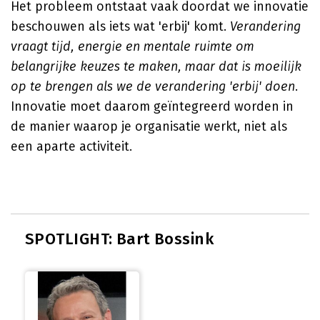
Het probleem ontstaat vaak doordat we innovatie
beschouwen als iets wat 'erbij' komt.
Verandering
vraagt tijd, energie en mentale ruimte om
belangrijke keuzes te maken, maar dat is moeilijk
op te brengen als we de verandering 'erbij' doen
.
Innovatie moet daarom geïntegreerd worden in
de manier waarop je organisatie werkt, niet als
een aparte activiteit.
SPOTLIGHT: Bart Bossink