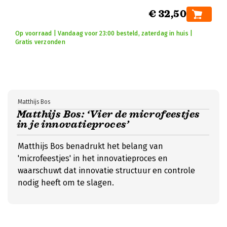
€ 32,50
Op voorraad | Vandaag voor 23:00 besteld, zaterdag in huis |
Gratis verzonden
Matthijs Bos
Matthijs Bos: ‘Vier de microfeestjes
in je innovatieproces’
Matthijs Bos benadrukt het belang van
'microfeestjes' in het innovatieproces en
waarschuwt dat innovatie structuur en controle
nodig heeft om te slagen.