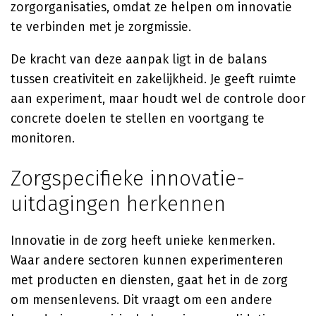
zorgorganisaties, omdat ze helpen om innovatie
te verbinden met je zorgmissie.
De kracht van deze aanpak ligt in de balans
tussen creativiteit en zakelijkheid. Je geeft ruimte
aan experiment, maar houdt wel de controle door
concrete doelen te stellen en voortgang te
monitoren.
Zorgspecifieke innovatie-
uitdagingen herkennen
Innovatie in de zorg heeft unieke kenmerken.
Waar andere sectoren kunnen experimenteren
met producten en diensten, gaat het in de zorg
om mensenlevens. Dit vraagt om een andere