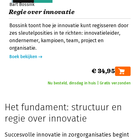
Bart Bossink
Regie over innovatie
Bossink toont hoe je innovatie kunt regisseren door
zes sleutelposities in te richten: innovatieleider,
ondernemer, kampioen, team, project en
organisatie.
Boek bekijken
€ 34,95
Nu besteld, dinsdag in huis | Gratis verzonden
Het fundament: structuur en
regie over innovatie
Succesvolle innovatie in zorgorganisaties begint