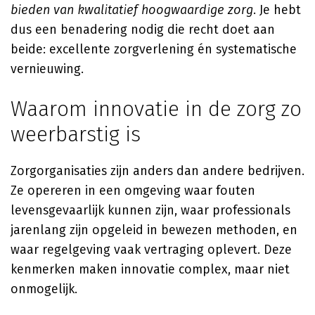
bieden van kwalitatief hoogwaardige zorg
. Je hebt
dus een benadering nodig die recht doet aan
beide: excellente zorgverlening én systematische
vernieuwing.
Waarom innovatie in de zorg zo
weerbarstig is
Zorgorganisaties zijn anders dan andere bedrijven.
Ze opereren in een omgeving waar fouten
levensgevaarlijk kunnen zijn, waar professionals
jarenlang zijn opgeleid in bewezen methoden, en
waar regelgeving vaak vertraging oplevert. Deze
kenmerken maken innovatie complex, maar niet
onmogelijk.