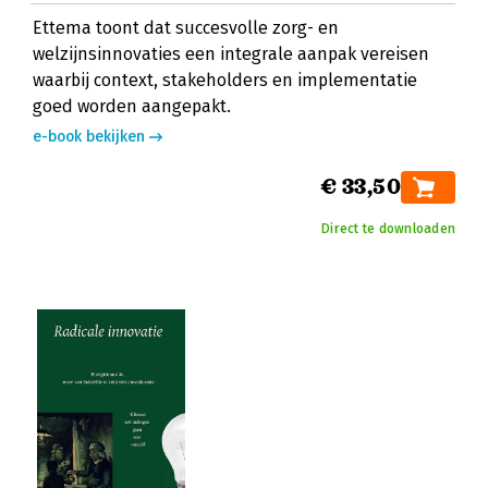
Ettema toont dat succesvolle zorg- en
welzijnsinnovaties een integrale aanpak vereisen
waarbij context, stakeholders en implementatie
goed worden aangepakt.
e-book bekijken
€ 33,50
Direct te downloaden