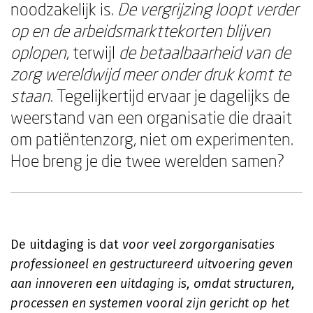
noodzakelijk is.
De vergrijzing loopt verder
op en de arbeidsmarkttekorten blijven
oplopen
, terwijl
de betaalbaarheid van de
zorg wereldwijd meer onder druk komt te
staan
. Tegelijkertijd ervaar je dagelijks de
weerstand van een organisatie die draait
om patiëntenzorg, niet om experimenten.
Hoe breng je die twee werelden samen?
De uitdaging is dat
voor veel zorgorganisaties
professioneel en gestructureerd uitvoering geven
aan innoveren een uitdaging is, omdat structuren,
processen en systemen vooral zijn gericht op het