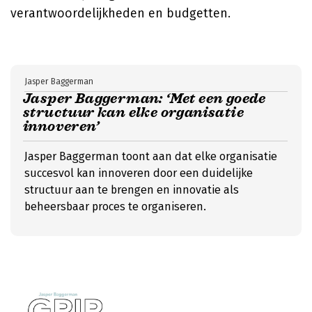
verantwoordelijkheden en budgetten.
Jasper Baggerman
Jasper Baggerman: ‘Met een goede
structuur kan elke organisatie
innoveren’
Jasper Baggerman toont aan dat elke organisatie
succesvol kan innoveren door een duidelijke
structuur aan te brengen en innovatie als
beheersbaar proces te organiseren.