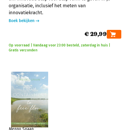
organisatie, inclusief het meten van
innovatiekracht.
Boek bekijken
€ 29,99
Op voorraad | Vandaag voor 23:00 besteld, zaterdag in huis |
Gratis verzonden
Menno Spaan