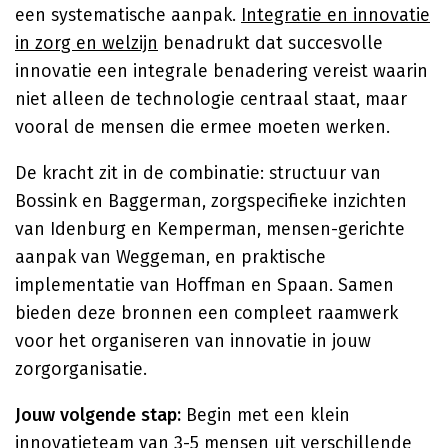
een systematische aanpak.
Integratie en innovatie
in zorg en welzijn
benadrukt dat succesvolle
innovatie een integrale benadering vereist waarin
niet alleen de technologie centraal staat, maar
vooral de mensen die ermee moeten werken.
De kracht zit in de combinatie: structuur van
Bossink en Baggerman, zorgspecifieke inzichten
van Idenburg en Kemperman, mensen-gerichte
aanpak van Weggeman, en praktische
implementatie van Hoffman en Spaan. Samen
bieden deze bronnen een compleet raamwerk
voor het organiseren van innovatie in jouw
zorgorganisatie.
Jouw volgende stap:
Begin met een klein
innovatieteam van 3-5 mensen uit verschillende