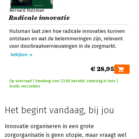
Bernard Hulsman
Radicale innovatie
Hulsman laat zien hoe radicale innovaties kunnen
ontstaan en wat de belemmeringen zijn, relevant
voor doorbraakvernieuwingen in de zorgmarkt.
bekijken
€ 28,95
Op voorraad | Vandaag voor 23:00 besteld, zaterdag in huis |
Gratis verzonden
Het begint vandaag, bij jou
Innovatie organiseren in een grote
zorgorganisatie is geen utopie, maar vraagt wel