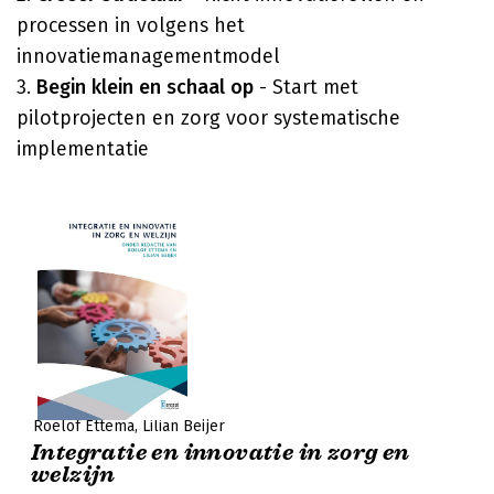
processen in volgens het
innovatiemanagementmodel
3.
Begin klein en schaal op
- Start met
pilotprojecten en zorg voor systematische
implementatie
Roelof Ettema
Lilian Beijer
Integratie en innovatie in zorg en
welzijn