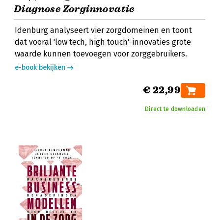
Diagnose Zorginnovatie
Idenburg analyseert vier zorgdomeinen en toont
dat vooral 'low tech, high touch'-innovaties grote
waarde kunnen toevoegen voor zorggebruikers.
e-book bekijken
€ 22,99
Direct te downloaden