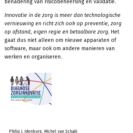
benadering van risicobeheersing en validatie.
Innovatie in de zorg is meer dan technologische
vernieuwing en richt zich ook op preventie, zorg
op afstand, eigen regie en betaalbare zorg
. Het
gaat dus niet alleen om nieuwe apparaten of
software, maar ook om andere manieren van
werken en organiseren.
Philip J. Idenburg
Michel van Schaik