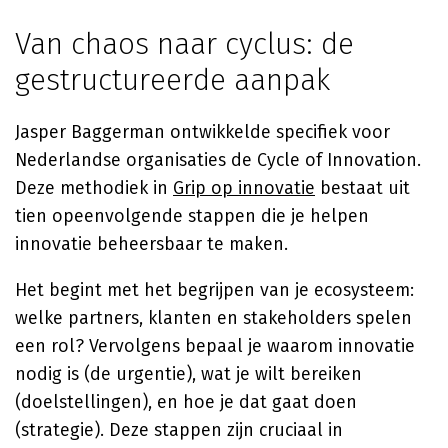
Van chaos naar cyclus: de
gestructureerde aanpak
Jasper Baggerman ontwikkelde specifiek voor
Nederlandse organisaties de Cycle of Innovation.
Deze methodiek in
Grip op innovatie
bestaat uit
tien opeenvolgende stappen die je helpen
innovatie beheersbaar te maken.
Het begint met het begrijpen van je ecosysteem:
welke partners, klanten en stakeholders spelen
een rol? Vervolgens bepaal je waarom innovatie
nodig is (de urgentie), wat je wilt bereiken
(doelstellingen), en hoe je dat gaat doen
(strategie). Deze stappen zijn cruciaal in