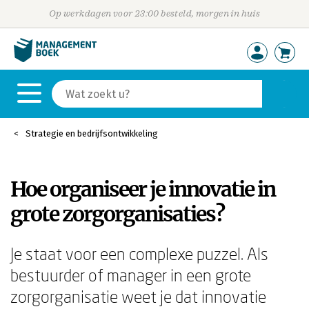
Op werkdagen voor 23:00 besteld, morgen in huis
Strategie en bedrijfsontwikkeling
Hoe organiseer je innovatie in
grote zorgorganisaties?
Je staat voor een complexe puzzel. Als
bestuurder of manager in een grote
zorgorganisatie weet je dat innovatie