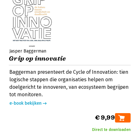
Jasper Baggerman
Grip op innovatie
Baggerman presenteert de Cycle of Innovation: tien
logische stappen die organisaties helpen om
doelgericht te innoveren, van ecosysteem begrijpen
tot monitoren.
e-book bekijken
€ 9,99
Direct te downloaden