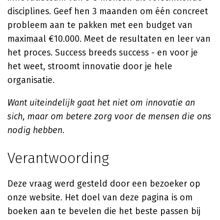
disciplines. Geef hen 3 maanden om één concreet
probleem aan te pakken met een budget van
maximaal €10.000. Meet de resultaten en leer van
het proces. Success breeds success - en voor je
het weet, stroomt innovatie door je hele
organisatie.
Want uiteindelijk gaat het niet om innovatie an
sich, maar om betere zorg voor de mensen die ons
nodig hebben.
Verantwoording
Deze vraag werd gesteld door een bezoeker op
onze website. Het doel van deze pagina is om
boeken aan te bevelen die het beste passen bij