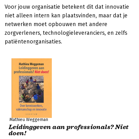
Voor jouw organisatie betekent dit dat innovatie
niet alleen intern kan plaatsvinden, maar dat je
netwerken moet opbouwen met andere
zorgverleners, technologieleveranciers, en zelfs
patiëntenorganisaties.
Mathieu Weggeman
Leidinggeven aan professionals? Niet
doen!