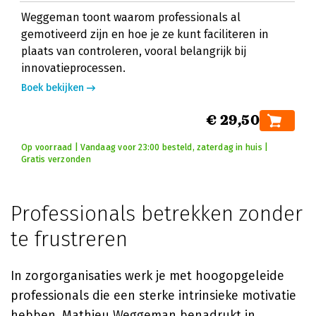
Weggeman toont waarom professionals al
gemotiveerd zijn en hoe je ze kunt faciliteren in
plaats van controleren, vooral belangrijk bij
innovatieprocessen.
Boek bekijken
€ 29,50
Op voorraad | Vandaag voor 23:00 besteld, zaterdag in huis |
Gratis verzonden
Professionals betrekken zonder
te frustreren
In zorgorganisaties werk je met hoogopgeleide
professionals die een sterke intrinsieke motivatie
hebben. Mathieu Weggeman benadrukt in