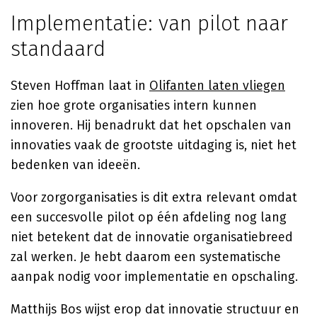
Implementatie: van pilot naar
standaard
Steven Hoffman laat in
Olifanten laten vliegen
zien hoe grote organisaties intern kunnen
innoveren. Hij benadrukt dat het opschalen van
innovaties vaak de grootste uitdaging is, niet het
bedenken van ideeën.
Voor zorgorganisaties is dit extra relevant omdat
een succesvolle pilot op één afdeling nog lang
niet betekent dat de innovatie organisatiebreed
zal werken. Je hebt daarom een systematische
aanpak nodig voor implementatie en opschaling.
Matthijs Bos wijst erop dat innovatie structuur en