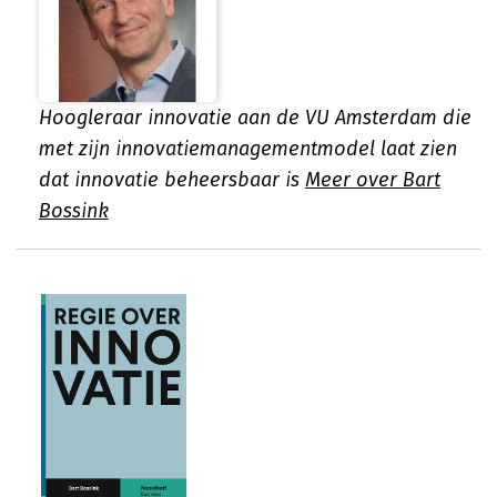
Hoogleraar innovatie aan de VU Amsterdam die
met zijn innovatiemanagementmodel laat zien
dat innovatie beheersbaar is
Meer over Bart
Bossink