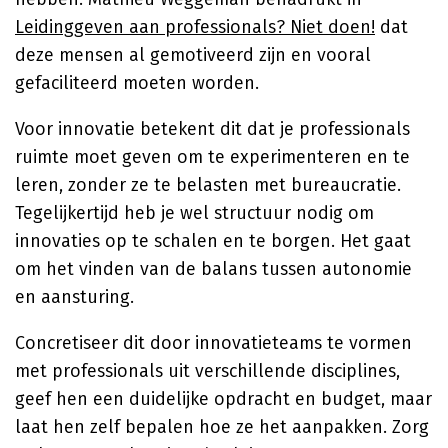
Leidinggeven aan professionals? Niet doen!
dat
deze mensen al gemotiveerd zijn en vooral
gefaciliteerd moeten worden.
Voor innovatie betekent dit dat je professionals
ruimte moet geven om te experimenteren en te
leren, zonder ze te belasten met bureaucratie.
Tegelijkertijd heb je wel structuur nodig om
innovaties op te schalen en te borgen. Het gaat
om het vinden van de balans tussen autonomie
en aansturing.
Concretiseer dit door innovatieteams te vormen
met professionals uit verschillende disciplines,
geef hen een duidelijke opdracht en budget, maar
laat hen zelf bepalen hoe ze het aanpakken. Zorg