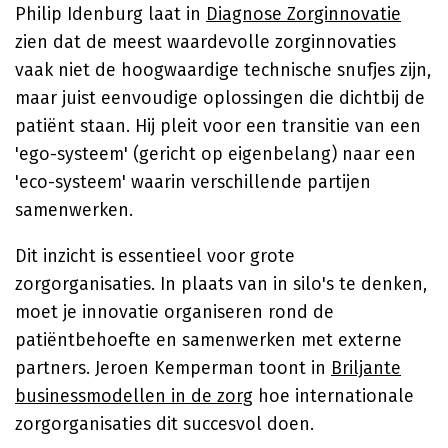
Philip Idenburg laat in
Diagnose Zorginnovatie
zien dat de meest waardevolle zorginnovaties
vaak niet de hoogwaardige technische snufjes zijn,
maar juist eenvoudige oplossingen die dichtbij de
patiënt staan. Hij pleit voor een transitie van een
'ego-systeem' (gericht op eigenbelang) naar een
'eco-systeem' waarin verschillende partijen
samenwerken.
Dit inzicht is essentieel voor grote
zorgorganisaties. In plaats van in silo's te denken,
moet je innovatie organiseren rond de
patiëntbehoefte en samenwerken met externe
partners. Jeroen Kemperman toont in
Briljante
businessmodellen in de zorg
hoe internationale
zorgorganisaties dit succesvol doen.