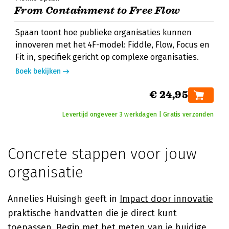
From Containment to Free Flow
Spaan toont hoe publieke organisaties kunnen
innoveren met het 4F-model: Fiddle, Flow, Focus en
Fit in, specifiek gericht op complexe organisaties.
Boek bekijken
€ 24,95
Levertijd ongeveer 3 werkdagen | Gratis verzonden
Concrete stappen voor jouw
organisatie
Annelies Huisingh geeft in
Impact door innovatie
praktische handvatten die je direct kunt
toepassen. Begin met het meten van je huidige