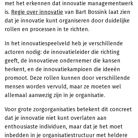
met het erkennen dat innovatie managementwerk
is.
Regie over innovatie
van Bart Bossink laat zien
dat je innovatie kunt organiseren door duidelijke
rollen en processen in te richten.
In het innovatiespeelveld heb je verschillende
actoren nodig: de innovatieleider die richting
geeft, de innovatieve ondernemer die kansen
herkent, en de innovatiekampioen die ideeën
promoot. Deze rollen kunnen door verschillende
mensen worden vervuld, maar ze moeten wel
allemaal aanwezig zijn in je organisatie.
Voor grote zorgorganisaties betekent dit concreet
dat je innovatie niet kunt overlaten aan
enthousiaste individuen, maar dat je het moet
inbedden in je organisatiestructuur met heldere