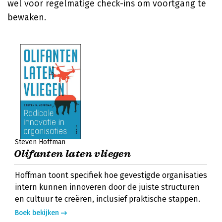
wel voor regelmatige check-ins om voortgang te
bewaken.
Steven Hoffman
Olifanten laten vliegen
Hoffman toont specifiek hoe gevestigde organisaties
intern kunnen innoveren door de juiste structuren
en cultuur te creëren, inclusief praktische stappen.
Boek bekijken