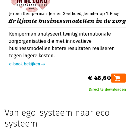
Jeroen Kemperman
Jeroen Geelhoed
Jennifer op 't Hoog
Briljante businessmodellen in de zorg
Kemperman analyseert twintig internationale
zorgorganisaties die met innovatieve
businessmodellen betere resultaten realiseren
tegen lagere kosten.
e-book bekijken
€ 45,50
Direct te downloaden
Van ego-systeem naar eco-
systeem