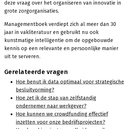
deze vraag over het organiseren van innovatie in
grote zorgorganisaties.
Managementboek verdiept zich al meer dan 30
jaar in vakliteratuur en gebruikt nu ook
kunstmatige intelligentie om de opgebouwde
kennis op een relevante en persoonlijke manier
uit te serveren.
Gerelateerde vragen
Hoe benut ik data optimaal voor strategische
besluitvorming?
Hoe zet ik de stap van zelfstandig
ondernemer naar werkgever?
Hoe kunnen we crowdfunding effectief
inzetten voor onze bedrijfsprojecten?