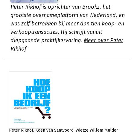
Peter Rikhof is oprichter van Brookz, het
grootste overnameplatform van Nederland, en
was zelf betrokken bij meer dan tien koop- en
verkooptransacties. Hij schrijft vanuit
diepgaande praktijkervaring.
Meer over Peter
Rikhof
Peter Rikhof
Koen van Santvoord
Wietze Willem Mulder