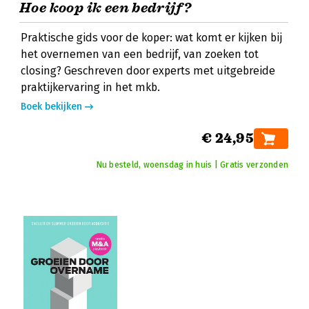
Hoe koop ik een bedrijf?
Praktische gids voor de koper: wat komt er kijken bij
het overnemen van een bedrijf, van zoeken tot
closing? Geschreven door experts met uitgebreide
praktijkervaring in het mkb.
Boek bekijken
€ 24,95
Nu besteld, woensdag in huis | Gratis verzonden