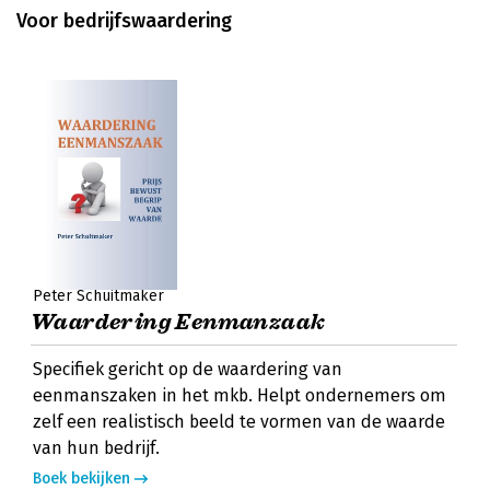
Voor bedrijfswaardering
Peter Schuitmaker
Waardering Eenmanzaak
Specifiek gericht op de waardering van
eenmanszaken in het mkb. Helpt ondernemers om
zelf een realistisch beeld te vormen van de waarde
van hun bedrijf.
Boek bekijken