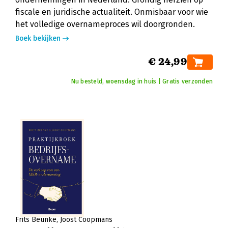
fiscale en juridische actualiteit. Onmisbaar voor wie
het volledige overnameproces wil doorgronden.
Boek bekijken
€ 24,99
Nu besteld, woensdag in huis | Gratis verzonden
Frits Beunke
Joost Coopmans