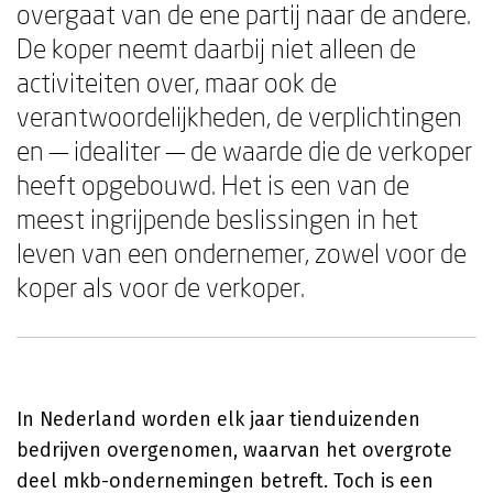
overgaat van de ene partij naar de andere.
De koper neemt daarbij niet alleen de
activiteiten over, maar ook de
verantwoordelijkheden, de verplichtingen
en — idealiter — de waarde die de verkoper
heeft opgebouwd. Het is een van de
meest ingrijpende beslissingen in het
leven van een ondernemer, zowel voor de
koper als voor de verkoper.
In Nederland worden elk jaar tienduizenden
bedrijven overgenomen, waarvan het overgrote
deel mkb-ondernemingen betreft. Toch is een