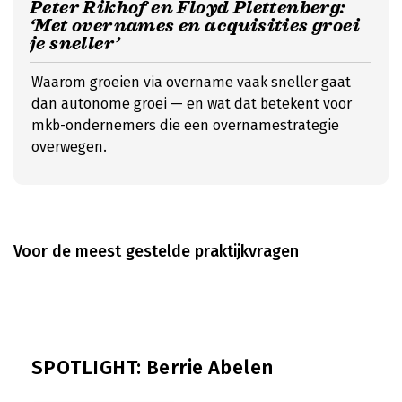
Peter Rikhof en Floyd Plettenberg:
‘Met overnames en acquisities groei
je sneller’
Waarom groeien via overname vaak sneller gaat
dan autonome groei — en wat dat betekent voor
mkb-ondernemers die een overnamestrategie
overwegen.
Voor de meest gestelde praktijkvragen
SPOTLIGHT: Berrie Abelen