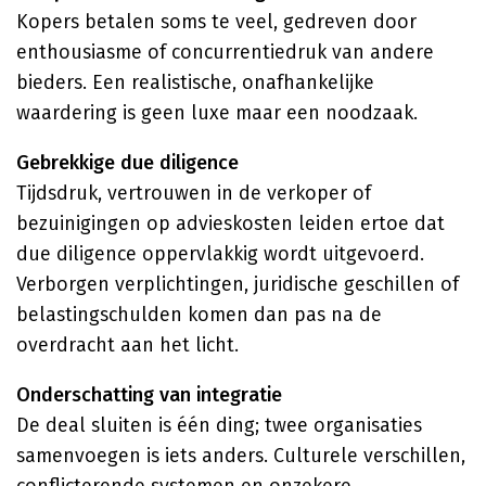
Kopers betalen soms te veel, gedreven door
enthousiasme of concurrentiedruk van andere
bieders. Een realistische, onafhankelijke
waardering is geen luxe maar een noodzaak.
Gebrekkige due diligence
Tijdsdruk, vertrouwen in de verkoper of
bezuinigingen op advieskosten leiden ertoe dat
due diligence oppervlakkig wordt uitgevoerd.
Verborgen verplichtingen, juridische geschillen of
belastingschulden komen dan pas na de
overdracht aan het licht.
Onderschatting van integratie
De deal sluiten is één ding; twee organisaties
samenvoegen is iets anders. Culturele verschillen,