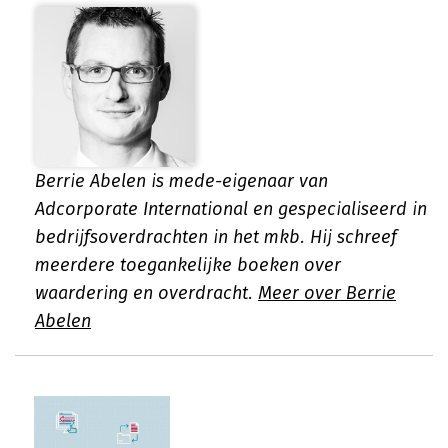
Berrie Abelen is mede-eigenaar van
Adcorporate International en gespecialiseerd in
bedrijfsoverdrachten in het mkb. Hij schreef
meerdere toegankelijke boeken over
waardering en overdracht.
Meer over Berrie
Abelen