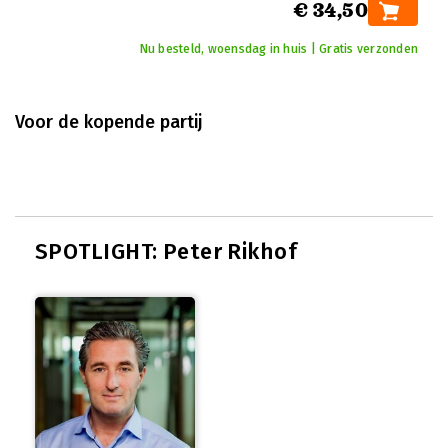
€ 34,50
Nu besteld, woensdag in huis | Gratis verzonden
Voor de kopende partij
SPOTLIGHT: Peter Rikhof