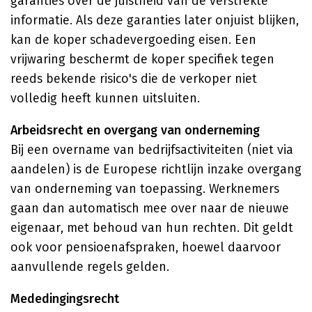
garanties over de juistheid van de verstrekte
informatie. Als deze garanties later onjuist blijken,
kan de koper schadevergoeding eisen. Een
vrijwaring beschermt de koper specifiek tegen
reeds bekende risico's die de verkoper niet
volledig heeft kunnen uitsluiten.
Arbeidsrecht en overgang van onderneming
Bij een overname van bedrijfsactiviteiten (niet via
aandelen) is de Europese richtlijn inzake overgang
van onderneming van toepassing. Werknemers
gaan dan automatisch mee over naar de nieuwe
eigenaar, met behoud van hun rechten. Dit geldt
ook voor pensioenafspraken, hoewel daarvoor
aanvullende regels gelden.
Mededingingsrecht