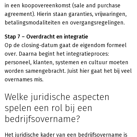
in een koopovereenkomst (sale and purchase
agreement). Hierin staan garanties, vrijwaringen,
betalingsmodaliteiten en overgangsregelingen.
Stap 7 – Overdracht en integratie
Op de closing-datum gaat de eigendom formeel
over. Daarna begint het integratieproces:
personeel, klanten, systemen en cultuur moeten
worden samengebracht. Juist hier gaat het bij veel
overnames mis.
Welke juridische aspecten
spelen een rol bij een
bedrijfsovername?
Het juridische kader van een bedrijfsovername is