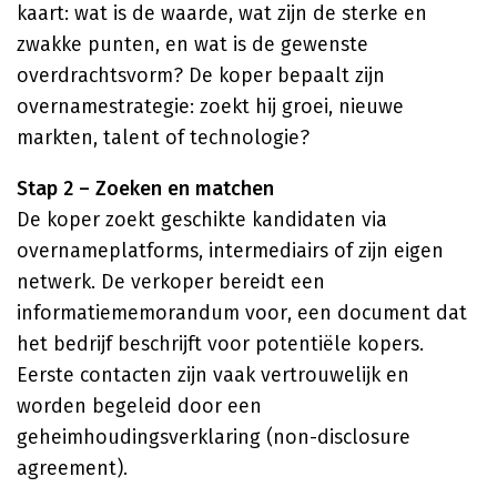
kaart: wat is de waarde, wat zijn de sterke en
zwakke punten, en wat is de gewenste
overdrachtsvorm? De koper bepaalt zijn
overnamestrategie: zoekt hij groei, nieuwe
markten, talent of technologie?
Stap 2 – Zoeken en matchen
De koper zoekt geschikte kandidaten via
overnameplatforms, intermediairs of zijn eigen
netwerk. De verkoper bereidt een
informatiememorandum voor, een document dat
het bedrijf beschrijft voor potentiële kopers.
Eerste contacten zijn vaak vertrouwelijk en
worden begeleid door een
geheimhoudingsverklaring (non-disclosure
agreement).