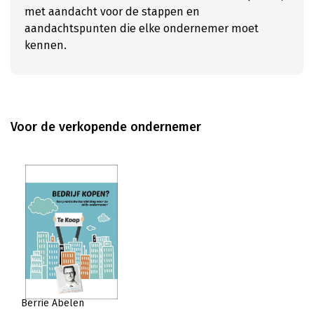
met aandacht voor de stappen en
aandachtspunten die elke ondernemer moet
kennen.
Voor de verkopende ondernemer
Berrie Abelen