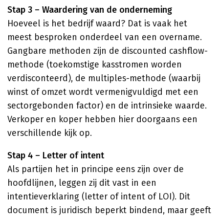
Stap 3 – Waardering van de onderneming
Hoeveel is het bedrijf waard? Dat is vaak het
meest besproken onderdeel van een overname.
Gangbare methoden zijn de discounted cashflow-
methode (toekomstige kasstromen worden
verdisconteerd), de multiples-methode (waarbij
winst of omzet wordt vermenigvuldigd met een
sectorgebonden factor) en de intrinsieke waarde.
Verkoper en koper hebben hier doorgaans een
verschillende kijk op.
Stap 4 – Letter of intent
Als partijen het in principe eens zijn over de
hoofdlijnen, leggen zij dit vast in een
intentieverklaring (letter of intent of LOI). Dit
document is juridisch beperkt bindend, maar geeft