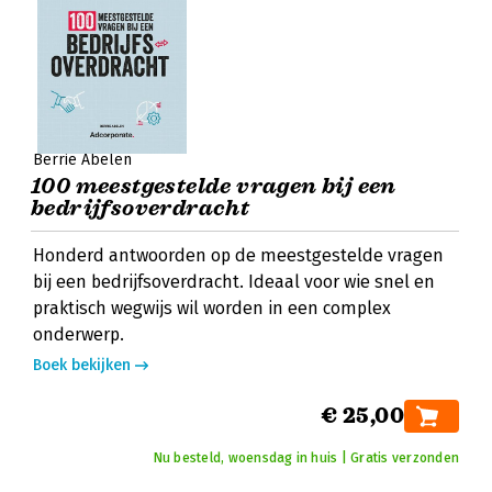
Berrie Abelen
100 meestgestelde vragen bij een
bedrijfsoverdracht
Honderd antwoorden op de meestgestelde vragen
bij een bedrijfsoverdracht. Ideaal voor wie snel en
praktisch wegwijs wil worden in een complex
onderwerp.
Boek bekijken
€ 25,00
Nu besteld, woensdag in huis | Gratis verzonden