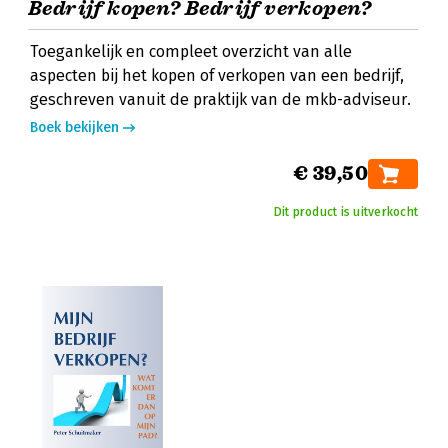
Bedrijf kopen? Bedrijf verkopen?
Toegankelijk en compleet overzicht van alle
aspecten bij het kopen of verkopen van een bedrijf,
geschreven vanuit de praktijk van de mkb-adviseur.
Boek bekijken
€ 39,50
Dit product is uitverkocht