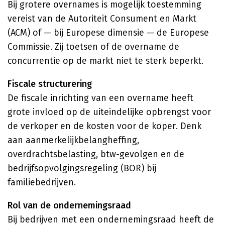
Bij grotere overnames is mogelijk toestemming
vereist van de Autoriteit Consument en Markt
(ACM) of — bij Europese dimensie — de Europese
Commissie. Zij toetsen of de overname de
concurrentie op de markt niet te sterk beperkt.
Fiscale structurering
De fiscale inrichting van een overname heeft
grote invloed op de uiteindelijke opbrengst voor
de verkoper en de kosten voor de koper. Denk
aan aanmerkelijkbelangheffing,
overdrachtsbelasting, btw-gevolgen en de
bedrijfsopvolgingsregeling (BOR) bij
familiebedrijven.
Rol van de ondernemingsraad
Bij bedrijven met een ondernemingsraad heeft de