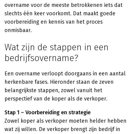
overname voor de meeste betrokkenen iets dat
slechts één keer voorkomt. Dat maakt goede
voorbereiding en kennis van het proces
onmisbaar.
Wat zijn de stappen in een
bedrijfsovername?
Een overname verloopt doorgaans in een aantal
herkenbare fases. Hieronder staan de zeven
belangrijkste stappen, zowel vanuit het
perspectief van de koper als de verkoper.
Stap 1 – Voorbereiding en strategie
Zowel koper als verkoper moeten helder hebben
wat zij willen. De verkoper brengt zijn bedrijf in