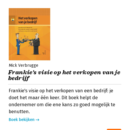
Mick Verbrugge
Frankie's visie op het verkopen van je
bedrijf
Frankie's visie op het verkopen van een bedrijf: je
doet het maar één keer. Dit boek helpt de
ondernemer om die ene kans zo goed mogelijk te
benutten.
Boek bekijken