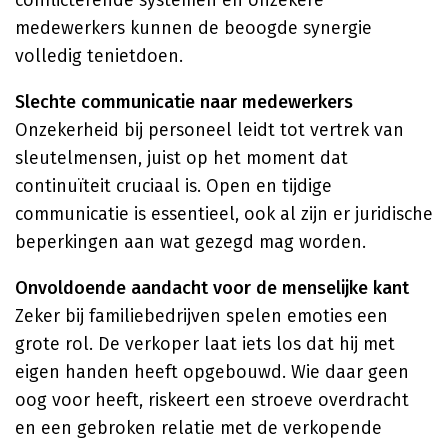
conflicterende systemen en onzekere
medewerkers kunnen de beoogde synergie
volledig tenietdoen.
Slechte communicatie naar medewerkers
Onzekerheid bij personeel leidt tot vertrek van
sleutelmensen, juist op het moment dat
continuïteit cruciaal is. Open en tijdige
communicatie is essentieel, ook al zijn er juridische
beperkingen aan wat gezegd mag worden.
Onvoldoende aandacht voor de menselijke kant
Zeker bij familiebedrijven spelen emoties een
grote rol. De verkoper laat iets los dat hij met
eigen handen heeft opgebouwd. Wie daar geen
oog voor heeft, riskeert een stroeve overdracht
en een gebroken relatie met de verkopende