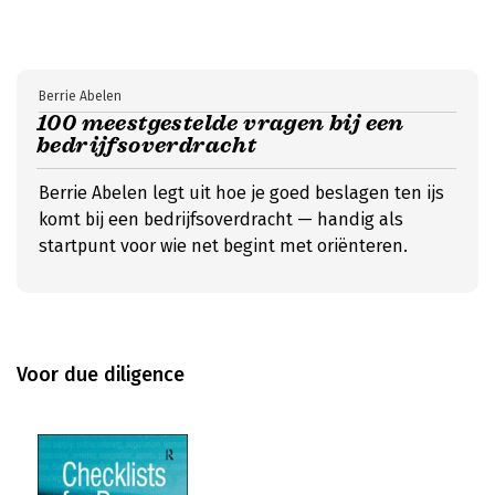
Berrie Abelen
100 meestgestelde vragen bij een
bedrijfsoverdracht
Berrie Abelen legt uit hoe je goed beslagen ten ijs
komt bij een bedrijfsoverdracht — handig als
startpunt voor wie net begint met oriënteren.
Voor due diligence