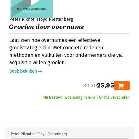
Peter Rikhof
Floyd Plettenberg
Groeien door overname
Laat zien hoe overnames een effectieve
groeistrategie zijn. Met concrete redenen,
methoden en valkuilen voor ondernemers die via
acquisitie willen groeien.
Boek bekijken
25,95
32,50
Nu besteld, woensdag in huis | Gratis verzonden
Peter Rikhof en Floyd Plettenberg