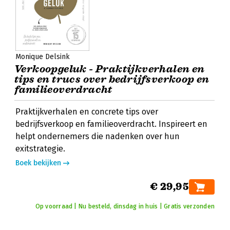
Monique Delsink
Verkoopgeluk - Praktijkverhalen en
tips en trucs over bedrijfsverkoop en
familieoverdracht
Praktijkverhalen en concrete tips over
bedrijfsverkoop en familieoverdracht. Inspireert en
helpt ondernemers die nadenken over hun
exitstrategie.
Boek bekijken
€ 29,95
Op voorraad | Nu besteld, dinsdag in huis | Gratis verzonden