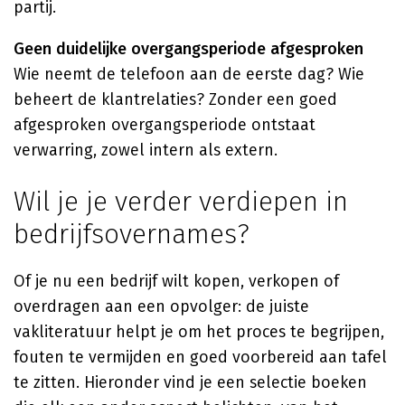
partij.
Geen duidelijke overgangsperiode afgesproken
Wie neemt de telefoon aan de eerste dag? Wie
beheert de klantrelaties? Zonder een goed
afgesproken overgangsperiode ontstaat
verwarring, zowel intern als extern.
Wil je je verder verdiepen in
bedrijfsovernames?
Of je nu een bedrijf wilt kopen, verkopen of
overdragen aan een opvolger: de juiste
vakliteratuur helpt je om het proces te begrijpen,
fouten te vermijden en goed voorbereid aan tafel
te zitten. Hieronder vind je een selectie boeken