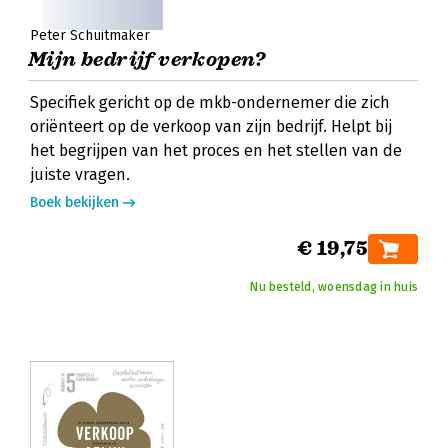
Peter Schuitmaker
Mijn bedrijf verkopen?
Specifiek gericht op de mkb-ondernemer die zich
oriënteert op de verkoop van zijn bedrijf. Helpt bij
het begrijpen van het proces en het stellen van de
juiste vragen.
Boek bekijken
€ 19,75
Nu besteld, woensdag in huis