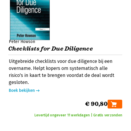
Peter Howson
Checklists for Due Diligence
Uitgebreide checklists voor due diligence bij een
overname. Helpt kopers om systematisch alle
risico's in kaart te brengen voordat de deal wordt
gesloten.
Boek bekijken
€ 90,80
Levertijd ongeveer 11 werkdagen | Gratis verzonden