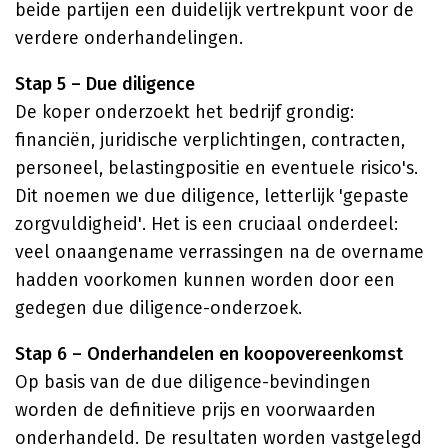
beide partijen een duidelijk vertrekpunt voor de
verdere onderhandelingen.
Stap 5 – Due diligence
De koper onderzoekt het bedrijf grondig:
financiën, juridische verplichtingen, contracten,
personeel, belastingpositie en eventuele risico's.
Dit noemen we due diligence, letterlijk 'gepaste
zorgvuldigheid'. Het is een cruciaal onderdeel:
veel onaangename verrassingen na de overname
hadden voorkomen kunnen worden door een
gedegen due diligence-onderzoek.
Stap 6 – Onderhandelen en koopovereenkomst
Op basis van de due diligence-bevindingen
worden de definitieve prijs en voorwaarden
onderhandeld. De resultaten worden vastgelegd