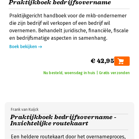
Praktijkboek bedrijfsovername
Praktijkgericht handboek voor de mkb-ondernemer
die zijn bedrijf wil verkopen of een bedrijf wil
overnemen. Behandelt juridische, financiële, fiscale
en bedrijfsmatige aspecten in samenhang.
Boek bekijken
€ 42,95
Nu besteld, woensdag in huis | Gratis verzonden
Frank van Kuijck
Praktijkboek bedrijfsovername -
Inzichtelijke routekaart
Een heldere routekaart door het overnameproces,