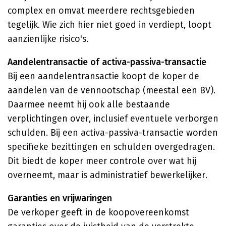
complex en omvat meerdere rechtsgebieden
tegelijk. Wie zich hier niet goed in verdiept, loopt
aanzienlijke risico's.
Aandelentransactie of activa-passiva-transactie
Bij een aandelentransactie koopt de koper de
aandelen van de vennootschap (meestal een BV).
Daarmee neemt hij ook alle bestaande
verplichtingen over, inclusief eventuele verborgen
schulden. Bij een activa-passiva-transactie worden
specifieke bezittingen en schulden overgedragen.
Dit biedt de koper meer controle over wat hij
overneemt, maar is administratief bewerkelijker.
Garanties en vrijwaringen
De verkoper geeft in de koopovereenkomst