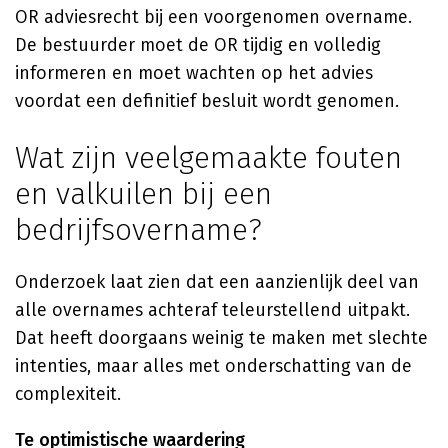
OR adviesrecht bij een voorgenomen overname.
De bestuurder moet de OR tijdig en volledig
informeren en moet wachten op het advies
voordat een definitief besluit wordt genomen.
Wat zijn veelgemaakte fouten
en valkuilen bij een
bedrijfsovername?
Onderzoek laat zien dat een aanzienlijk deel van
alle overnames achteraf teleurstellend uitpakt.
Dat heeft doorgaans weinig te maken met slechte
intenties, maar alles met onderschatting van de
complexiteit.
Te optimistische waardering