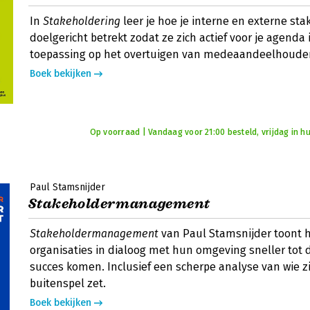
In
Stakeholdering
leer je hoe je interne en externe st
doelgericht betrekt zodat ze zich actief voor je agenda 
toepassing op het overtuigen van medeaandeelhouder
Boek bekijken
Op voorraad | Vandaag voor 21:00 besteld, vrijdag in hu
Paul Stamsnijder
Stakeholdermanagement
Stakeholdermanagement
van Paul Stamsnijder toont 
organisaties in dialoog met hun omgeving sneller tot
succes komen. Inclusief een scherpe analyse van wie zi
buitenspel zet.
Boek bekijken