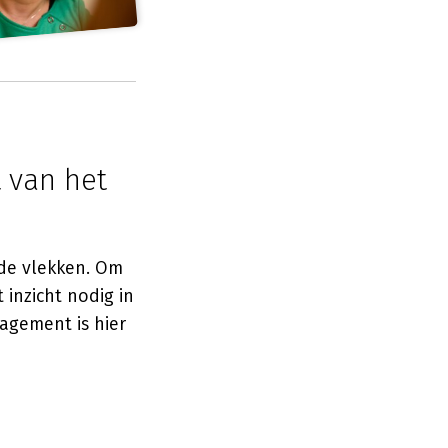
 van het
de vlekken. Om
inzicht nodig in
agement is hier