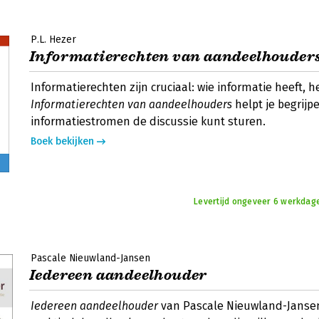
P.L. Hezer
Informatierechten van aandeelhouder
Informatierechten zijn cruciaal: wie informatie heeft, h
Informatierechten van aandeelhouders
helpt je begrijpe
informatiestromen de discussie kunt sturen.
Boek bekijken
Levertijd ongeveer 6 werkdage
Pascale Nieuwland-Jansen
Iedereen aandeelhouder
Iedereen aandeelhouder
van Pascale Nieuwland-Jansen