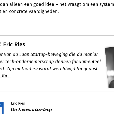
dan alleen een goed idee – het vraagt om een system
et en concrete vaardigheden.
 Eric Ries
r van de Lean Startup-beweging die de manier
er tech-ondernemerschap denken fundamenteel
rd. Zijn methodiek wordt wereldwijd toegepast.
 Ries
Eric Ries
De Lean startup