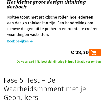
Het kleine grote design thinking
doeboek
Noltee toont met praktische rollen hoe iedereen
een design thinker kan zijn. Een handreiking om
nieuwe dingen uit te proberen en ruimte te creëren
waar dingen vastzitten.
Boek bekijken
€ 23,50
Op voorraad | Nu besteld, dinsdag in huis | Gratis verzonden
Fase 5: Test – De
Waarheidsmoment met je
Gebruikers