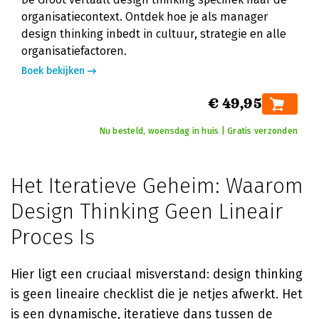
organisatiecontext. Ontdek hoe je als manager
design thinking inbedt in cultuur, strategie en alle
organisatiefactoren.
Boek bekijken
€ 49,95
Nu besteld, woensdag in huis | Gratis verzonden
Het Iteratieve Geheim: Waarom
Design Thinking Geen Lineair
Proces Is
Hier ligt een cruciaal misverstand: design thinking
is geen lineaire checklist die je netjes afwerkt. Het
is een dynamische, iteratieve dans tussen de