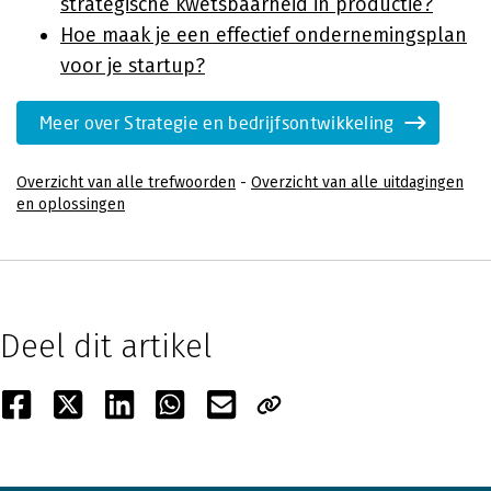
strategische kwetsbaarheid in productie?
Hoe maak je een effectief ondernemingsplan
voor je startup?
Meer over Strategie en bedrijfsontwikkeling
Overzicht van alle trefwoorden
-
Overzicht van alle uitdagingen
en oplossingen
Deel dit artikel