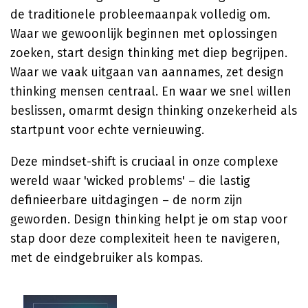
de traditionele probleemaanpak volledig om.
Waar we gewoonlijk beginnen met oplossingen
zoeken, start design thinking met diep begrijpen.
Waar we vaak uitgaan van aannames, zet design
thinking mensen centraal. En waar we snel willen
beslissen, omarmt design thinking onzekerheid als
startpunt voor echte vernieuwing.
Deze mindset-shift is cruciaal in onze complexe
wereld waar 'wicked problems' – die lastig
definieerbare uitdagingen – de norm zijn
geworden. Design thinking helpt je om stap voor
stap door deze complexiteit heen te navigeren,
met de eindgebruiker als kompas.