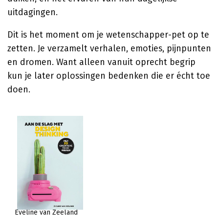
uitdagingen.
Dit is het moment om je wetenschapper-pet op te
zetten. Je verzamelt verhalen, emoties, pijnpunten
en dromen. Want alleen vanuit oprecht begrip
kun je later oplossingen bedenken die er écht toe
doen.
Eveline van Zeeland