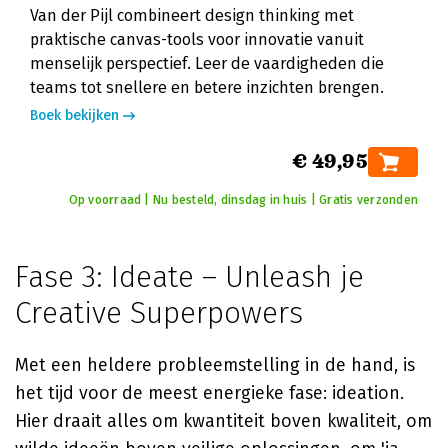
Van der Pijl combineert design thinking met
praktische canvas-tools voor innovatie vanuit
menselijk perspectief. Leer de vaardigheden die
teams tot snellere en betere inzichten brengen.
Boek bekijken
€ 49,95
Op voorraad | Nu besteld, dinsdag in huis | Gratis verzonden
Fase 3: Ideate – Unleash je
Creative Superpowers
Met een heldere probleemstelling in de hand, is
het tijd voor de meest energieke fase: ideation.
Hier draait alles om kwantiteit boven kwaliteit, om