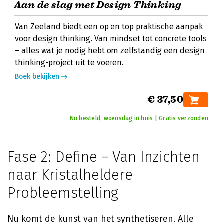
Aan de slag met Design Thinking
Van Zeeland biedt een op en top praktische aanpak
voor design thinking. Van mindset tot concrete tools
– alles wat je nodig hebt om zelfstandig een design
thinking-project uit te voeren.
Boek bekijken
€ 37,50
Nu besteld, woensdag in huis | Gratis verzonden
Fase 2: Define – Van Inzichten
naar Kristalheldere
Probleemstelling
Nu komt de kunst van het synthetiseren. Alle