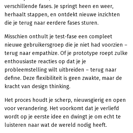
verschillende fases. Je springt heen en weer,
herhaalt stappen, en ontdekt nieuwe inzichten
die je terug naar eerdere fases sturen.
Misschien onthult je test-fase een compleet
nieuwe gebruikersgroep die je niet had voorzien –
terug naar empathize. Of je prototype roept zulke
enthousiaste reacties op dat je je
probleemstelling wilt uitbreiden – terug naar
define. Deze flexibiliteit is geen zwakte, maar de
kracht van design thinking.
Het proces houdt je scherp, nieuwsgierig en open
voor verandering. Het voorkomt dat je verliefd
wordt op je eerste idee en dwingt je om echt te
luisteren naar wat de wereld nodig heeft.