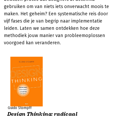
gebruiken om van niets iets onverwacht moois te
maken. Het geheim? Een systematische reis door
vijf fases die je van begrip naar implementatie
leiden. Laten we samen ontdekken hoe deze
methodiek jouw manier van probleemoplossen
voorgoed kan veranderen.
Guido Stompff
Design Thinking: radicaal