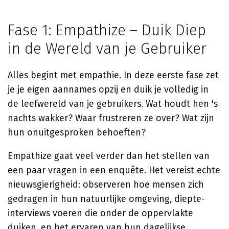
Fase 1: Empathize – Duik Diep
in de Wereld van je Gebruiker
Alles begint met empathie. In deze eerste fase zet
je je eigen aannames opzij en duik je volledig in
de leefwereld van je gebruikers. Wat houdt hen 's
nachts wakker? Waar frustreren ze over? Wat zijn
hun onuitgesproken behoeften?
Empathize gaat veel verder dan het stellen van
een paar vragen in een enquête. Het vereist echte
nieuwsgierigheid: observeren hoe mensen zich
gedragen in hun natuurlijke omgeving, diepte-
interviews voeren die onder de oppervlakte
duiken, en het ervaren van hun dagelijkse