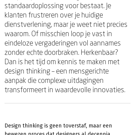
standaardoplossing voor bestaat. Je
klanten frustreren over je huidige
dienstverlening, maar je weet niet precies
waarom. Of misschien loop je vast in
eindeloze vergaderingen vol aannames
zonder echte doorbraken. Herkenbaar?
Dan is het tijd om kennis te maken met
design thinking – een mensgerichte
aanpak die complexe uitdagingen
transformeert in waardevolle innovaties.
Design thinking is geen toverstaf, maar een
bewezen proces dat designers al decennia