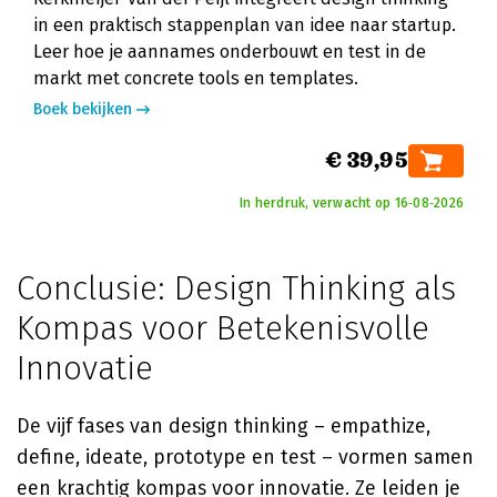
in een praktisch stappenplan van idee naar startup.
Leer hoe je aannames onderbouwt en test in de
markt met concrete tools en templates.
Boek bekijken
€ 39,95
In herdruk, verwacht op 16‑08‑2026
Conclusie: Design Thinking als
Kompas voor Betekenisvolle
Innovatie
De vijf fases van design thinking – empathize,
define, ideate, prototype en test – vormen samen
een krachtig kompas voor innovatie. Ze leiden je