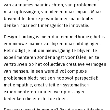
van aannames naar inzichten, van problemen
naar oplossingen, van ideeën naar impact. Maar
bovenal leiden ze je van binnen-naar-buiten
denken naar echt mensgerichte innovatie.
Design thinking is meer dan een methodiek; het is
een nieuwe manier van kijken naar uitdagingen.
Het nodigt je uit om nieuwsgierig te blijven, te
experimenteren zonder angst voor falen, en te
vertrouwen op het collectieve creatieve vermogen
van mensen. In een wereld vol complexe
problemen biedt het een hoopvol perspectief:
met empathie, creativiteit en systematisch
experimenteren kunnen we oplossingen
bedenken die er echt toe doen.