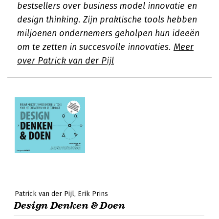
bestsellers over business model innovatie en
design thinking. Zijn praktische tools hebben
miljoenen ondernemers geholpen hun ideeën
om te zetten in succesvolle innovaties.
Meer
over Patrick van der Pijl
Patrick van der Pijl
Erik Prins
Design Denken & Doen