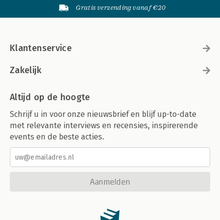
Gratis verzending vanaf €20
Klantenservice
Zakelijk
Altijd op de hoogte
Schrijf u in voor onze nieuwsbrief en blijf up-to-date
met relevante interviews en recensies, inspirerende
events en de beste acties.
Aanmelden