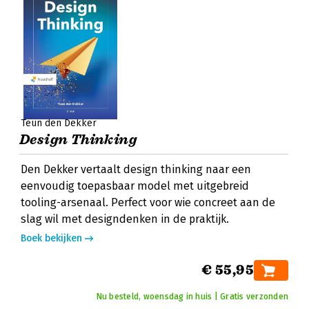
Teun den Dekker
Design Thinking
Den Dekker vertaalt design thinking naar een
eenvoudig toepasbaar model met uitgebreid
tooling-arsenaal. Perfect voor wie concreet aan de
slag wil met designdenken in de praktijk.
Boek bekijken
€ 55,95
Nu besteld, woensdag in huis | Gratis verzonden