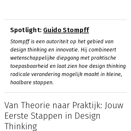
Spotlight:
Guido Stompff
Stompff is een autoriteit op het gebied van
design thinking en innovatie. Hij combineert
wetenschappelijke diepgang met praktische
toepasbaarheid en laat zien hoe design thinking
radicale verandering mogelijk maakt in kleine,
haalbare stappen.
Van Theorie naar Praktijk: Jouw
Eerste Stappen in Design
Thinking