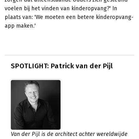
voelen bij het vinden van kinderopvang?' In
plaats van: 'We moeten een betere kinderopvang-
app maken.'
SPOTLIGHT: Patrick van der Pijl
Van der Pijl is de architect achter wereldwijde