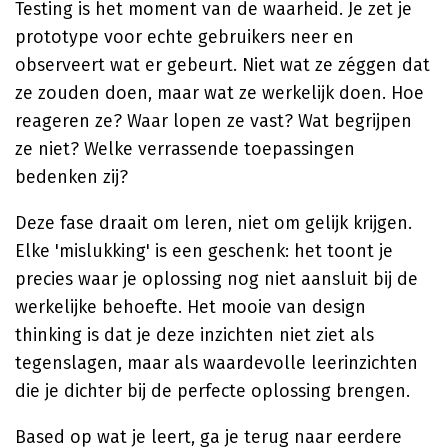
Testing is het moment van de waarheid. Je zet je
prototype voor echte gebruikers neer en
observeert wat er gebeurt. Niet wat ze zéggen dat
ze zouden doen, maar wat ze werkelijk doen. Hoe
reageren ze? Waar lopen ze vast? Wat begrijpen
ze niet? Welke verrassende toepassingen
bedenken zij?
Deze fase draait om leren, niet om gelijk krijgen.
Elke 'mislukking' is een geschenk: het toont je
precies waar je oplossing nog niet aansluit bij de
werkelijke behoefte. Het mooie van design
thinking is dat je deze inzichten niet ziet als
tegenslagen, maar als waardevolle leerinzichten
die je dichter bij de perfecte oplossing brengen.
Based op wat je leert, ga je terug naar eerdere