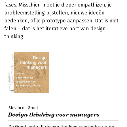
fases. Misschien moet je dieper empathizen, je
probleemstelling bijstellen, nieuwe ideeën
bedenken, of je prototype aanpassen. Dat is niet
falen – dat is het iteratieve hart van design
thinking.
Steven de Groot
Design thinking voor managers
De Groot vertaalt design thinking specifiek naar de