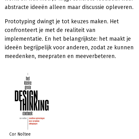
abstracte ideeën alleen maar discussie opleveren.
Prototyping dwingt je tot keuzes maken. Het
confronteert je met de realiteit van
implementatie. En het belangrijkste: het maakt je
ideeën begrijpelijk voor anderen, zodat ze kunnen
meedenken, meepraten en meeverbeteren.
Cor Noltee