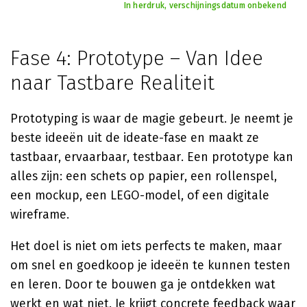
In herdruk, verschijningsdatum onbekend
Fase 4: Prototype – Van Idee
naar Tastbare Realiteit
Prototyping is waar de magie gebeurt. Je neemt je
beste ideeën uit de ideate-fase en maakt ze
tastbaar, ervaarbaar, testbaar. Een prototype kan
alles zijn: een schets op papier, een rollenspel,
een mockup, een LEGO-model, of een digitale
wireframe.
Het doel is niet om iets perfects te maken, maar
om snel en goedkoop je ideeën te kunnen testen
en leren. Door te bouwen ga je ontdekken wat
werkt en wat niet. Je krijgt concrete feedback waar