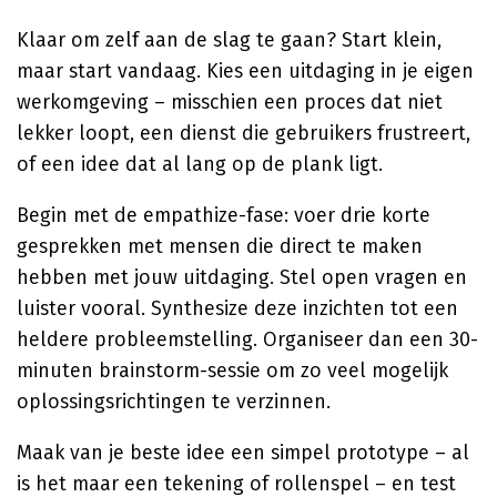
Klaar om zelf aan de slag te gaan? Start klein,
maar start vandaag. Kies een uitdaging in je eigen
werkomgeving – misschien een proces dat niet
lekker loopt, een dienst die gebruikers frustreert,
of een idee dat al lang op de plank ligt.
Begin met de empathize-fase: voer drie korte
gesprekken met mensen die direct te maken
hebben met jouw uitdaging. Stel open vragen en
luister vooral. Synthesize deze inzichten tot een
heldere probleemstelling. Organiseer dan een 30-
minuten brainstorm-sessie om zo veel mogelijk
oplossingsrichtingen te verzinnen.
Maak van je beste idee een simpel prototype – al
is het maar een tekening of rollenspel – en test