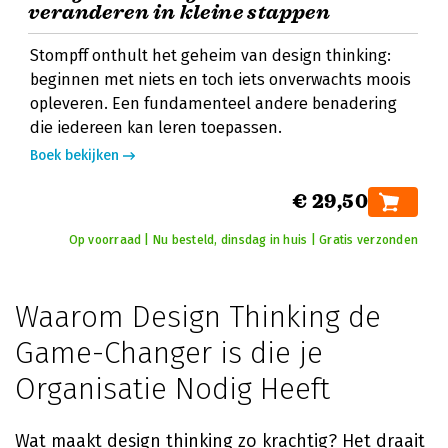
veranderen in kleine stappen
Stompff onthult het geheim van design thinking:
beginnen met niets en toch iets onverwachts moois
opleveren. Een fundamenteel andere benadering
die iedereen kan leren toepassen.
Boek bekijken
€ 29,50
Op voorraad | Nu besteld, dinsdag in huis | Gratis verzonden
Waarom Design Thinking de
Game-Changer is die je
Organisatie Nodig Heeft
Wat maakt design thinking zo krachtig? Het draait