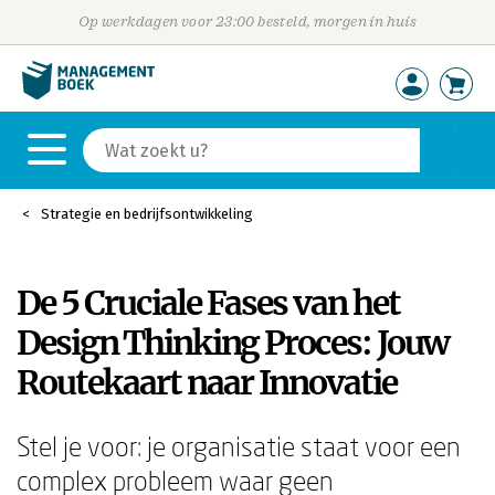
Op werkdagen voor 23:00 besteld, morgen in huis
Strategie en bedrijfsontwikkeling
De 5 Cruciale Fases van het
Design Thinking Proces: Jouw
Routekaart naar Innovatie
Stel je voor: je organisatie staat voor een
complex probleem waar geen