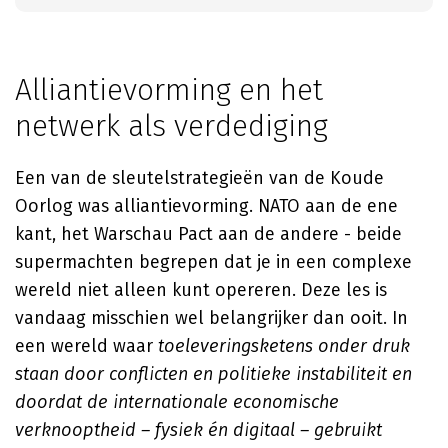
Alliantievorming en het
netwerk als verdediging
Een van de sleutelstrategieën van de Koude
Oorlog was alliantievorming. NATO aan de ene
kant, het Warschau Pact aan de andere - beide
supermachten begrepen dat je in een complexe
wereld niet alleen kunt opereren. Deze les is
vandaag misschien wel belangrijker dan ooit. In
een wereld waar
toeleveringsketens onder druk
staan door conflicten en politieke instabiliteit en
doordat de internationale economische
verknooptheid – fysiek én digitaal – gebruikt