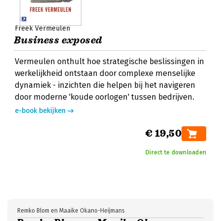
Freek Vermeulen
Business exposed
Vermeulen onthult hoe strategische beslissingen in
werkelijkheid ontstaan door complexe menselijke
dynamiek - inzichten die helpen bij het navigeren
door moderne 'koude oorlogen' tussen bedrijven.
e-book bekijken
€ 19,50
Direct te downloaden
Remko Blom en Maaike Okano-Heijmans