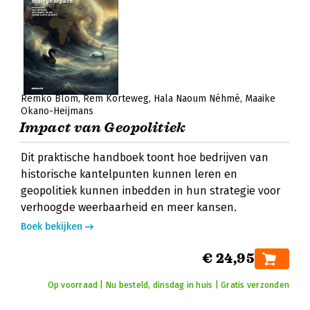
Remko Blom
Rem Korteweg
Hala Naoum Néhmé
Maaike
Okano-Heijmans
Impact van Geopolitiek
Dit praktische handboek toont hoe bedrijven van
historische kantelpunten kunnen leren en
geopolitiek kunnen inbedden in hun strategie voor
verhoogde weerbaarheid en meer kansen.
Boek bekijken
€ 24,95
Op voorraad | Nu besteld, dinsdag in huis | Gratis verzonden