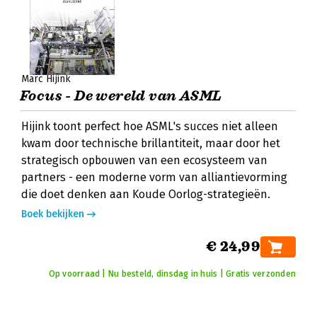
Marc Hijink
Focus - De wereld van ASML
Hijink toont perfect hoe ASML's succes niet alleen
kwam door technische brillantiteit, maar door het
strategisch opbouwen van een ecosysteem van
partners - een moderne vorm van alliantievorming
die doet denken aan Koude Oorlog-strategieën.
Boek bekijken
€ 24,99
Op voorraad | Nu besteld, dinsdag in huis | Gratis verzonden