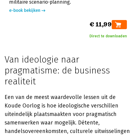
militaire scenario-planning.
e-book bekijken
€ 11,99
Direct te downloaden
Van ideologie naar
pragmatisme: de business
realiteit
Een van de meest waardevolle lessen uit de
Koude Oorlog is hoe ideologische verschillen
uiteindelijk plaatsmaakten voor pragmatisch
samenwerken waar mogelijk. Détente,
handelsovereenkomsten, culturele uitwisselingen