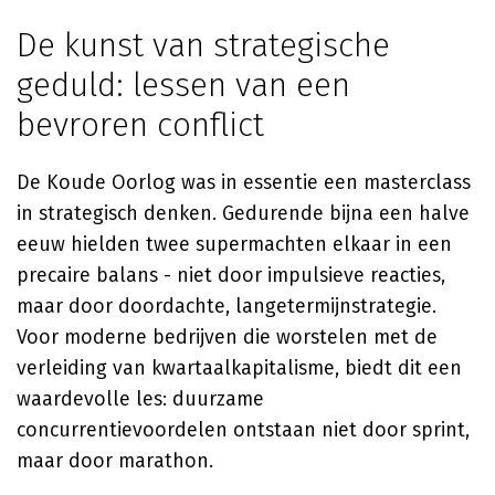
De kunst van strategische
geduld: lessen van een
bevroren conflict
De Koude Oorlog was in essentie een masterclass
in strategisch denken. Gedurende bijna een halve
eeuw hielden twee supermachten elkaar in een
precaire balans - niet door impulsieve reacties,
maar door doordachte, langetermijnstrategie.
Voor moderne bedrijven die worstelen met de
verleiding van kwartaalkapitalisme, biedt dit een
waardevolle les: duurzame
concurrentievoordelen ontstaan niet door sprint,
maar door marathon.