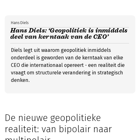
Hans Diels
Hans Diels: ‘Geopolitiek is inmiddels
deel van kerntaak van de CEO’
Diels legt uit waarom geopolitiek inmiddels
onderdeel is geworden van de kerntaak van elke
CEO die internationaal opereert - een realiteit die
vraagt om structurele verandering in strategisch
denken.
De nieuwe geopolitieke
realiteit: van bipolair naar