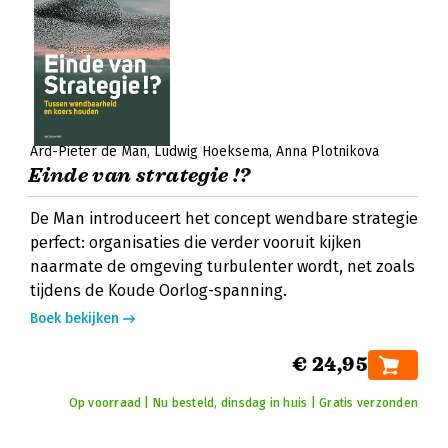
Ard-Pieter de Man
Ludwig Hoeksema
Anna Plotnikova
Einde van strategie !?
De Man introduceert het concept wendbare strategie
perfect: organisaties die verder vooruit kijken
naarmate de omgeving turbulenter wordt, net zoals
tijdens de Koude Oorlog-spanning.
Boek bekijken
€ 24,95
Op voorraad | Nu besteld, dinsdag in huis | Gratis verzonden