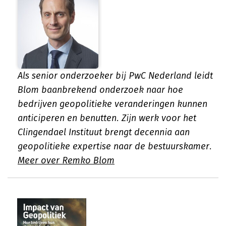
Als senior onderzoeker bij PwC Nederland leidt
Blom baanbrekend onderzoek naar hoe
bedrijven geopolitieke veranderingen kunnen
anticiperen en benutten. Zijn werk voor het
Clingendael Instituut brengt decennia aan
geopolitieke expertise naar de bestuurskamer.
Meer over Remko Blom