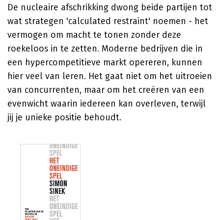
De nucleaire afschrikking dwong beide partijen tot
wat strategen 'calculated restraint' noemen - het
vermogen om macht te tonen zonder deze
roekeloos in te zetten. Moderne bedrijven die in
een hypercompetitieve markt opereren, kunnen
hier veel van leren. Het gaat niet om het uitroeien
van concurrenten, maar om het creëren van een
evenwicht waarin iedereen kan overleven, terwijl
jij je unieke positie behoudt.