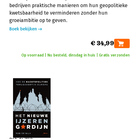
bedrijven praktische manieren om hun geopolitieke
kwetsbaarheid te verminderen zonder hun
groeiambitie op te geven.
Boek bekijken
€ 34,99
Op voorraad | Nu besteld, dinsdag in huis | Gratis verzonden