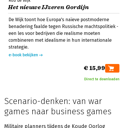
Rob de Wijk
Het nieuwe IJzeren Gordijn
De Wijk toont hoe Europa's naïeve postmoderne
benadering faalde tegen Russische machtspolitiek -
een les voor bedrijven die realisme moeten
combineren met idealisme in hun internationale
strategie.
e-book bekijken
€ 15,99
Direct te downloaden
Scenario-denken: van war
games naar business games
Militaire planners tijdens de Koude Oorlog