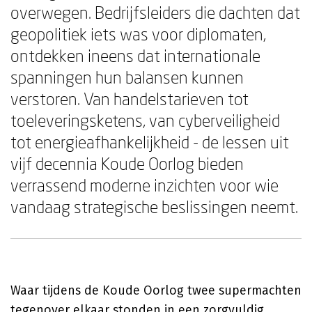
overwegen. Bedrijfsleiders die dachten dat
geopolitiek iets was voor diplomaten,
ontdekken ineens dat internationale
spanningen hun balansen kunnen
verstoren. Van handelstarieven tot
toeleveringsketens, van cyberveiligheid
tot energieafhankelijkheid - de lessen uit
vijf decennia Koude Oorlog bieden
verrassend moderne inzichten voor wie
vandaag strategische beslissingen neemt.
Waar tijdens de Koude Oorlog twee supermachten
tegenover elkaar stonden in een zorgvuldig