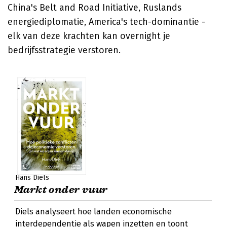
China's Belt and Road Initiative, Ruslands
energiediplomatie, America's tech-dominantie -
elk van deze krachten kan overnight je
bedrijfsstrategie verstoren.
Hans Diels
Markt onder vuur
Diels analyseert hoe landen economische
interdependentie als wapen inzetten en toont