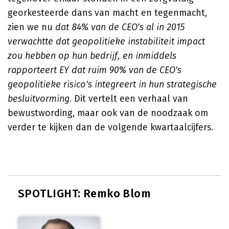
georkesteerde dans van macht en tegenmacht,
zien we nu
dat 84% van de CEO's al in 2015
verwachtte dat geopolitieke instabiliteit impact
zou hebben op hun bedrijf, en inmiddels
rapporteert EY dat ruim 90% van de CEO's
geopolitieke risico's integreert in hun strategische
besluitvorming
. Dit vertelt een verhaal van
bewustwording, maar ook van de noodzaak om
verder te kijken dan de volgende kwartaalcijfers.
SPOTLIGHT: Remko Blom