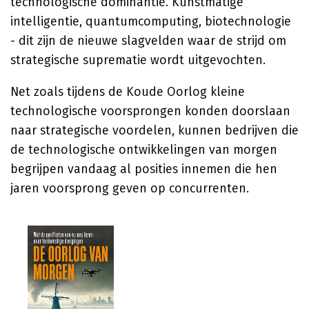
technologische dominantie. Kunstmatige
intelligentie, quantumcomputing, biotechnologie
- dit zijn de nieuwe slagvelden waar de strijd om
strategische suprematie wordt uitgevochten.
Net zoals tijdens de Koude Oorlog kleine
technologische voorsprongen konden doorslaan
naar strategische voordelen, kunnen bedrijven die
de technologische ontwikkelingen van morgen
begrijpen vandaag al posities innemen die hen
jaren voorsprong geven op concurrenten.