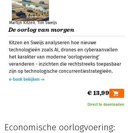
Martijn Kitzen
Tim Sweijs
De oorlog van morgen
Kitzen en Sweijs analyseren hoe nieuwe
technologieën zoals AI, drones en cyberaanvallen
het karakter van moderne 'oorlogvoering'
veranderen - inzichten die rechtstreeks toepasbaar
zijn op technologische concurrentiestrategieën.
e-book bekijken
€ 13,99
Direct te downloaden
Economische oorlogvoering: