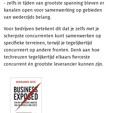
- zelfs in tijden van grootste spanning bleven er
kanalen open voor samenwerking op gebieden
van wederzijds belang.
Voor bedrijven betekent dit dat je zelfs met je
scherpste concurrenten kunt samenwerken op
specifieke terreinen, terwijl je tegelijkertijd
concurreert op andere fronten. Denk aan hoe
techreuzen tegelijkertijd elkaars fierceste
concurrent én grootste leverancier kunnen zijn.