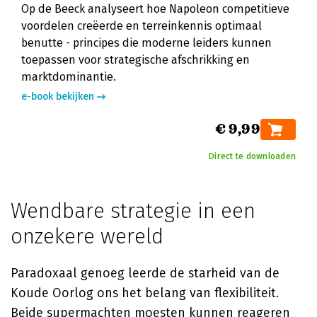
Op de Beeck analyseert hoe Napoleon competitieve
voordelen creëerde en terreinkennis optimaal
benutte - principes die moderne leiders kunnen
toepassen voor strategische afschrikking en
marktdominantie.
e-book bekijken
€ 9,99
Direct te downloaden
Wendbare strategie in een
onzekere wereld
Paradoxaal genoeg leerde de starheid van de
Koude Oorlog ons het belang van flexibiliteit.
Beide supermachten moesten kunnen reageren