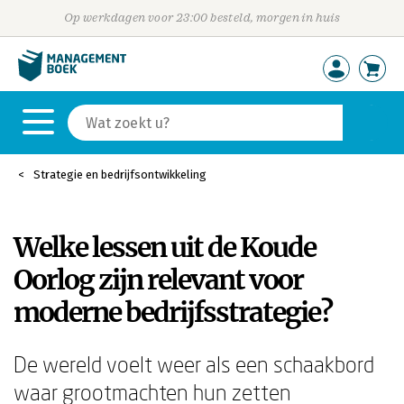
Op werkdagen voor 23:00 besteld, morgen in huis
Strategie en bedrijfsontwikkeling
Welke lessen uit de Koude
Oorlog zijn relevant voor
moderne bedrijfsstrategie?
De wereld voelt weer als een schaakbord
waar grootmachten hun zetten