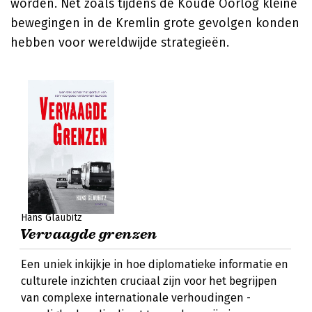
worden. Net zoals tijdens de Koude Oorlog kleine
bewegingen in de Kremlin grote gevolgen konden
hebben voor wereldwijde strategieën.
Hans Glaubitz
Vervaagde grenzen
Een uniek inkijkje in hoe diplomatieke informatie en
culturele inzichten cruciaal zijn voor het begrijpen
van complexe internationale verhoudingen -