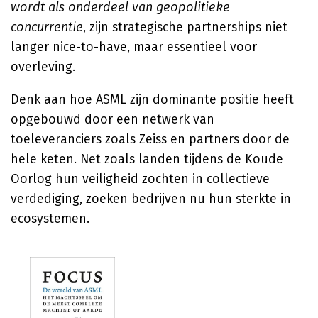
wordt als onderdeel van geopolitieke
concurrentie
, zijn strategische partnerships niet
langer nice-to-have, maar essentieel voor
overleving.
Denk aan hoe ASML zijn dominante positie heeft
opgebouwd door een netwerk van
toeleveranciers zoals Zeiss en partners door de
hele keten. Net zoals landen tijdens de Koude
Oorlog hun veiligheid zochten in collectieve
verdediging, zoeken bedrijven nu hun sterkte in
ecosystemen.