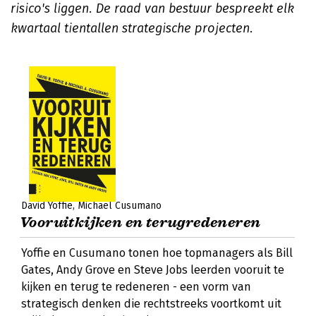
risico's liggen. De raad van bestuur bespreekt elk
kwartaal tientallen strategische projecten
.
David Yoffie
Michael Cusumano
Vooruitkijken en terugredeneren
Yoffie en Cusumano tonen hoe topmanagers als Bill
Gates, Andy Grove en Steve Jobs leerden vooruit te
kijken en terug te redeneren - een vorm van
strategisch denken die rechtstreeks voortkomt uit