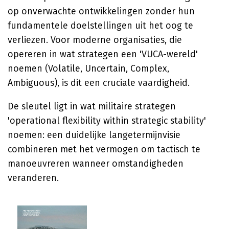
op onverwachte ontwikkelingen zonder hun
fundamentele doelstellingen uit het oog te
verliezen. Voor moderne organisaties, die
opereren in wat strategen een 'VUCA-wereld'
noemen (Volatile, Uncertain, Complex,
Ambiguous), is dit een cruciale vaardigheid.
De sleutel ligt in wat militaire strategen
'operational flexibility within strategic stability'
noemen: een duidelijke langetermijnvisie
combineren met het vermogen om tactisch te
manoeuvreren wanneer omstandigheden
veranderen.