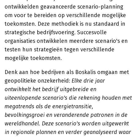
ontwikkelden geavanceerde scenario-planning
om voor te bereiden op verschillende mogelijke
toekomsten. Deze methodiek is nu standaard in
strategische bedrijfsvoering. Succesvolle
organisaties ontwikkelen meerdere scenario's en
testen hun strategieën tegen verschillende
mogelijke toekomsten.
Denk aan hoe bedrijven als Boskalis omgaan met
geopolitieke onzekerheid:
Elke drie jaar
ontwikkelt het bedrijf uitgebreide en
uiteenlopende scenario's die rekening houden met
megatrends als de energietransitie,
bevolkingsgroei en veranderende patronen in de
wereldhandel. Deze scenario's worden uitgewerkt
in regionale plannen en verder geanalyseerd waar