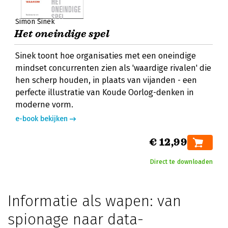
Simon Sinek
Het oneindige spel
Sinek toont hoe organisaties met een oneindige
mindset concurrenten zien als 'waardige rivalen' die
hen scherp houden, in plaats van vijanden - een
perfecte illustratie van Koude Oorlog-denken in
moderne vorm.
e-book bekijken
€ 12,99
Direct te downloaden
Informatie als wapen: van
spionage naar data-