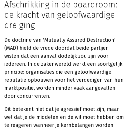
Afschrikking in de boardroom:
de kracht van geloofwaardige
dreiging
De doctrine van 'Mutually Assured Destruction'
(MAD) hield de vrede doordat beide partijen
wisten dat een aanval dodelijk zou zijn voor
iedereen. In de zakenwereld werkt een soortgelijk
principe: organisaties die een geloofwaardige
reputatie opbouwen voor het verdedigen van hun
marktpositie, worden minder vaak aangevallen
door concurrenten.
Dit betekent niet dat je agressief moet zijn, maar
wel dat je de middelen en de wil moet hebben om
te reageren wanneer je kernbelangen worden