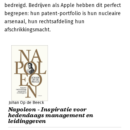
bedreigd. Bedrijven als Apple hebben dit perfect
begrepen: hun patent-portfolio is hun nucleaire
arsenaal, hun rechtsafdeling hun
afschrikkingsmacht.
Johan Op de Beeck
Napoleon - Inspiratie voor
hedendaags management en
leidinggeven