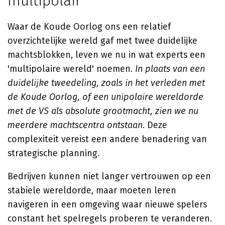
multipolair
Waar de Koude Oorlog ons een relatief
overzichtelijke wereld gaf met twee duidelijke
machtsblokken, leven we nu in wat experts een
'multipolaire wereld' noemen.
In plaats van een
duidelijke tweedeling, zoals in het verleden met
de Koude Oorlog, of een unipolaire wereldorde
met de VS als absolute grootmacht, zien we nu
meerdere machtscentra ontstaan
. Deze
complexiteit vereist een andere benadering van
strategische planning.
Bedrijven kunnen niet langer vertrouwen op een
stabiele wereldorde, maar moeten leren
navigeren in een omgeving waar nieuwe spelers
constant het spelregels proberen te veranderen.