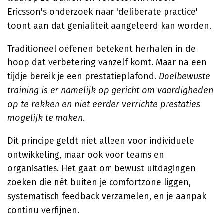
Ericsson's onderzoek naar 'deliberate practice'
toont aan dat genialiteit aangeleerd kan worden.
Traditioneel oefenen betekent herhalen in de
hoop dat verbetering vanzelf komt. Maar na een
tijdje bereik je een prestatieplafond.
Doelbewuste
training is er namelijk op gericht om vaardigheden
op te rekken en niet eerder verrichte prestaties
mogelijk te maken.
Dit principe geldt niet alleen voor individuele
ontwikkeling, maar ook voor teams en
organisaties. Het gaat om bewust uitdagingen
zoeken die nét buiten je comfortzone liggen,
systematisch feedback verzamelen, en je aanpak
continu verfijnen.