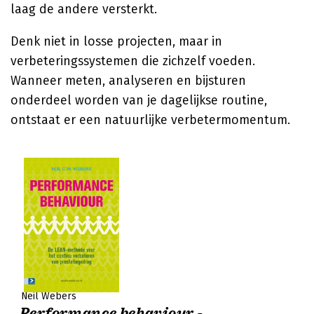
laag de andere versterkt.
Denk niet in losse projecten, maar in
verbeteringssystemen die zichzelf voeden.
Wanneer meten, analyseren en bijsturen
onderdeel worden van je dagelijkse routine,
ontstaat er een natuurlijke verbetermomentum.
Neil Webers
Performance behaviour -