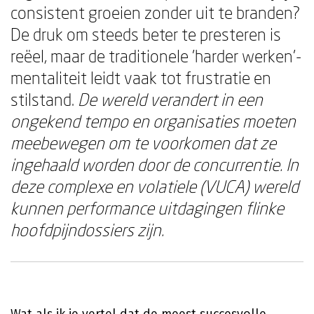
consistent groeien zonder uit te branden?
De druk om steeds beter te presteren is
reëel, maar de traditionele 'harder werken'-
mentaliteit leidt vaak tot frustratie en
stilstand.
De wereld verandert in een
ongekend tempo en organisaties moeten
meebewegen om te voorkomen dat ze
ingehaald worden door de concurrentie. In
deze complexe en volatiele (VUCA) wereld
kunnen performance uitdagingen flinke
hoofdpijndossiers zijn.