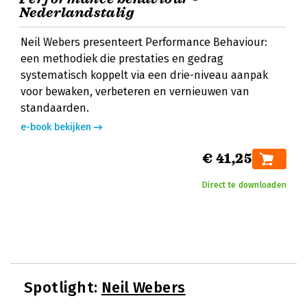
Nederlandstalig
Neil Webers presenteert Performance Behaviour:
een methodiek die prestaties en gedrag
systematisch koppelt via een drie-niveau aanpak
voor bewaken, verbeteren en vernieuwen van
standaarden.
e-book bekijken
€ 41,25
Direct te downloaden
Spotlight:
Neil Webers