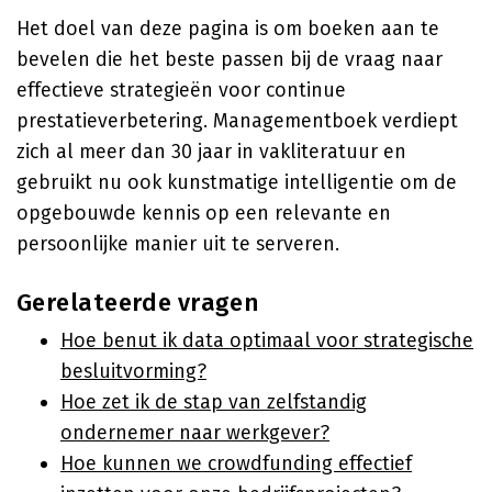
Het doel van deze pagina is om boeken aan te
bevelen die het beste passen bij de vraag naar
effectieve strategieën voor continue
prestatieverbetering. Managementboek verdiept
zich al meer dan 30 jaar in vakliteratuur en
gebruikt nu ook kunstmatige intelligentie om de
opgebouwde kennis op een relevante en
persoonlijke manier uit te serveren.
Gerelateerde vragen
Hoe benut ik data optimaal voor strategische
besluitvorming?
Hoe zet ik de stap van zelfstandig
ondernemer naar werkgever?
Hoe kunnen we crowdfunding effectief