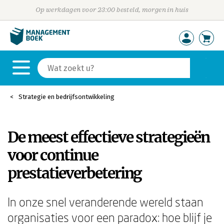
Op werkdagen voor 23:00 besteld, morgen in huis
Strategie en bedrijfsontwikkeling
De meest effectieve strategieën
voor continue
prestatieverbetering
In onze snel veranderende wereld staan
organisaties voor een paradox: hoe blijf je