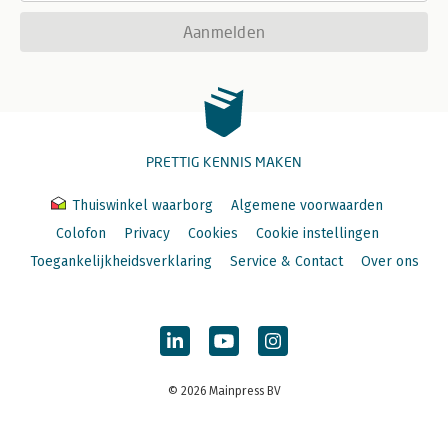
Aanmelden
PRETTIG KENNIS MAKEN
Thuiswinkel waarborg
Algemene voorwaarden
Colofon
Privacy
Cookies
Cookie instellingen
Toegankelijkheidsverklaring
Service & Contact
Over ons
© 2026 Mainpress BV