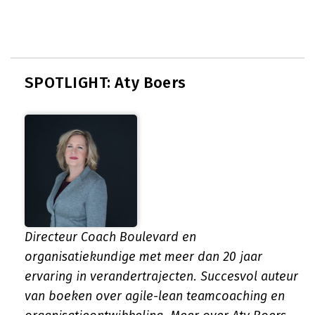
SPOTLIGHT: Aty Boers
Directeur Coach Boulevard en
organisatiekundige met meer dan 20 jaar
ervaring in verandertrajecten. Succesvol auteur
van boeken over agile-lean teamcoaching en