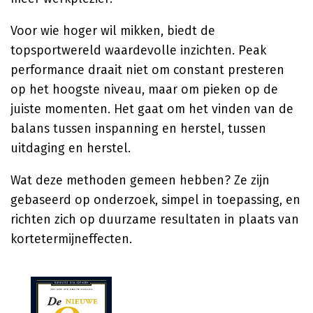
Voor wie hoger wil mikken, biedt de
topsportwereld waardevolle inzichten. Peak
performance draait niet om constant presteren
op het hoogste niveau, maar om pieken op de
juiste momenten. Het gaat om het vinden van de
balans tussen inspanning en herstel, tussen
uitdaging en herstel.
Wat deze methoden gemeen hebben? Ze zijn
gebaseerd op onderzoek, simpel in toepassing, en
richten zich op duurzame resultaten in plaats van
kortetermijneffecten.