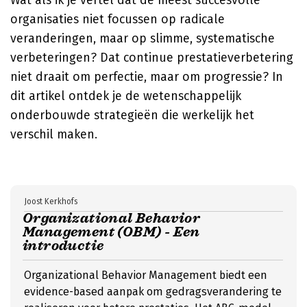
Wat als ik je vertel dat de meest succesvolle
organisaties niet focussen op radicale
veranderingen, maar op slimme, systematische
verbeteringen? Dat continue prestatieverbetering
niet draait om perfectie, maar om progressie? In
dit artikel ontdek je de wetenschappelijk
onderbouwde strategieën die werkelijk het
verschil maken.
Joost Kerkhofs
Organizational Behavior
Management (OBM) - Een
introductie
Organizational Behavior Management biedt een
evidence-based aanpak om gedragsverandering te