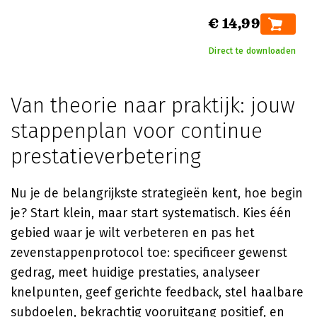
€ 14,99
Direct te downloaden
Van theorie naar praktijk: jouw
stappenplan voor continue
prestatieverbetering
Nu je de belangrijkste strategieën kent, hoe begin
je? Start klein, maar start systematisch. Kies één
gebied waar je wilt verbeteren en pas het
zevenstappenprotocol toe: specificeer gewenst
gedrag, meet huidige prestaties, analyseer
knelpunten, geef gerichte feedback, stel haalbare
subdoelen, bekrachtig vooruitgang positief, en