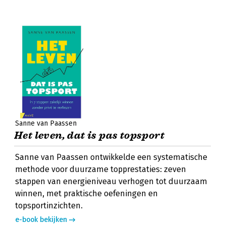
Sanne van Paassen
Het leven, dat is pas topsport
Sanne van Paassen ontwikkelde een systematische
methode voor duurzame topprestaties: zeven
stappen van energieniveau verhogen tot duurzaam
winnen, met praktische oefeningen en
topsportinzichten.
e-book bekijken