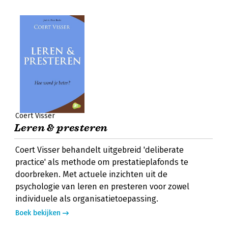
Coert Visser
Leren & presteren
Coert Visser behandelt uitgebreid 'deliberate
practice' als methode om prestatieplafonds te
doorbreken. Met actuele inzichten uit de
psychologie van leren en presteren voor zowel
individuele als organisatietoepassing.
Boek bekijken