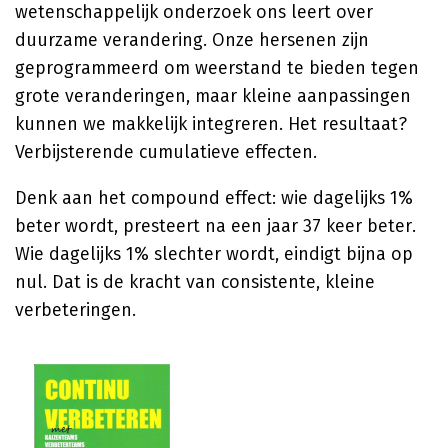
wetenschappelijk onderzoek ons leert over
duurzame verandering. Onze hersenen zijn
geprogrammeerd om weerstand te bieden tegen
grote veranderingen, maar kleine aanpassingen
kunnen we makkelijk integreren. Het resultaat?
Verbijsterende cumulatieve effecten.
Denk aan het compound effect: wie dagelijks 1%
beter wordt, presteert na een jaar 37 keer beter.
Wie dagelijks 1% slechter wordt, eindigt bijna op
nul. Dat is de kracht van consistente, kleine
verbeteringen.