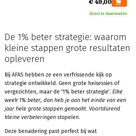
€ 49,00
Direct te downloaden
De 1% beter strategie: waarom
kleine stappen grote resultaten
opleveren
Bij AFAS hebben ze een verfrissende kijk op
strategie ontwikkeld. Geen grote heisessies of
vergezichten, maar de '1% beter strategie'.
Elke
week 1% beter, dan heb je aan het einde van een
jaar hele grote stappen gemaakt. Voortdurend
kleine verbeteringen stapelen.
Deze benadering past perfect bij wat