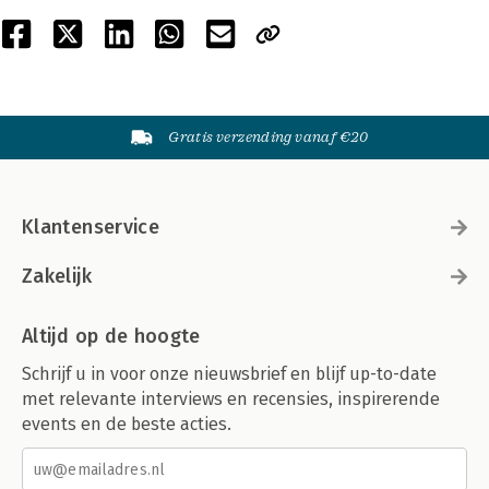
Gratis verzending vanaf €20
Klantenservice
Zakelijk
Altijd op de hoogte
Schrijf u in voor onze nieuwsbrief en blijf up-to-date
met relevante interviews en recensies, inspirerende
events en de beste acties.