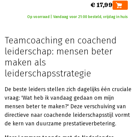
€ 17,99
Op voorraad | Vandaag voor 21:00 besteld, vrijdag in huis
Teamcoaching en coachend
leiderschap: mensen beter
maken als
leiderschapsstrategie
De beste leiders stellen zich dagelijks één cruciale
vraag: 'Wat heb ik vandaag gedaan om mijn
mensen beter te maken?' Deze verschuiving van
directieve naar coachende leiderschapsstijl vormt
de kern van duurzame prestatieverbetering.