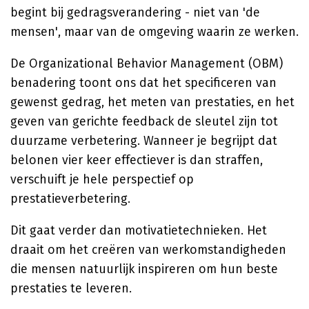
begint bij gedragsverandering - niet van 'de
mensen', maar van de omgeving waarin ze werken.
De Organizational Behavior Management (OBM)
benadering toont ons dat het specificeren van
gewenst gedrag, het meten van prestaties, en het
geven van gerichte feedback de sleutel zijn tot
duurzame verbetering. Wanneer je begrijpt dat
belonen vier keer effectiever is dan straffen,
verschuift je hele perspectief op
prestatieverbetering.
Dit gaat verder dan motivatietechnieken. Het
draait om het creëren van werkomstandigheden
die mensen natuurlijk inspireren om hun beste
prestaties te leveren.