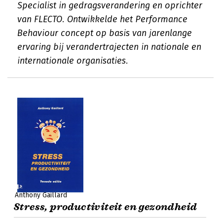
Specialist in gedragsverandering en oprichter
van FLECTO. Ontwikkelde het Performance
Behaviour concept op basis van jarenlange
ervaring bij verandertrajecten in nationale en
internationale organisaties.
Anthony Gaillard
Stress, productiviteit en gezondheid