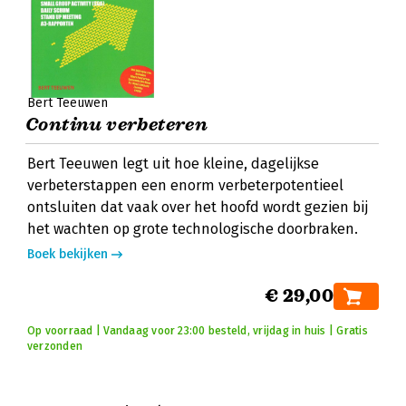
Bert Teeuwen
Continu verbeteren
Bert Teeuwen legt uit hoe kleine, dagelijkse
verbeterstappen een enorm verbeterpotentieel
ontsluiten dat vaak over het hoofd wordt gezien bij
het wachten op grote technologische doorbraken.
Boek bekijken
€ 29,00
Op voorraad | Vandaag voor 23:00 besteld, vrijdag in huis | Gratis
verzonden