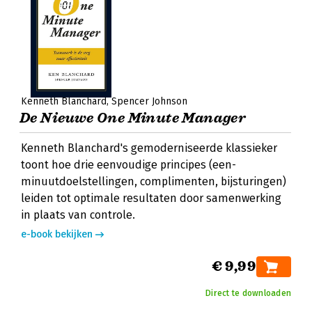
Kenneth Blanchard
Spencer Johnson
De Nieuwe One Minute Manager
Kenneth Blanchard's gemoderniseerde klassieker
toont hoe drie eenvoudige principes (een-
minuutdoelstellingen, complimenten, bijsturingen)
leiden tot optimale resultaten door samenwerking
in plaats van controle.
e-book bekijken
€ 9,99
Direct te downloaden