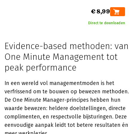
€ 8,99
Direct te downloaden
Evidence-based methoden: van
One Minute Management tot
peak performance
In een wereld vol managementmoden is het
verfrissend om te bouwen op bewezen methoden.
De One Minute Manager-principes hebben hun
waarde bewezen: heldere doelstellingen, directe
complimenten, en respectvolle bijsturingen. Deze
eenvoudige aanpak leidt tot betere resultaten én
meer werkplezier.