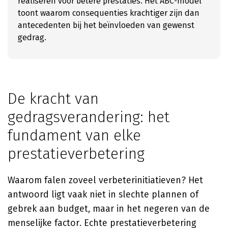
realiseren voor betere prestaties. Het ABC-model
toont waarom consequenties krachtiger zijn dan
antecedenten bij het beïnvloeden van gewenst
gedrag.
De kracht van
gedragsverandering: het
fundament van elke
prestatieverbetering
Waarom falen zoveel verbeterinitiatieven? Het
antwoord ligt vaak niet in slechte plannen of
gebrek aan budget, maar in het negeren van de
menselijke factor. Echte prestatieverbetering