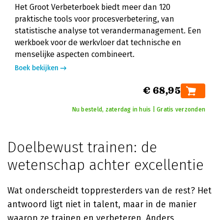
Het Groot Verbeterboek biedt meer dan 120
praktische tools voor procesverbetering, van
statistische analyse tot verandermanagement. Een
werkboek voor de werkvloer dat technische en
menselijke aspecten combineert.
Boek bekijken
€ 68,95
Nu besteld, zaterdag in huis | Gratis verzonden
Doelbewust trainen: de
wetenschap achter excellentie
Wat onderscheidt toppresterders van de rest? Het
antwoord ligt niet in talent, maar in de manier
waarop ze trainen en verbeteren. Anders