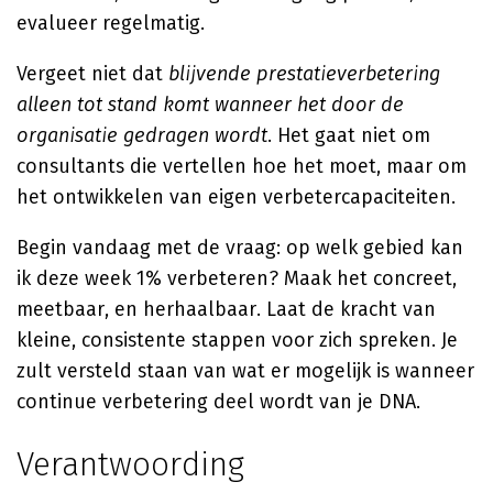
evalueer regelmatig.
Vergeet niet dat
blijvende prestatieverbetering
alleen tot stand komt wanneer het door de
organisatie gedragen wordt
. Het gaat niet om
consultants die vertellen hoe het moet, maar om
het ontwikkelen van eigen verbetercapaciteiten.
Begin vandaag met de vraag: op welk gebied kan
ik deze week 1% verbeteren? Maak het concreet,
meetbaar, en herhaalbaar. Laat de kracht van
kleine, consistente stappen voor zich spreken. Je
zult versteld staan van wat er mogelijk is wanneer
continue verbetering deel wordt van je DNA.
Verantwoording