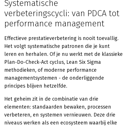
Systematische
verbeteringscycli: van PDCA tot
performance management
Effectieve prestatieverbetering is nooit toevallig.
Het volgt systematische patronen die je kunt
leren en herhalen. Of je nu werkt met de klassieke
Plan-Do-Check-Act cyclus, Lean Six Sigma
methodieken, of moderne performance
managementsystemen - de onderliggende
principes blijven hetzelfde.
Het geheim zit in de combinatie van drie
elementen: standaarden bewaken, processen
verbeteren, en systemen vernieuwen. Deze drie
niveaus werken als een ecosysteem waarbij elke