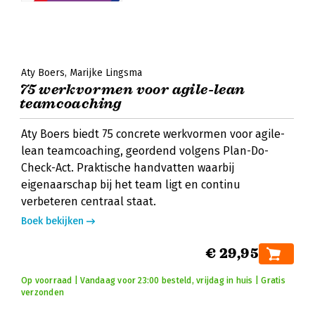
Aty Boers
Marijke Lingsma
75 werkvormen voor agile-lean
teamcoaching
Aty Boers biedt 75 concrete werkvormen voor agile-
lean teamcoaching, geordend volgens Plan-Do-
Check-Act. Praktische handvatten waarbij
eigenaarschap bij het team ligt en continu
verbeteren centraal staat.
Boek bekijken
€ 29,95
Op voorraad | Vandaag voor 23:00 besteld, vrijdag in huis | Gratis
verzonden