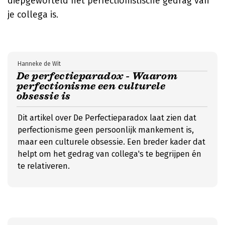
diepgeworteld het perfectionistische gedrag van
je collega is.
Hanneke de Wit
De perfectieparadox - Waarom
perfectionisme een culturele
obsessie is
Dit artikel over De Perfectieparadox laat zien dat
perfectionisme geen persoonlijk mankement is,
maar een culturele obsessie. Een breder kader dat
helpt om het gedrag van collega's te begrijpen én
te relativeren.