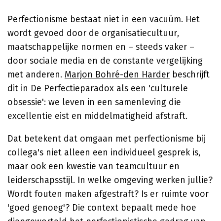
Perfectionisme bestaat niet in een vacuüm. Het
wordt gevoed door de organisatiecultuur,
maatschappelijke normen en – steeds vaker –
door sociale media en de constante vergelijking
met anderen.
Marjon Bohré-den Harder
beschrijft
dit in
De Perfectieparadox
als een 'culturele
obsessie': we leven in een samenleving die
excellentie eist en middelmatigheid afstraft.
Dat betekent dat omgaan met perfectionisme bij
collega's niet alleen een individueel gesprek is,
maar ook een kwestie van teamcultuur en
leiderschapsstijl. In welke omgeving werken jullie?
Wordt fouten maken afgestraft? Is er ruimte voor
'goed genoeg'? Die context bepaalt mede hoe