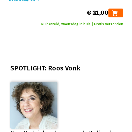
€ 21,00
Nu besteld, woensdag in huis | Gratis verzonden
SPOTLIGHT: Roos Vonk