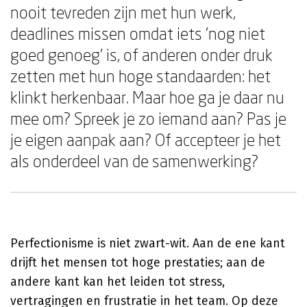
nooit tevreden zijn met hun werk,
deadlines missen omdat iets 'nog niet
goed genoeg' is, of anderen onder druk
zetten met hun hoge standaarden: het
klinkt herkenbaar. Maar hoe ga je daar nu
mee om? Spreek je zo iemand aan? Pas je
je eigen aanpak aan? Of accepteer je het
als onderdeel van de samenwerking?
Perfectionisme is niet zwart-wit. Aan de ene kant
drijft het mensen tot hoge prestaties; aan de
andere kant kan het leiden tot stress,
vertragingen en frustratie in het team. Op deze