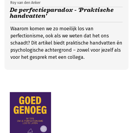
Roy van den Anker
De perfectieparadox - 'Praktische
handvatten'
Waarom komen we zo moeilijk los van
perfectionisme, ook als we weten dat het ons
schaadt? Dit artikel biedt praktische handvatten én
psychologische achtergrond – zowel voor jezelf als
voor het gesprek met een collega.