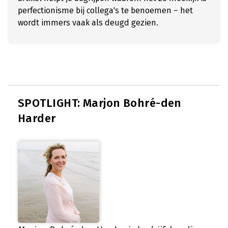
perfectionisme bij collega's te benoemen – het
wordt immers vaak als deugd gezien.
SPOTLIGHT: Marjon Bohré-den
Harder