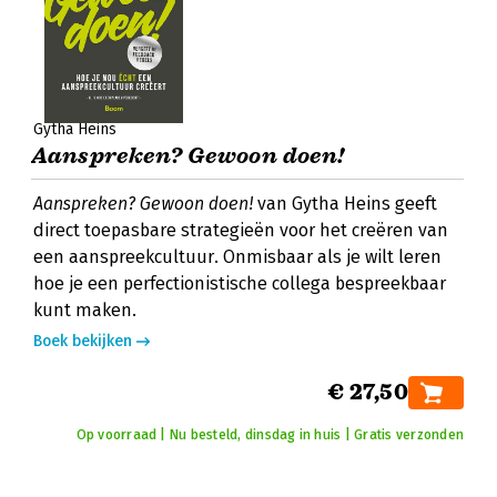
Gytha Heins
Aanspreken? Gewoon doen!
Aanspreken? Gewoon doen!
van Gytha Heins geeft
direct toepasbare strategieën voor het creëren van
een aanspreekcultuur. Onmisbaar als je wilt leren
hoe je een perfectionistische collega bespreekbaar
kunt maken.
Boek bekijken
€ 27,50
Op voorraad | Nu besteld, dinsdag in huis | Gratis verzonden