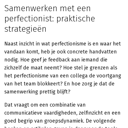
Samenwerken met een
perfectionist: praktische
strategieën
Naast inzicht in wat perfectionisme is en waar het
vandaan komt, heb je ook concrete handvatten
nodig. Hoe geef je feedback aan iemand die
zichzelf de maat neemt? Hoe stel je grenzen als
het perfectionisme van een collega de voortgang
van het team blokkeert? En hoe zorg je dat de
samenwerking prettig blijft?
Dat vraagt om een combinatie van
communicatieve vaardigheden, zelfinzicht en een
goed begrip van groepsdynamiek. De volgende