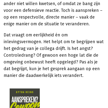
ander niet willen kwetsen, of omdat ze bang zijn
voor een defensieve reactie. Toch is aanspreken –
op een respectvolle, directe manier – vaak de
enige manier om de situatie te veranderen.
Dat vraagt om eerlijkheid én om
inlevingsvermogen. Het helpt om te begrijpen wat
het gedrag van je collega drijft. Is het angst?
Controledrang? Of gewoon een hoge lat die de
omgeving onbewust heeft opgelegd? Pas als je
dat begrijpt, kun je het gesprek aangaan op een
manier die daadwerkelijk iets verandert.