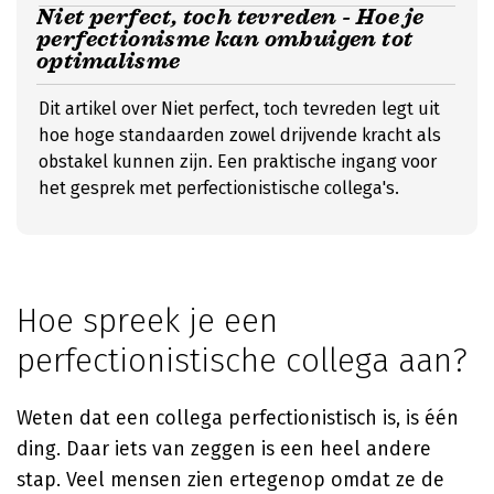
Niet perfect, toch tevreden - Hoe je
perfectionisme kan ombuigen tot
optimalisme
Dit artikel over Niet perfect, toch tevreden legt uit
hoe hoge standaarden zowel drijvende kracht als
obstakel kunnen zijn. Een praktische ingang voor
het gesprek met perfectionistische collega's.
Hoe spreek je een
perfectionistische collega aan?
Weten dat een collega perfectionistisch is, is één
ding. Daar iets van zeggen is een heel andere
stap. Veel mensen zien ertegenop omdat ze de