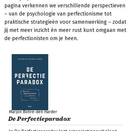
pagina verkennen we verschillende perspectieven
– van de psychologie van perfectionisme tot
praktische strategieën voor samenwerking – zodat
jij met meer inzicht én meer rust kunt omgaan met
de perfectionisten om je heen.
Marjon Bohré-den Harder
De Perfectieparadox