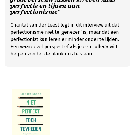
perfectie en lijden aan
perfectionisme’
Chantal van der Leest legt in dit interview uit dat
perfectionisme niet te 'genezen' is, maar dat een
perfectionist kan leren er minder onder te lijden.
Een waardevol perspectief als je een collega wilt
helpen zonder de plank mis te slaan.