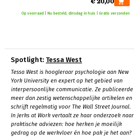
€ 20,00
Op voorraad | Nu besteld, dinsdag in huis | Gratis verzonden
Spotlight:
Tessa West
Tessa West is hoogleraar psychologie aan New
York University en expert op het gebied van
interpersoonlijke communicatie. Ze publiceerde
meer dan zestig wetenschappelijke artikelen en
schrijft regelmatig voor The Wall Street Journal.
In
Jerks at Work
vertaalt ze haar onderzoek naar
praktische adviezen: hoe herken je moeilijk
gedrag op de werkvloer én hoe pak je het aan?