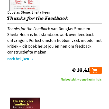
Douglas Stone
Sheila Heen
Thanks for the Feedback
Thanks for the Feedback
van Douglas Stone en
Sheila Heen is het standaardwerk over feedback
ontvangen. Perfectionisten hebben vaak moeite met
kritiek – dit boek helpt jou én hen om feedback
constructief te maken.
Boek bekijken
€ 16,41
Nu besteld, woensdag in huis