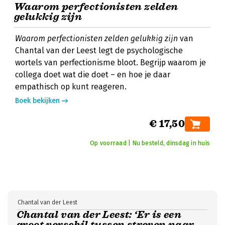
Waarom perfectionisten zelden
gelukkig zijn
Waarom perfectionisten zelden gelukkig zijn
van
Chantal van der Leest legt de psychologische
wortels van perfectionisme bloot. Begrijp waarom je
collega doet wat die doet – en hoe je daar
empathisch op kunt reageren.
Boek bekijken
€ 17,50
Op voorraad | Nu besteld, dinsdag in huis
Chantal van der Leest
Chantal van der Leest: ‘Er is een
groot verschil tussen streven naar