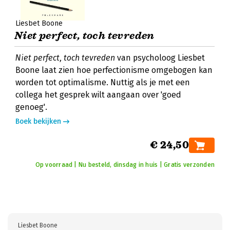
Liesbet Boone
Niet perfect, toch tevreden
Niet perfect, toch tevreden
van psycholoog Liesbet
Boone laat zien hoe perfectionisme omgebogen kan
worden tot optimalisme. Nuttig als je met een
collega het gesprek wilt aangaan over 'goed
genoeg'.
Boek bekijken
€ 24,50
Op voorraad | Nu besteld, dinsdag in huis | Gratis verzonden
Liesbet Boone