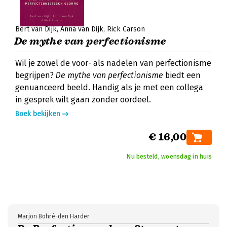
Bert van Dijk
Anna van Dijk
Rick Carson
De mythe van perfectionisme
Wil je zowel de voor- als nadelen van perfectionisme
begrijpen?
De mythe van perfectionisme
biedt een
genuanceerd beeld. Handig als je met een collega
in gesprek wilt gaan zonder oordeel.
Boek bekijken
€ 16,00
Nu besteld, woensdag in huis
Marjon Bohré-den Harder