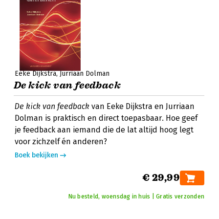
Eeke Dijkstra
Jurriaan Dolman
De kick van feedback
De kick van feedback
van Eeke Dijkstra en Jurriaan
Dolman is praktisch en direct toepasbaar. Hoe geef
je feedback aan iemand die de lat altijd hoog legt
voor zichzelf én anderen?
Boek bekijken
€ 29,99
Nu besteld, woensdag in huis | Gratis verzonden