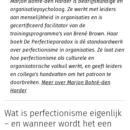
Marjon Bohré-den Harder is bedrijfskundige en
organisatiepsycholoog. Ze werkt met leiders
aan menselijkheid in organisaties en is
gecertificeerd facilitator van de
trainingsprogramma's van Brené Brown. Haar
boek
De Perfectieparadox
is dé standaardwerk
over perfectionisme in organisaties. Ze laat zien
hoe perfectionisme als culturele en
organisatorische valkuil werkt, en geeft leiders
en collega's handvatten om het patroon te
doorbreken.
Meer over Marjon Bohré-den
Harder
Wat is perfectionisme eigenlijk
– en wanneer wordt het een