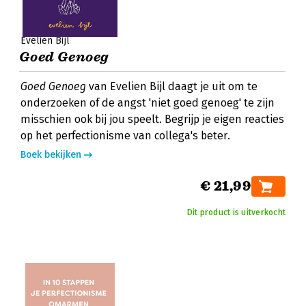
Evelien Bijl
Goed Genoeg
Goed Genoeg
van Evelien Bijl daagt je uit om te
onderzoeken of de angst 'niet goed genoeg' te zijn
misschien ook bij jou speelt. Begrijp je eigen reacties
op het perfectionisme van collega's beter.
Boek bekijken
€ 21,99
Dit product is uitverkocht