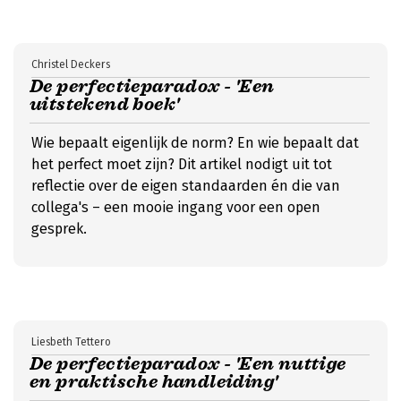
Christel Deckers
De perfectieparadox - 'Een
uitstekend boek'
Wie bepaalt eigenlijk de norm? En wie bepaalt dat
het perfect moet zijn? Dit artikel nodigt uit tot
reflectie over de eigen standaarden én die van
collega's – een mooie ingang voor een open
gesprek.
Liesbeth Tettero
De perfectieparadox - 'Een nuttige
en praktische handleiding'