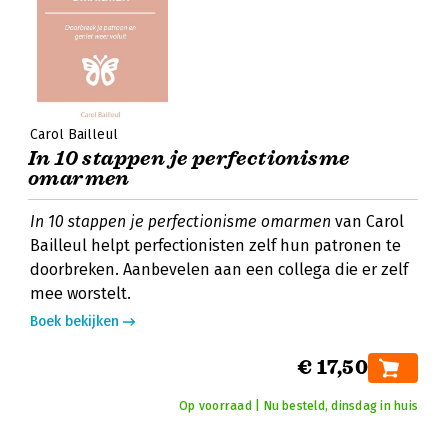
Carol Bailleul
In 10 stappen je perfectionisme
omarmen
In 10 stappen je perfectionisme omarmen
van Carol
Bailleul helpt perfectionisten zelf hun patronen te
doorbreken. Aanbevelen aan een collega die er zelf
mee worstelt.
Boek bekijken
€ 17,50
Op voorraad | Nu besteld, dinsdag in huis