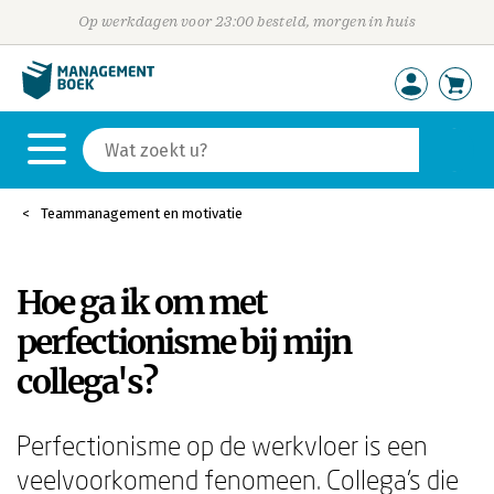
Op werkdagen voor 23:00 besteld, morgen in huis
Teammanagement en motivatie
Hoe ga ik om met
perfectionisme bij mijn
collega's?
Perfectionisme op de werkvloer is een
veelvoorkomend fenomeen. Collega's die