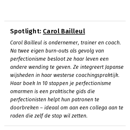
Spotlight:
Carol Bailleul
Carol Bailleul is ondernemer, trainer en coach.
Na twee eigen burn-outs als gevolg van
perfectionisme besloot ze haar leven een
andere wending te geven. Ze integreert Japanse
wijsheden in haar westerse coachingspraktijk.
Haar boek
In 10 stappen je perfectionisme
omarmen
is een praktische gids die
perfectionisten helpt hun patronen te
doorbreken – ideaal om aan een collega aan te
raden die zelf de stap wil zetten.