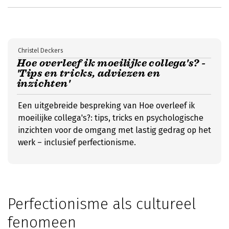
Christel Deckers
Hoe overleef ik moeilijke collega's? -
'Tips en tricks, adviezen en
inzichten'
Een uitgebreide bespreking van Hoe overleef ik
moeilijke collega's?: tips, tricks en psychologische
inzichten voor de omgang met lastig gedrag op het
werk – inclusief perfectionisme.
Perfectionisme als cultureel
fenomeen