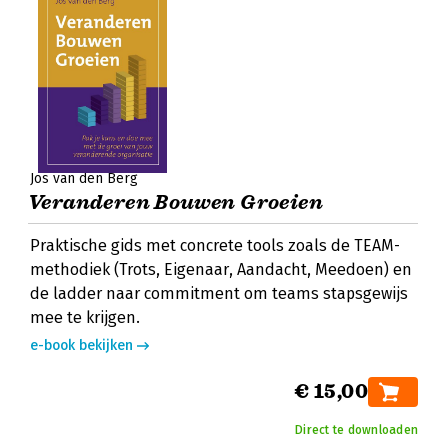
Jos van den Berg
Veranderen Bouwen Groeien
Praktische gids met concrete tools zoals de TEAM-
methodiek (Trots, Eigenaar, Aandacht, Meedoen) en
de ladder naar commitment om teams stapsgewijs
mee te krijgen.
e-book bekijken
€ 15,00
Direct te downloaden