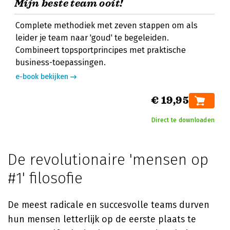
Mijn beste team ooit!
Complete methodiek met zeven stappen om als
leider je team naar 'goud' te begeleiden.
Combineert topsportprincipes met praktische
business-toepassingen.
e-book bekijken
€ 19,95
Direct te downloaden
De revolutionaire 'mensen op
#1' filosofie
De meest radicale en succesvolle teams durven
hun mensen letterlijk op de eerste plaats te