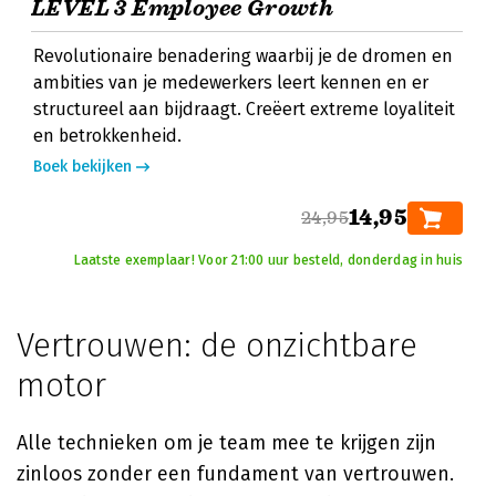
LEVEL 3 Employee Growth
Revolutionaire benadering waarbij je de dromen en
ambities van je medewerkers leert kennen en er
structureel aan bijdraagt. Creëert extreme loyaliteit
en betrokkenheid.
Boek bekijken
14,95
24,95
Laatste exemplaar! Voor 21:00 uur besteld, donderdag in huis
Vertrouwen: de onzichtbare
motor
Alle technieken om je team mee te krijgen zijn
zinloos zonder een fundament van vertrouwen.