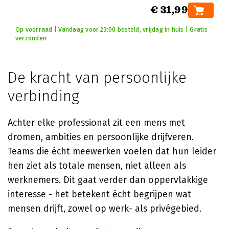
€ 31,99
Op voorraad | Vandaag voor 23:00 besteld, vrijdag in huis | Gratis
verzonden
De kracht van persoonlijke
verbinding
Achter elke professional zit een mens met
dromen, ambities en persoonlijke drijfveren.
Teams die écht meewerken voelen dat hun leider
hen ziet als totale mensen, niet alleen als
werknemers. Dit gaat verder dan oppervlakkige
interesse - het betekent écht begrijpen wat
mensen drijft, zowel op werk- als privégebied.