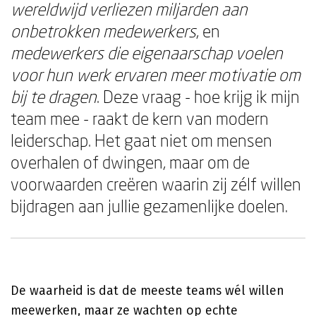
wereldwijd verliezen miljarden aan
onbetrokken medewerkers
, en
medewerkers die eigenaarschap voelen
voor hun werk ervaren meer motivatie om
bij te dragen
. Deze vraag - hoe krijg ik mijn
team mee - raakt de kern van modern
leiderschap. Het gaat niet om mensen
overhalen of dwingen, maar om de
voorwaarden creëren waarin zij zélf willen
bijdragen aan jullie gezamenlijke doelen.
De waarheid is dat de meeste teams wél willen
meewerken, maar ze wachten op echte