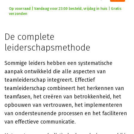
Op voorraad | Vandaag voor 23:00 besteld, vrijdag in huis | Gratis
verzonden
De complete
leiderschapsmethode
Sommige leiders hebben een systematische
aanpak ontwikkeld die alle aspecten van
teamleiderschap integreert. Effectief
teamleiderschap combineert het herkennen van
teamfasen, het creëren van betrokkenheid, het
opbouwen van vertrouwen, het implementeren
van ondersteunende processen en het faciliteren
van effectieve communicatie.