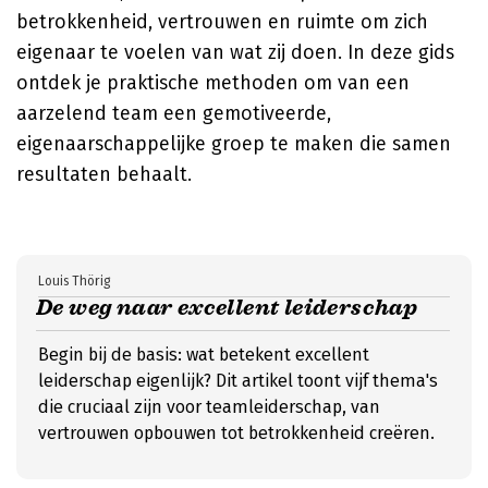
betrokkenheid, vertrouwen en ruimte om zich
eigenaar te voelen van wat zij doen. In deze gids
ontdek je praktische methoden om van een
aarzelend team een gemotiveerde,
eigenaarschappelijke groep te maken die samen
resultaten behaalt.
Louis Thörig
De weg naar excellent leiderschap
Begin bij de basis: wat betekent excellent
leiderschap eigenlijk? Dit artikel toont vijf thema's
die cruciaal zijn voor teamleiderschap, van
vertrouwen opbouwen tot betrokkenheid creëren.