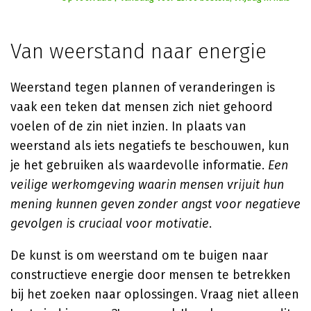
Van weerstand naar energie
Weerstand tegen plannen of veranderingen is
vaak een teken dat mensen zich niet gehoord
voelen of de zin niet inzien. In plaats van
weerstand als iets negatiefs te beschouwen, kun
je het gebruiken als waardevolle informatie.
Een
veilige werkomgeving waarin mensen vrijuit hun
mening kunnen geven zonder angst voor negatieve
gevolgen is cruciaal voor motivatie
.
De kunst is om weerstand om te buigen naar
constructieve energie door mensen te betrekken
bij het zoeken naar oplossingen. Vraag niet alleen