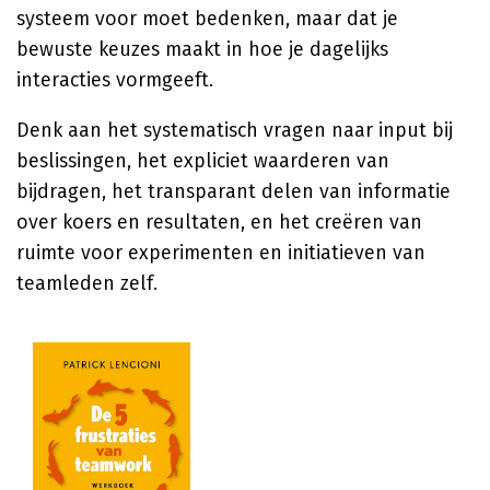
systeem voor moet bedenken, maar dat je
bewuste keuzes maakt in hoe je dagelijks
interacties vormgeeft.
Denk aan het systematisch vragen naar input bij
beslissingen, het expliciet waarderen van
bijdragen, het transparant delen van informatie
over koers en resultaten, en het creëren van
ruimte voor experimenten en initiatieven van
teamleden zelf.