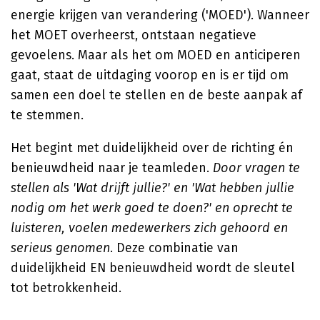
energie krijgen van verandering ('MOED'). Wanneer
het MOET overheerst, ontstaan negatieve
gevoelens. Maar als het om MOED en anticiperen
gaat, staat de uitdaging voorop en is er tijd om
samen een doel te stellen en de beste aanpak af
te stemmen.
Het begint met duidelijkheid over de richting én
benieuwdheid naar je teamleden.
Door vragen te
stellen als 'Wat drijft jullie?' en 'Wat hebben jullie
nodig om het werk goed te doen?' en oprecht te
luisteren, voelen medewerkers zich gehoord en
serieus genomen
. Deze combinatie van
duidelijkheid EN benieuwdheid wordt de sleutel
tot betrokkenheid.