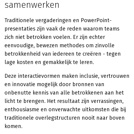
samenwerken
Traditionele vergaderingen en PowerPoint-
presentaties zijn vaak de reden waarom teams
zich niet betrokken voelen. Er zijn echter
eenvoudige, bewezen methodes om zinvolle
betrokkenheid van iedereen te creëren - tegen
lage kosten en gemakkelijk te leren.
Deze interactievormen maken inclusie, vertrouwen
en innovatie mogelijk door bronnen van
onbenutte kennis van alle betrokkenen aan het
licht te brengen. Het resultaat zijn verrassingen,
enthousiasme en onverwachte uitkomsten die bij
traditionele overlegstructuren nooit naar boven
komen.