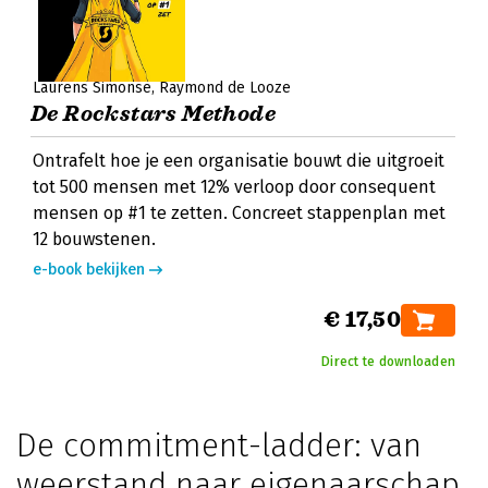
Laurens Simonse
Raymond de Looze
De Rockstars Methode
Ontrafelt hoe je een organisatie bouwt die uitgroeit
tot 500 mensen met 12% verloop door consequent
mensen op #1 te zetten. Concreet stappenplan met
12 bouwstenen.
e-book bekijken
€ 17,50
Direct te downloaden
De commitment-ladder: van
weerstand naar eigenaarschap