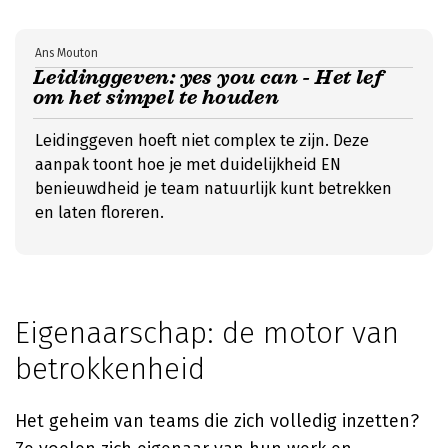
Ans Mouton
Leidinggeven: yes you can - Het lef
om het simpel te houden
Leidinggeven hoeft niet complex te zijn. Deze
aanpak toont hoe je met duidelijkheid EN
benieuwdheid je team natuurlijk kunt betrekken
en laten floreren.
Eigenaarschap: de motor van
betrokkenheid
Het geheim van teams die zich volledig inzetten?