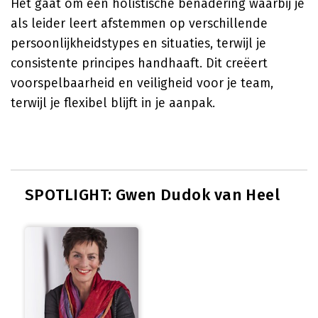
Het gaat om een holistische benadering waarbij je
als leider leert afstemmen op verschillende
persoonlijkheidstypes en situaties, terwijl je
consistente principes handhaaft. Dit creëert
voorspelbaarheid en veiligheid voor je team,
terwijl je flexibel blijft in je aanpak.
SPOTLIGHT: Gwen Dudok van Heel