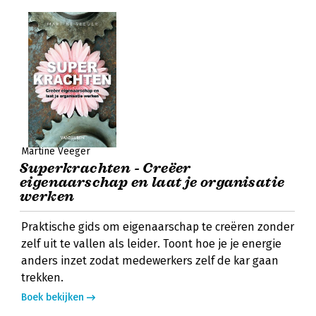
Martine Veeger
Superkrachten - Creëer
eigenaarschap en laat je organisatie
werken
Praktische gids om eigenaarschap te creëren zonder
zelf uit te vallen als leider. Toont hoe je je energie
anders inzet zodat medewerkers zelf de kar gaan
trekken.
Boek bekijken