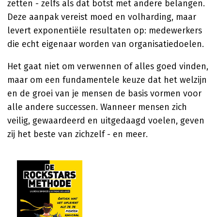
zetten - zelfs als dat botst met andere belangen.
Deze aanpak vereist moed en volharding, maar
levert exponentiële resultaten op: medewerkers
die echt eigenaar worden van organisatiedoelen.
Het gaat niet om verwennen of alles goed vinden,
maar om een fundamentele keuze dat het welzijn
en de groei van je mensen de basis vormen voor
alle andere successen. Wanneer mensen zich
veilig, gewaardeerd en uitgedaagd voelen, geven
zij het beste van zichzelf - en meer.