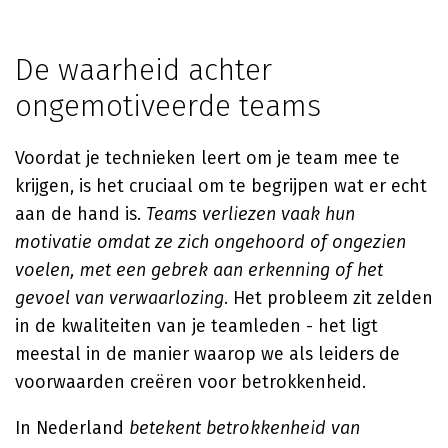
De waarheid achter
ongemotiveerde teams
Voordat je technieken leert om je team mee te
krijgen, is het cruciaal om te begrijpen wat er echt
aan de hand is.
Teams verliezen vaak hun
motivatie omdat ze zich ongehoord of ongezien
voelen, met een gebrek aan erkenning of het
gevoel van verwaarlozing
. Het probleem zit zelden
in de kwaliteiten van je teamleden - het ligt
meestal in de manier waarop we als leiders de
voorwaarden creëren voor betrokkenheid.
In Nederland
betekent betrokkenheid van