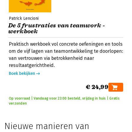
Patrick Lencioni
De 5 frustraties van teamwork -
werkboek
Praktisch werkboek vol concrete oefeningen en tools
om de vijf lagen van teamontwikkeling te doorlopen:
van vertrouwen via betrokkenheid naar
resultaatgerichtheid.
Boek bekijken
€ 24,99
Op voorraad | Vandaag voor 23:00 besteld, vrijdag in huis | Gratis
verzonden
Nieuwe manieren van