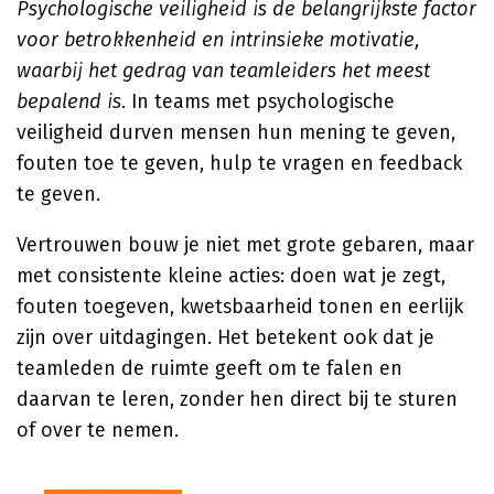
Psychologische veiligheid is de belangrijkste factor
voor betrokkenheid en intrinsieke motivatie,
waarbij het gedrag van teamleiders het meest
bepalend is
. In teams met psychologische
veiligheid durven mensen hun mening te geven,
fouten toe te geven, hulp te vragen en feedback
te geven.
Vertrouwen bouw je niet met grote gebaren, maar
met consistente kleine acties: doen wat je zegt,
fouten toegeven, kwetsbaarheid tonen en eerlijk
zijn over uitdagingen. Het betekent ook dat je
teamleden de ruimte geeft om te falen en
daarvan te leren, zonder hen direct bij te sturen
of over te nemen.