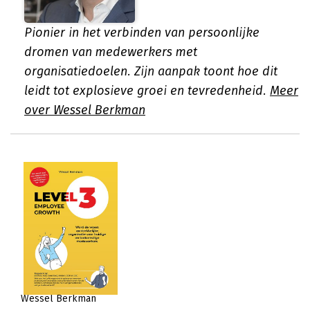
Pionier in het verbinden van persoonlijke
dromen van medewerkers met
organisatiedoelen. Zijn aanpak toont hoe dit
leidt tot explosieve groei en tevredenheid.
Meer
over Wessel Berkman
Wessel Berkman