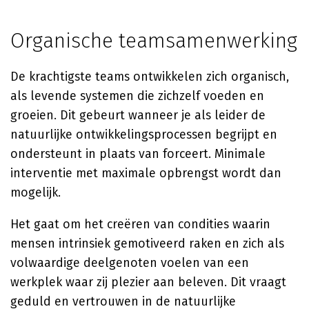
Organische teamsamenwerking
De krachtigste teams ontwikkelen zich organisch,
als levende systemen die zichzelf voeden en
groeien. Dit gebeurt wanneer je als leider de
natuurlijke ontwikkelingsprocessen begrijpt en
ondersteunt in plaats van forceert. Minimale
interventie met maximale opbrengst wordt dan
mogelijk.
Het gaat om het creëren van condities waarin
mensen intrinsiek gemotiveerd raken en zich als
volwaardige deelgenoten voelen van een
werkplek waar zij plezier aan beleven. Dit vraagt
geduld en vertrouwen in de natuurlijke