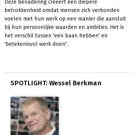
Deze benadering creëert een diepere
betrokkenheid omdat mensen zich verbonden
voelen met hun werk op een manier die aansluit
bij hun persoonlijke waarden en ambities. Het is
het verschil tussen 'een baan hebben' en
'betekenisvol werk doen'.
SPOTLIGHT: Wessel Berkman