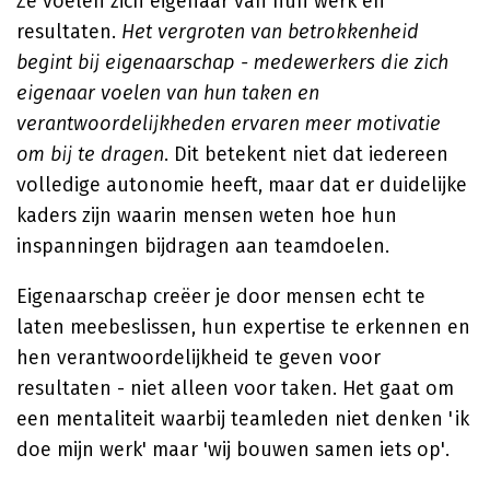
Ze voelen zich eigenaar van hun werk en
resultaten.
Het vergroten van betrokkenheid
begint bij eigenaarschap - medewerkers die zich
eigenaar voelen van hun taken en
verantwoordelijkheden ervaren meer motivatie
om bij te dragen
. Dit betekent niet dat iedereen
volledige autonomie heeft, maar dat er duidelijke
kaders zijn waarin mensen weten hoe hun
inspanningen bijdragen aan teamdoelen.
Eigenaarschap creëer je door mensen echt te
laten meebeslissen, hun expertise te erkennen en
hen verantwoordelijkheid te geven voor
resultaten - niet alleen voor taken. Het gaat om
een mentaliteit waarbij teamleden niet denken 'ik
doe mijn werk' maar 'wij bouwen samen iets op'.