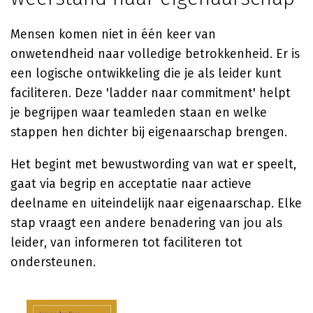
Mensen komen niet in één keer van
onwetendheid naar volledige betrokkenheid. Er is
een logische ontwikkeling die je als leider kunt
faciliteren. Deze 'ladder naar commitment' helpt
je begrijpen waar teamleden staan en welke
stappen hen dichter bij eigenaarschap brengen.
Het begint met bewustwording van wat er speelt,
gaat via begrip en acceptatie naar actieve
deelname en uiteindelijk naar eigenaarschap. Elke
stap vraagt een andere benadering van jou als
leider, van informeren tot faciliteren tot
ondersteunen.