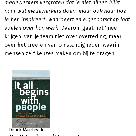
medewerkers vergroten dat je niet alleen kijkt
naar wat medewerkers doen, maar ook naar hoe
je hen inspireert, waardeert en eigenaarschap laat
voelen over hun werk
. Daarom gaat het 'mee
krijgen' van je team niet over overreding, maar
over het creëren van omstandigheden waarin
mensen zelf keuzes maken om bij te dragen.
Derick Maarleveld