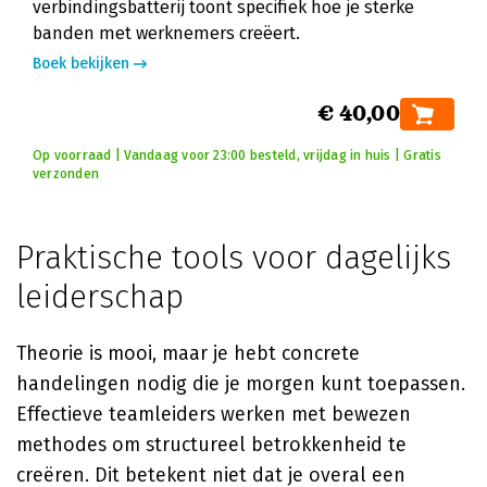
verbindingsbatterij toont specifiek hoe je sterke
banden met werknemers creëert.
Boek bekijken
€ 40,00
Op voorraad | Vandaag voor 23:00 besteld, vrijdag in huis | Gratis
verzonden
Praktische tools voor dagelijks
leiderschap
Theorie is mooi, maar je hebt concrete
handelingen nodig die je morgen kunt toepassen.
Effectieve teamleiders werken met bewezen
methodes om structureel betrokkenheid te
creëren. Dit betekent niet dat je overal een