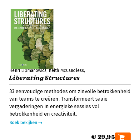
Henri Lipmanowicz
Keith McCandless
Liberating Structures
33 eenvoudige methodes om zinvolle betrokkenheid
van teams te creëren. Transformeert saaie
vergaderingen in energieke sessies vol
betrokkenheid en creativiteit.
Boek bekijken
€ 29,95