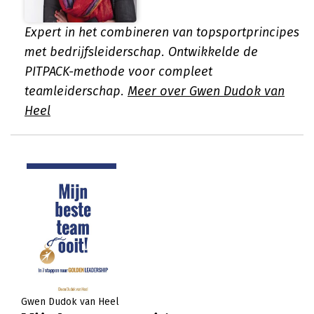
Expert in het combineren van topsportprincipes
met bedrijfsleiderschap. Ontwikkelde de
PITPACK-methode voor compleet
teamleiderschap.
Meer over Gwen Dudok van
Heel
Gwen Dudok van Heel