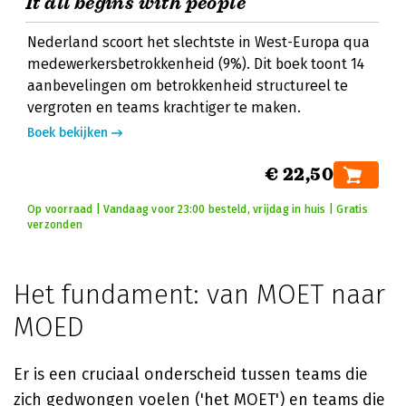
It all begins with people
Nederland scoort het slechtste in West-Europa qua
medewerkersbetrokkenheid (9%). Dit boek toont 14
aanbevelingen om betrokkenheid structureel te
vergroten en teams krachtiger te maken.
Boek bekijken
€ 22,50
Op voorraad | Vandaag voor 23:00 besteld, vrijdag in huis | Gratis
verzonden
Het fundament: van MOET naar
MOED
Er is een cruciaal onderscheid tussen teams die
zich gedwongen voelen ('het MOET') en teams die