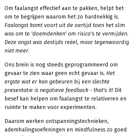
Om faalangst effectief aan te pakken, helpt het
om te begrijpen waarom het zo hardnekkig is.
Faalangst komt voort uit de oertijd toen het slim
was om te 'doemdenken' om risico's te vermijden.
Deze angst was destijds reëel, maar tegenwoordig
niet meer
.
Ons brein is nog steeds geprogrammeerd om
gevaar te zien waar geen echt gevaar is.
Het
ergste wat er kan gebeuren bij een slechte
presentatie is negatieve feedback - that's it!
Dit
besef kan helpen om faalangst te relativeren en
ruimte te maken voor experimenten.
Daarom werken ontspanningstechnieken,
ademhalingsoefeningen en mindfulness zo goed