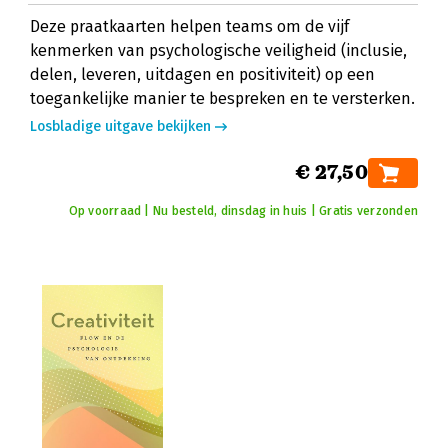
Deze praatkaarten helpen teams om de vijf
kenmerken van psychologische veiligheid (inclusie,
delen, leveren, uitdagen en positiviteit) op een
toegankelijke manier te bespreken en te versterken.
Losbladige uitgave bekijken
€ 27,50
Op voorraad | Nu besteld, dinsdag in huis | Gratis verzonden