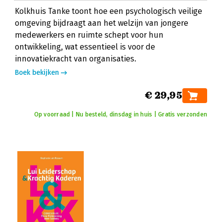
Kolkhuis Tanke toont hoe een psychologisch veilige
omgeving bijdraagt aan het welzijn van jongere
medewerkers en ruimte schept voor hun
ontwikkeling, wat essentieel is voor de
innovatiekracht van organisaties.
Boek bekijken
€ 29,95
Op voorraad | Nu besteld, dinsdag in huis | Gratis verzonden