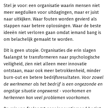
Stel je voor: een organisatie waarin mensen niet
meer wegduiken voor uitdagingen, maar er juist
naar uitkijken. Waar fouten worden gevierd als
stappen naar betere oplossingen. Waar de beste
ideeën niet verloren gaan omdat iemand bang is
om belachelijk gemaakt te worden.
Dit is geen utopie. Organisaties die erin slagen
faalangst te transformeren naar psychologische
veiligheid, zien niet alleen meer innovatie
ontstaan, maar ook meer betrokkenheid, minder
burn-out en betere bedrijfsresultaten.
Voor zowel
de werknemer als het bedrijf is een ongezonde en
angstige situatie ongewenst - voorkomen en
herkennen kan veel problemen voorkomen
.