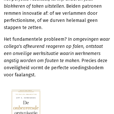
blokkeren of taken uitstellen
. Beiden patronen
remmen innovatie af: of we verlammen door
perfectionisme, of we durven helemaal geen
stappen te zetten.
Het fundamentele probleem?
In omgevingen waar
collega's afkeurend reageren op falen, ontstaat
een onveilige werksituatie waarin werknemers
angstig worden om fouten te maken
. Precies deze
onveiligheid vormt de perfecte voedingsbodem
voor faalangst.