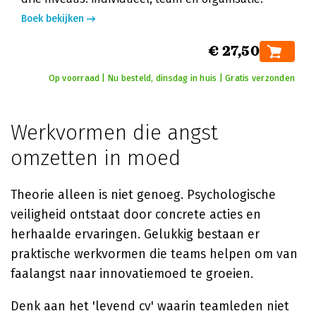
Boek bekijken
€ 27,50
Op voorraad | Nu besteld, dinsdag in huis | Gratis verzonden
Werkvormen die angst
omzetten in moed
Theorie alleen is niet genoeg. Psychologische
veiligheid ontstaat door concrete acties en
herhaalde ervaringen. Gelukkig bestaan er
praktische werkvormen die teams helpen om van
faalangst naar innovatiemoed te groeien.
Denk aan het 'levend cv' waarin teamleden niet