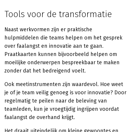
Tools voor de transformatie
Naast werkvormen zijn er praktische
hulpmiddelen die teams helpen om het gesprek
over faalangst en innovatie aan te gaan.
Praatkaarten kunnen bijvoorbeeld helpen om
moeilijke onderwerpen bespreekbaar te maken
zonder dat het bedreigend voelt.
Ook meetinstrumenten zijn waardevol. Hoe weet
je of je team veilig genoeg is voor innovatie? Door
regelmatig te peilen naar de beleving van
teamleden, kun je vroegtijdig ingrijpen voordat
faalangst de overhand krijgt.
Het draait uiteindelijk om kleine gewoontes en