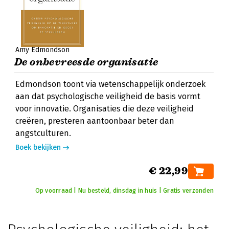
Amy Edmondson
De onbevreesde organisatie
Edmondson toont via wetenschappelijk onderzoek
aan dat psychologische veiligheid de basis vormt
voor innovatie. Organisaties die deze veiligheid
creëren, presteren aantoonbaar beter dan
angstculturen.
Boek bekijken
€ 22,99
Op voorraad | Nu besteld, dinsdag in huis | Gratis verzonden