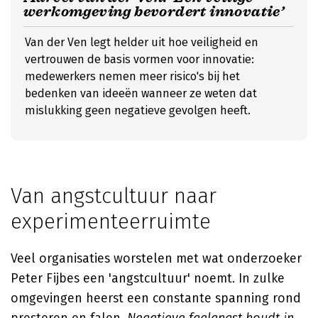
werkomgeving bevordert innovatie’
Van der Ven legt helder uit hoe veiligheid en
vertrouwen de basis vormen voor innovatie:
medewerkers nemen meer risico's bij het
bedenken van ideeën wanneer ze weten dat
mislukking geen negatieve gevolgen heeft.
Van angstcultuur naar
experimenteerruimte
Veel organisaties worstelen met wat onderzoeker
Peter Fijbes een 'angstcultuur' noemt. In zulke
omgevingen heerst een constante spanning rond