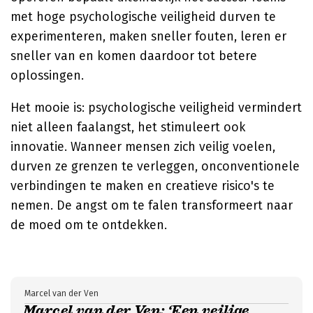
met hoge psychologische veiligheid durven te
experimenteren, maken sneller fouten, leren er
sneller van en komen daardoor tot betere
oplossingen.
Het mooie is: psychologische veiligheid vermindert
niet alleen faalangst, het stimuleert ook
innovatie. Wanneer mensen zich veilig voelen,
durven ze grenzen te verleggen, onconventionele
verbindingen te maken en creatieve risico's te
nemen. De angst om te falen transformeert naar
de moed om te ontdekken.
Marcel van der Ven
Marcel van der Ven: ‘Een veilige