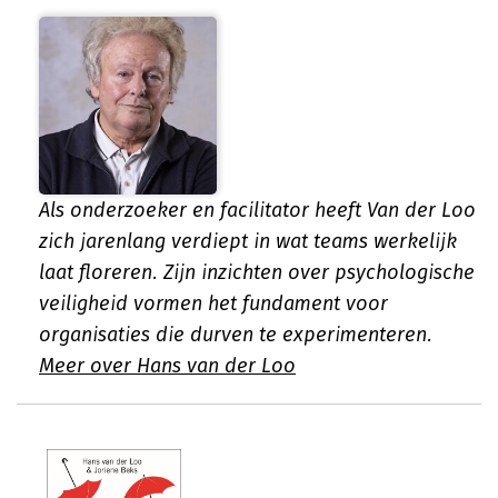
Als onderzoeker en facilitator heeft Van der Loo
zich jarenlang verdiept in wat teams werkelijk
laat floreren. Zijn inzichten over psychologische
veiligheid vormen het fundament voor
organisaties die durven te experimenteren.
Meer over Hans van der Loo