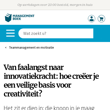
Op werkdagen voor 23:00 besteld, morgen in huis
Teammanagement en motivatie
Van faalangst naar
innovatiekracht: hoe creëer je
een veilige basis voor
creativiteit?
Het zit er diep in: die knoop in je maag