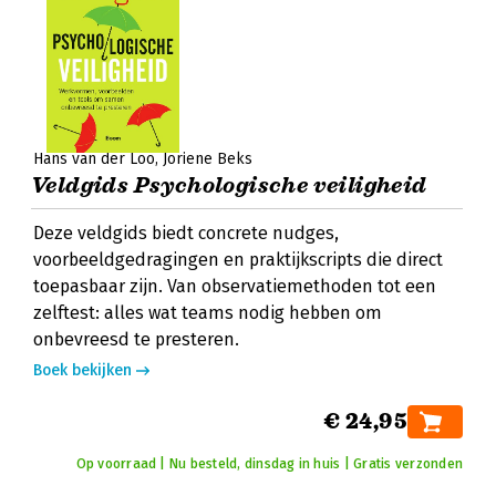
Hans van der Loo
Joriene Beks
Veldgids Psychologische veiligheid
Deze veldgids biedt concrete nudges,
voorbeeldgedragingen en praktijkscripts die direct
toepasbaar zijn. Van observatiemethoden tot een
zelftest: alles wat teams nodig hebben om
onbevreesd te presteren.
Boek bekijken
€ 24,95
Op voorraad | Nu besteld, dinsdag in huis | Gratis verzonden