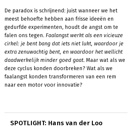
De paradox is schrijnend: juist wanneer we het
meest behoefte hebben aan frisse ideeën en
gedurfde experimenten, houdt de angst om te
falen ons tegen.
Faalangst werkt als een vicieuze
cirkel: je bent bang dat iets niet lukt, waardoor je
extra zenuwachtig bent, en waardoor het wellicht
daadwerkelijk minder goed gaat
. Maar wat als we
deze cyclus konden doorbreken? Wat als we
faalangst konden transformeren van een rem
naar een motor voor innovatie?
SPOTLIGHT: Hans van der Loo