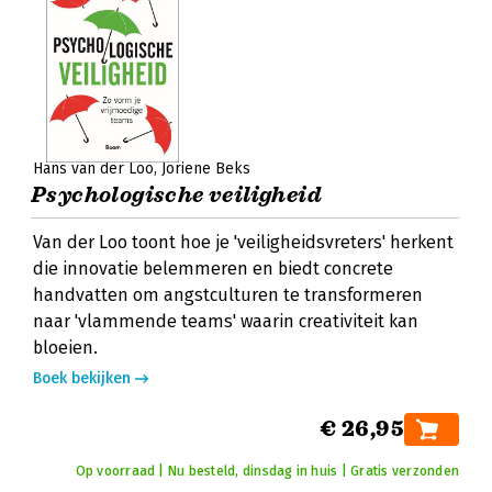
Hans van der Loo
Joriene Beks
Psychologische veiligheid
Van der Loo toont hoe je 'veiligheidsvreters' herkent
die innovatie belemmeren en biedt concrete
handvatten om angstculturen te transformeren
naar 'vlammende teams' waarin creativiteit kan
bloeien.
Boek bekijken
€ 26,95
Op voorraad | Nu besteld, dinsdag in huis | Gratis verzonden