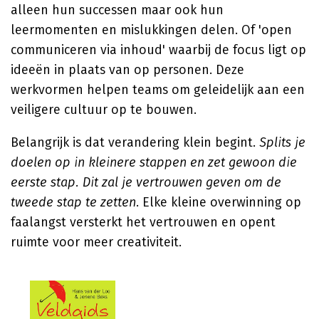
alleen hun successen maar ook hun
leermomenten en mislukkingen delen. Of 'open
communiceren via inhoud' waarbij de focus ligt op
ideeën in plaats van op personen. Deze
werkvormen helpen teams om geleidelijk aan een
veiligere cultuur op te bouwen.
Belangrijk is dat verandering klein begint.
Splits je
doelen op in kleinere stappen en zet gewoon die
eerste stap. Dit zal je vertrouwen geven om de
tweede stap te zetten
. Elke kleine overwinning op
faalangst versterkt het vertrouwen en opent
ruimte voor meer creativiteit.