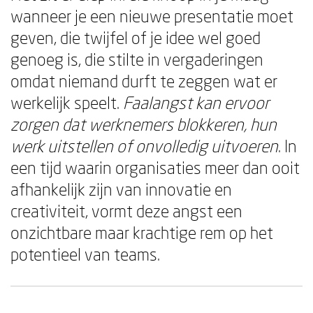
wanneer je een nieuwe presentatie moet
geven, die twijfel of je idee wel goed
genoeg is, die stilte in vergaderingen
omdat niemand durft te zeggen wat er
werkelijk speelt.
Faalangst kan ervoor
zorgen dat werknemers blokkeren, hun
werk uitstellen of onvolledig uitvoeren
. In
een tijd waarin organisaties meer dan ooit
afhankelijk zijn van innovatie en
creativiteit, vormt deze angst een
onzichtbare maar krachtige rem op het
potentieel van teams.