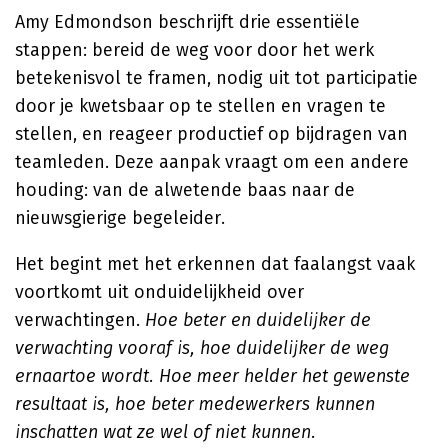
Amy Edmondson beschrijft drie essentiële
stappen: bereid de weg voor door het werk
betekenisvol te framen, nodig uit tot participatie
door je kwetsbaar op te stellen en vragen te
stellen, en reageer productief op bijdragen van
teamleden. Deze aanpak vraagt om een andere
houding: van de alwetende baas naar de
nieuwsgierige begeleider.
Het begint met het erkennen dat faalangst vaak
voortkomt uit onduidelijkheid over
verwachtingen.
Hoe beter en duidelijker de
verwachting vooraf is, hoe duidelijker de weg
ernaartoe wordt. Hoe meer helder het gewenste
resultaat is, hoe beter medewerkers kunnen
inschatten wat ze wel of niet kunnen
.