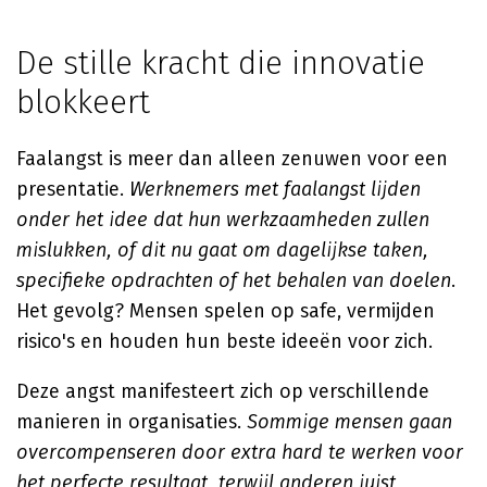
De stille kracht die innovatie
blokkeert
Faalangst is meer dan alleen zenuwen voor een
presentatie.
Werknemers met faalangst lijden
onder het idee dat hun werkzaamheden zullen
mislukken, of dit nu gaat om dagelijkse taken,
specifieke opdrachten of het behalen van doelen
.
Het gevolg? Mensen spelen op safe, vermijden
risico's en houden hun beste ideeën voor zich.
Deze angst manifesteert zich op verschillende
manieren in organisaties.
Sommige mensen gaan
overcompenseren door extra hard te werken voor
het perfecte resultaat, terwijl anderen juist