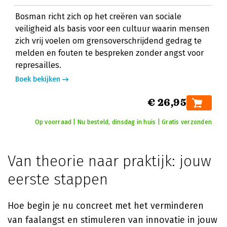
Bosman richt zich op het creëren van sociale
veiligheid als basis voor een cultuur waarin mensen
zich vrij voelen om grensoverschrijdend gedrag te
melden en fouten te bespreken zonder angst voor
represailles.
Boek bekijken
€ 26,95
Op voorraad | Nu besteld, dinsdag in huis | Gratis verzonden
Van theorie naar praktijk: jouw
eerste stappen
Hoe begin je nu concreet met het verminderen
van faalangst en stimuleren van innovatie in jouw