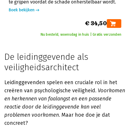
te grijpen voordat de schade onherstelbaar wordt.
Boek bekijken
€ 34,50
Nu besteld, woensdag in huis | Gratis verzonden
De leidinggevende als
veiligheidsarchitect
Leidinggevenden spelen een cruciale rol in het
creëren van psychologische veiligheid.
Voorkomen
en herkennen van faalangst en een passende
reactie door de leidinggevende kan veel
problemen voorkomen
. Maar hoe doe je dat
concreet?