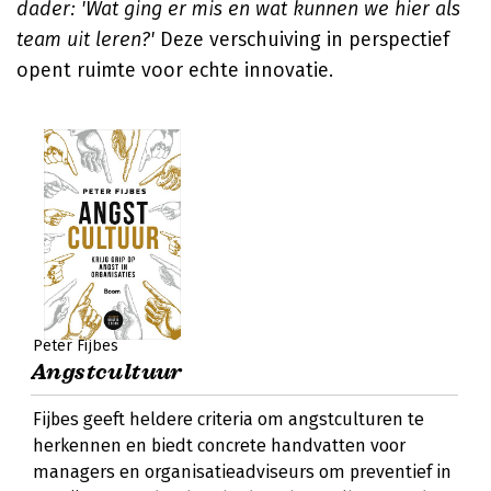
dader: 'Wat ging er mis en wat kunnen we hier als
team uit leren?'
Deze verschuiving in perspectief
opent ruimte voor echte innovatie.
Peter Fijbes
Angstcultuur
Fijbes geeft heldere criteria om angstculturen te
herkennen en biedt concrete handvatten voor
managers en organisatieadviseurs om preventief in