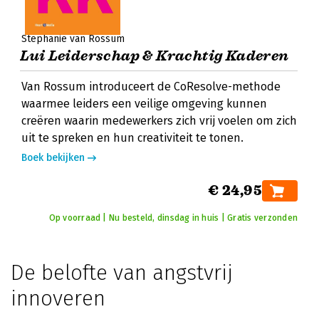
Stephanie van Rossum
Lui Leiderschap & Krachtig Kaderen
Van Rossum introduceert de CoResolve-methode
waarmee leiders een veilige omgeving kunnen
creëren waarin medewerkers zich vrij voelen om zich
uit te spreken en hun creativiteit te tonen.
Boek bekijken
€ 24,95
Op voorraad | Nu besteld, dinsdag in huis | Gratis verzonden
De belofte van angstvrij
innoveren