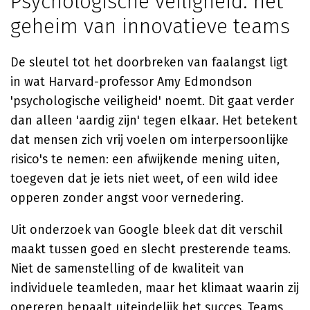
Psychologische veiligheid: het
geheim van innovatieve teams
De sleutel tot het doorbreken van faalangst ligt
in wat Harvard-professor Amy Edmondson
'psychologische veiligheid' noemt. Dit gaat verder
dan alleen 'aardig zijn' tegen elkaar. Het betekent
dat mensen zich vrij voelen om interpersoonlijke
risico's te nemen: een afwijkende mening uiten,
toegeven dat je iets niet weet, of een wild idee
opperen zonder angst voor vernedering.
Uit onderzoek van Google bleek dat dit verschil
maakt tussen goed en slecht presterende teams.
Niet de samenstelling of de kwaliteit van
individuele teamleden, maar het klimaat waarin zij
opereren bepaalt uiteindelijk het succes. Teams