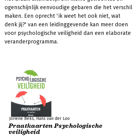
ogenschijnlijk eenvoudige gebaren die het verschil
maken. Een oprecht 'ik weet het ook niet, wat
denk jij?' van een leidinggevende kan meer doen
voor psychologische veiligheid dan een elaborate
veranderprogramma.
Joriene Beks
Hans van der Loo
Praatkaarten Psychologische
veiligheid