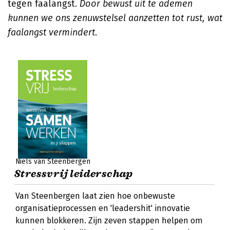
tegen faalangst.
Door bewust uit te ademen
kunnen we ons zenuwstelsel aanzetten tot rust, wat
faalangst vermindert
.
Niels van Steenbergen
Stressvrij leiderschap
Van Steenbergen laat zien hoe onbewuste
organisatieprocessen en 'leadershit' innovatie
kunnen blokkeren. Zijn zeven stappen helpen om