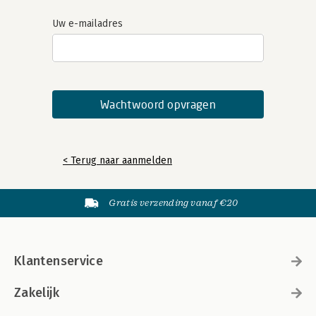
Uw e-mailadres
< Terug naar aanmelden
Gratis verzending vanaf €20
Klantenservice
Zakelijk