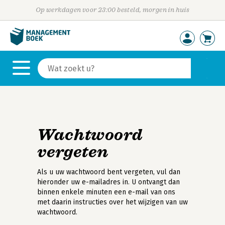
Op werkdagen voor 23:00 besteld, morgen in huis
Wachtwoord
vergeten
Als u uw wachtwoord bent vergeten, vul dan
hieronder uw e-mailadres in. U ontvangt dan
binnen enkele minuten een e-mail van ons
met daarin instructies over het wijzigen van uw
wachtwoord.