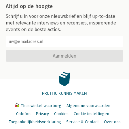
Altijd op de hoogte
Schrijf u in voor onze nieuwsbrief en blijf up-to-date
met relevante interviews en recensies, inspirerende
events en de beste acties.
Aanmelden
PRETTIG KENNIS MAKEN
Thuiswinkel waarborg
Algemene voorwaarden
Colofon
Privacy
Cookies
Cookie instellingen
Toegankelijkheidsverklaring
Service & Contact
Over ons