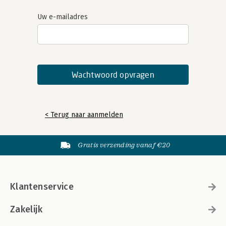
Uw e-mailadres
< Terug naar aanmelden
Gratis verzending vanaf €20
Klantenservice
Zakelijk