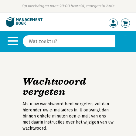
Op werkdagen voor 23:00 besteld, morgen in huis
Wachtwoord
vergeten
Als u uw wachtwoord bent vergeten, vul dan
hieronder uw e-mailadres in. U ontvangt dan
binnen enkele minuten een e-mail van ons
met daarin instructies over het wijzigen van uw
wachtwoord.