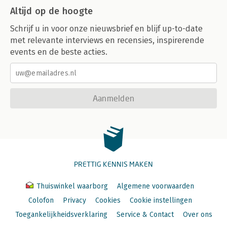
Altijd op de hoogte
Schrijf u in voor onze nieuwsbrief en blijf up-to-date
met relevante interviews en recensies, inspirerende
events en de beste acties.
Aanmelden
PRETTIG KENNIS MAKEN
Thuiswinkel waarborg
Algemene voorwaarden
Colofon
Privacy
Cookies
Cookie instellingen
Toegankelijkheidsverklaring
Service & Contact
Over ons