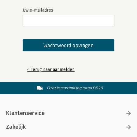
Uw e-mailadres
< Terug naar aanmelden
Gratis verzending vanaf €20
Klantenservice
Zakelijk