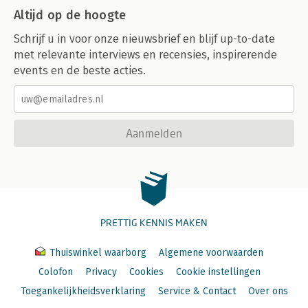
Altijd op de hoogte
Schrijf u in voor onze nieuwsbrief en blijf up-to-date
met relevante interviews en recensies, inspirerende
events en de beste acties.
Aanmelden
PRETTIG KENNIS MAKEN
Thuiswinkel waarborg
Algemene voorwaarden
Colofon
Privacy
Cookies
Cookie instellingen
Toegankelijkheidsverklaring
Service & Contact
Over ons