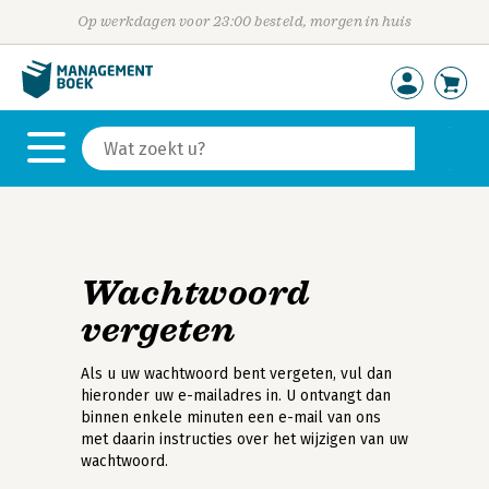
Op werkdagen voor 23:00 besteld, morgen in huis
Wachtwoord
vergeten
Als u uw wachtwoord bent vergeten, vul dan
hieronder uw e-mailadres in. U ontvangt dan
binnen enkele minuten een e-mail van ons
met daarin instructies over het wijzigen van uw
wachtwoord.