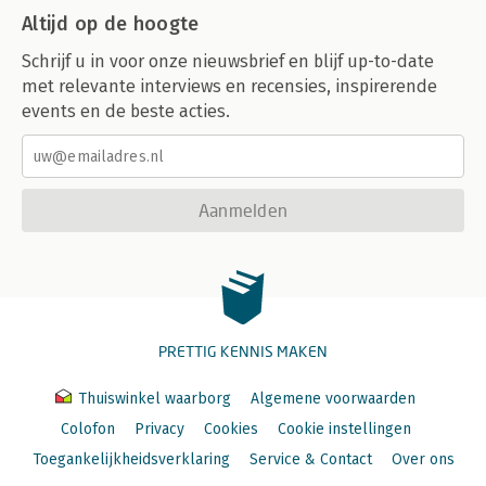
Altijd op de hoogte
Schrijf u in voor onze nieuwsbrief en blijf up-to-date
met relevante interviews en recensies, inspirerende
events en de beste acties.
Aanmelden
PRETTIG KENNIS MAKEN
Thuiswinkel waarborg
Algemene voorwaarden
Colofon
Privacy
Cookies
Cookie instellingen
Toegankelijkheidsverklaring
Service & Contact
Over ons