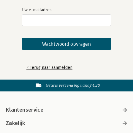
Uw e-mailadres
< Terug naar aanmelden
Gratis verzending vanaf €20
Klantenservice
Zakelijk