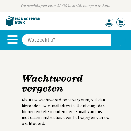
Op werkdagen voor 23:00 besteld, morgen in huis
Wachtwoord
vergeten
Als u uw wachtwoord bent vergeten, vul dan
hieronder uw e-mailadres in. U ontvangt dan
binnen enkele minuten een e-mail van ons
met daarin instructies over het wijzigen van uw
wachtwoord.