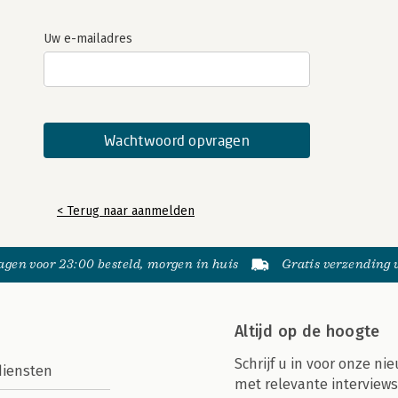
Uw e-mailadres
< Terug naar aanmelden
gen voor 23:00 besteld, morgen in huis
Gratis verzending
Altijd op de hoogte
Schrijf u in voor onze nie
diensten
met relevante interviews