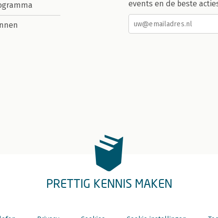
events en de beste actie
rogramma
nnen
PRETTIG KENNIS MAKEN