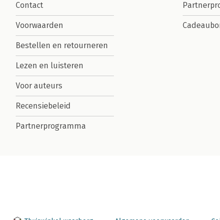
Contact
Partnerp
Voorwaarden
Cadeaubo
Bestellen en retourneren
Lezen en luisteren
Voor auteurs
Recensiebeleid
Partnerprogramma