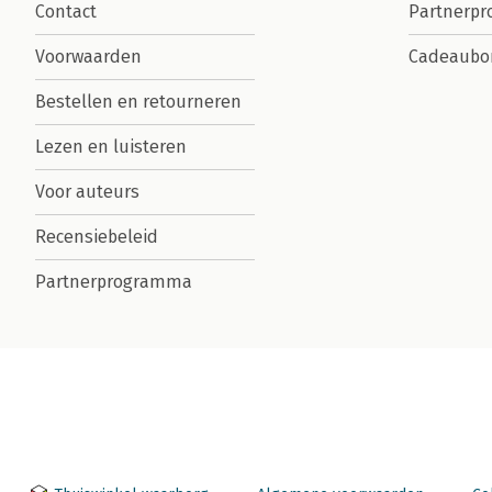
Contact
Partnerp
Voorwaarden
Cadeaubo
Bestellen en retourneren
Lezen en luisteren
Voor auteurs
Recensiebeleid
Partnerprogramma