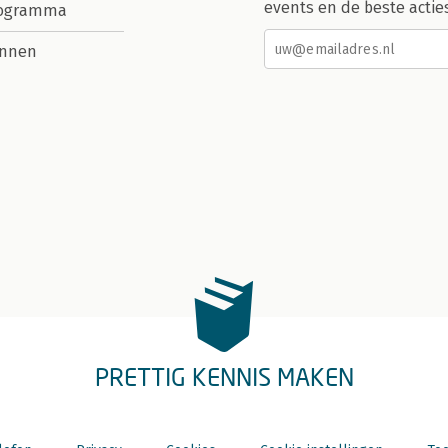
events en de beste actie
rogramma
nnen
PRETTIG KENNIS MAKEN