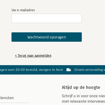
Uw e-mailadres
< Terug naar aanmelden
gen voor 23:00 besteld, morgen in huis
Gratis verzending
Altijd op de hoogte
Schrijf u in voor onze nie
diensten
met relevante interviews