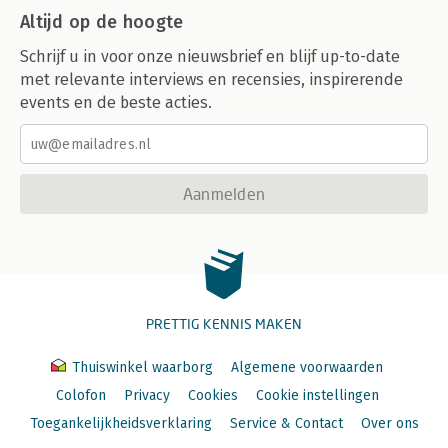
Altijd op de hoogte
Schrijf u in voor onze nieuwsbrief en blijf up-to-date
met relevante interviews en recensies, inspirerende
events en de beste acties.
Aanmelden
PRETTIG KENNIS MAKEN
Thuiswinkel waarborg
Algemene voorwaarden
Colofon
Privacy
Cookies
Cookie instellingen
Toegankelijkheidsverklaring
Service & Contact
Over ons