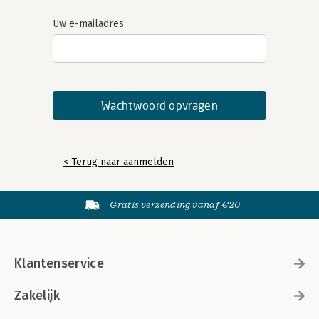
Uw e-mailadres
< Terug naar aanmelden
Gratis verzending vanaf €20
Klantenservice
Zakelijk