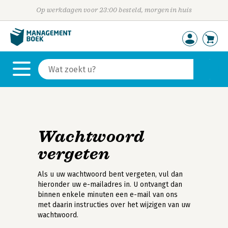
Op werkdagen voor 23:00 besteld, morgen in huis
Wachtwoord
vergeten
Als u uw wachtwoord bent vergeten, vul dan
hieronder uw e-mailadres in. U ontvangt dan
binnen enkele minuten een e-mail van ons
met daarin instructies over het wijzigen van uw
wachtwoord.