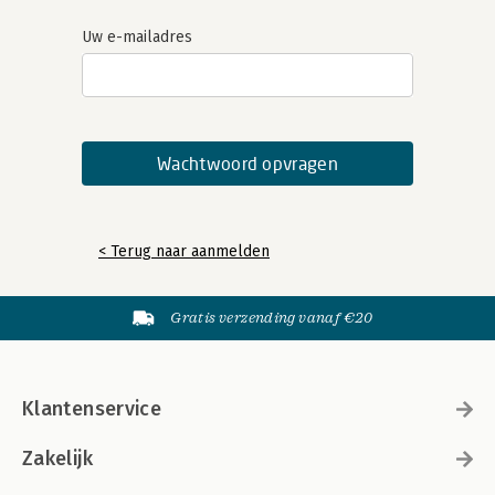
Uw e-mailadres
< Terug naar aanmelden
Gratis verzending vanaf €20
Klantenservice
Zakelijk