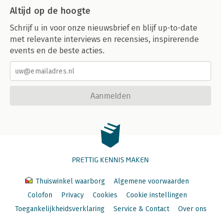
Altijd op de hoogte
Schrijf u in voor onze nieuwsbrief en blijf up-to-date
met relevante interviews en recensies, inspirerende
events en de beste acties.
Aanmelden
PRETTIG KENNIS MAKEN
Thuiswinkel waarborg
Algemene voorwaarden
Colofon
Privacy
Cookies
Cookie instellingen
Toegankelijkheidsverklaring
Service & Contact
Over ons