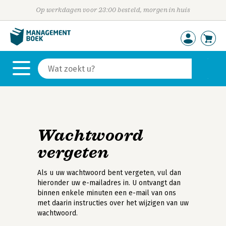
Op werkdagen voor 23:00 besteld, morgen in huis
Wachtwoord
vergeten
Als u uw wachtwoord bent vergeten, vul dan
hieronder uw e-mailadres in. U ontvangt dan
binnen enkele minuten een e-mail van ons
met daarin instructies over het wijzigen van uw
wachtwoord.