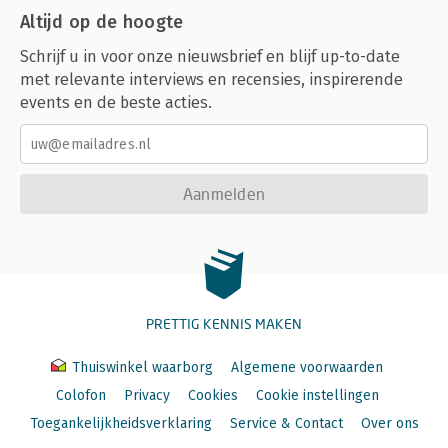
Altijd op de hoogte
Schrijf u in voor onze nieuwsbrief en blijf up-to-date
met relevante interviews en recensies, inspirerende
events en de beste acties.
Aanmelden
PRETTIG KENNIS MAKEN
Thuiswinkel waarborg
Algemene voorwaarden
Colofon
Privacy
Cookies
Cookie instellingen
Toegankelijkheidsverklaring
Service & Contact
Over ons