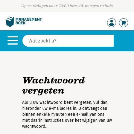
Op werkdagen voor 23:00 besteld, morgen in huis
Wachtwoord
vergeten
Als u uw wachtwoord bent vergeten, vul dan
hieronder uw e-mailadres in. U ontvangt dan
binnen enkele minuten een e-mail van ons
met daarin instructies over het wijzigen van uw
wachtwoord.