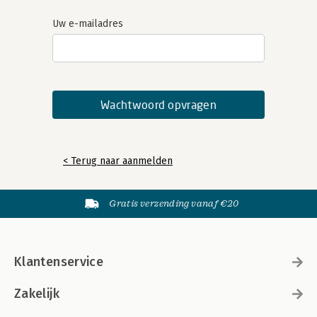
Uw e-mailadres
< Terug naar aanmelden
Gratis verzending vanaf €20
Klantenservice
Zakelijk