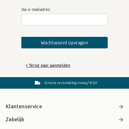
Uw e-mailadres
< Terug naar aanmelden
Gratis verzending vanaf €20
Klantenservice
Zakelijk