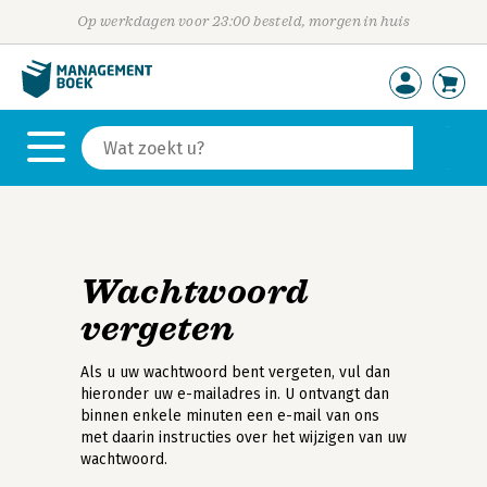
Op werkdagen voor 23:00 besteld, morgen in huis
Wachtwoord
vergeten
Als u uw wachtwoord bent vergeten, vul dan
hieronder uw e-mailadres in. U ontvangt dan
binnen enkele minuten een e-mail van ons
met daarin instructies over het wijzigen van uw
wachtwoord.