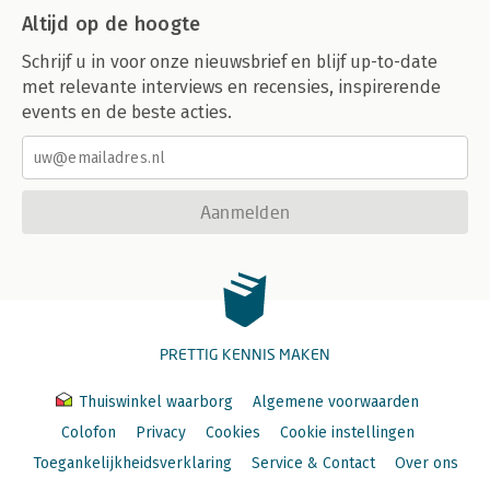
Altijd op de hoogte
Schrijf u in voor onze nieuwsbrief en blijf up-to-date
met relevante interviews en recensies, inspirerende
events en de beste acties.
Aanmelden
PRETTIG KENNIS MAKEN
Thuiswinkel waarborg
Algemene voorwaarden
Colofon
Privacy
Cookies
Cookie instellingen
Toegankelijkheidsverklaring
Service & Contact
Over ons