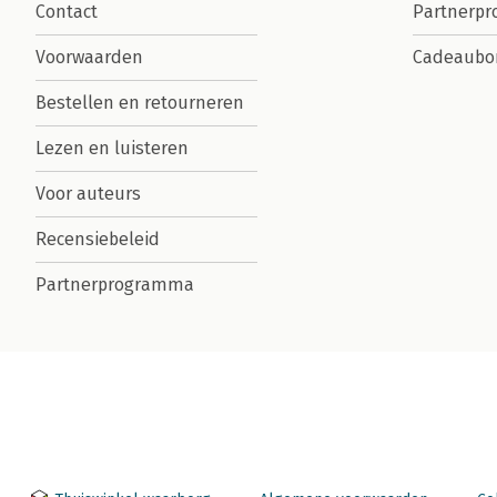
Contact
Partnerp
Voorwaarden
Cadeaubo
Bestellen en retourneren
Lezen en luisteren
Voor auteurs
Recensiebeleid
Partnerprogramma