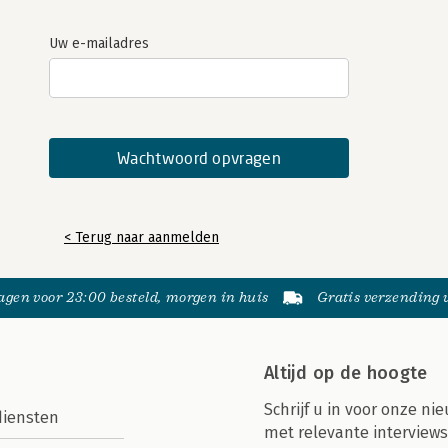
Uw e-mailadres
< Terug naar aanmelden
gen voor 23:00 besteld, morgen in huis
Gratis verzending
Altijd op de hoogte
Schrijf u in voor onze nie
diensten
met relevante interviews