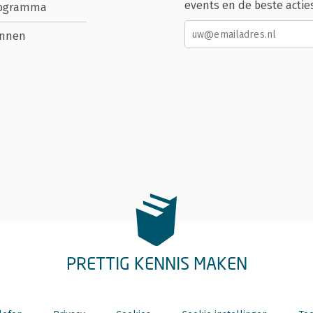
events en de beste actie
rogramma
nnen
PRETTIG KENNIS MAKEN