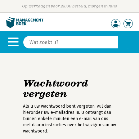
Op werkdagen voor 23:00 besteld, morgen in huis
Wachtwoord
vergeten
Als u uw wachtwoord bent vergeten, vul dan
hieronder uw e-mailadres in. U ontvangt dan
binnen enkele minuten een e-mail van ons
met daarin instructies over het wijzigen van uw
wachtwoord.