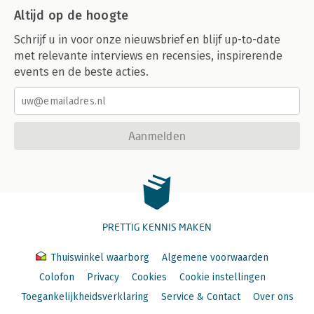
Altijd op de hoogte
Schrijf u in voor onze nieuwsbrief en blijf up-to-date
met relevante interviews en recensies, inspirerende
events en de beste acties.
Aanmelden
PRETTIG KENNIS MAKEN
Thuiswinkel waarborg
Algemene voorwaarden
Colofon
Privacy
Cookies
Cookie instellingen
Toegankelijkheidsverklaring
Service & Contact
Over ons