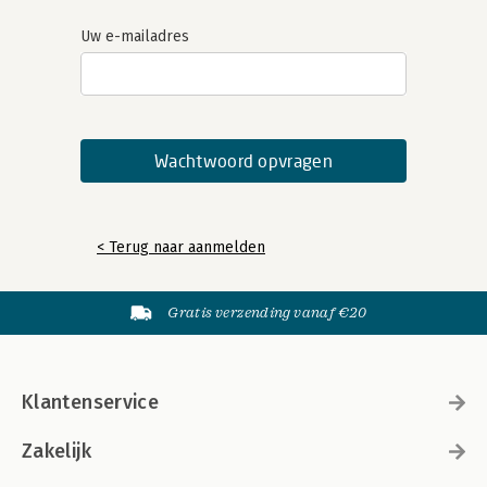
Uw e-mailadres
< Terug naar aanmelden
Gratis verzending vanaf €20
Klantenservice
Zakelijk