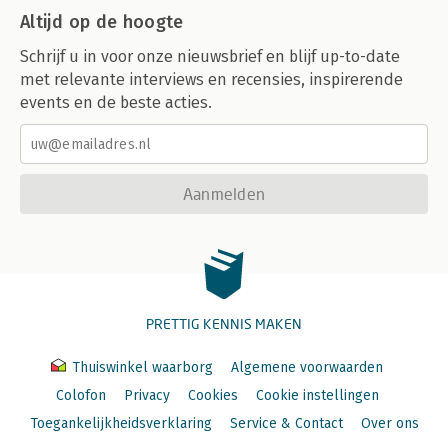
Altijd op de hoogte
Schrijf u in voor onze nieuwsbrief en blijf up-to-date
met relevante interviews en recensies, inspirerende
events en de beste acties.
Aanmelden
PRETTIG KENNIS MAKEN
Thuiswinkel waarborg
Algemene voorwaarden
Colofon
Privacy
Cookies
Cookie instellingen
Toegankelijkheidsverklaring
Service & Contact
Over ons