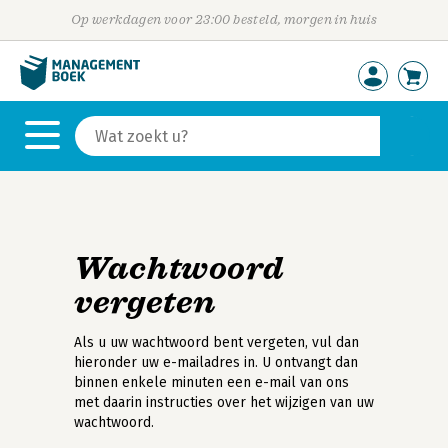
Op werkdagen voor 23:00 besteld, morgen in huis
Wachtwoord
vergeten
Als u uw wachtwoord bent vergeten, vul dan
hieronder uw e-mailadres in. U ontvangt dan
binnen enkele minuten een e-mail van ons
met daarin instructies over het wijzigen van uw
wachtwoord.