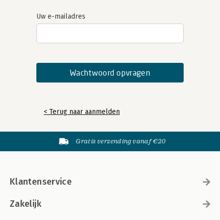
Uw e-mailadres
< Terug naar aanmelden
Gratis verzending vanaf €20
Klantenservice
Zakelijk