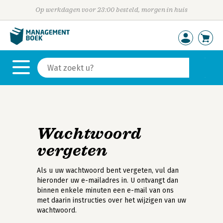
Op werkdagen voor 23:00 besteld, morgen in huis
Wachtwoord
vergeten
Als u uw wachtwoord bent vergeten, vul dan
hieronder uw e-mailadres in. U ontvangt dan
binnen enkele minuten een e-mail van ons
met daarin instructies over het wijzigen van uw
wachtwoord.