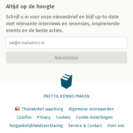
Altijd op de hoogte
Schrijf u in voor onze nieuwsbrief en blijf up-to-date
met relevante interviews en recensies, inspirerende
events en de beste acties.
Aanmelden
PRETTIG KENNIS MAKEN
Thuiswinkel waarborg
Algemene voorwaarden
Colofon
Privacy
Cookies
Cookie instellingen
Toegankelijkheidsverklaring
Service & Contact
Over ons