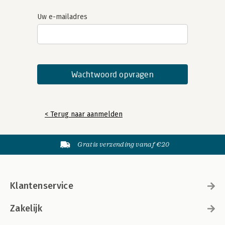
Uw e-mailadres
< Terug naar aanmelden
Gratis verzending vanaf €20
Klantenservice
Zakelijk