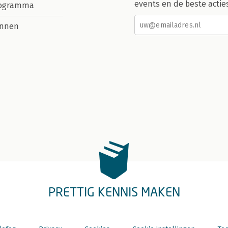
events en de beste actie
rogramma
nnen
PRETTIG KENNIS MAKEN