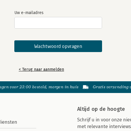
Uw e-mailadres
< Terug naar aanmelden
gen voor 23:00 besteld, morgen in huis
Gratis verzending
Altijd op de hoogte
Schrijf u in voor onze nie
diensten
met relevante interviews