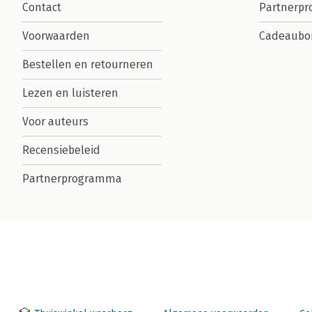
Contact
Partnerp
Voorwaarden
Cadeaubo
Bestellen en retourneren
Lezen en luisteren
Voor auteurs
Recensiebeleid
Partnerprogramma