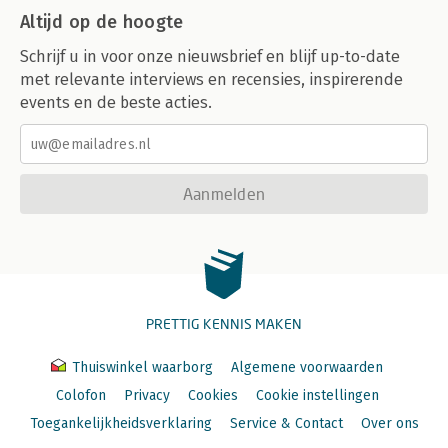
Altijd op de hoogte
Schrijf u in voor onze nieuwsbrief en blijf up-to-date
met relevante interviews en recensies, inspirerende
events en de beste acties.
Aanmelden
PRETTIG KENNIS MAKEN
Thuiswinkel waarborg
Algemene voorwaarden
Colofon
Privacy
Cookies
Cookie instellingen
Toegankelijkheidsverklaring
Service & Contact
Over ons