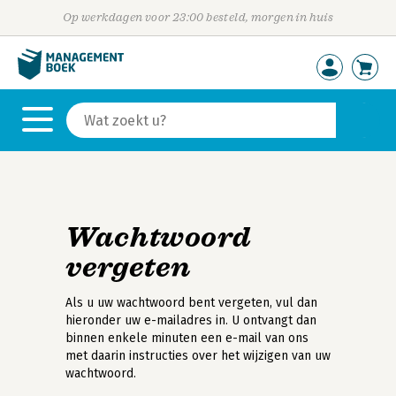
Op werkdagen voor 23:00 besteld, morgen in huis
Wachtwoord
vergeten
Als u uw wachtwoord bent vergeten, vul dan
hieronder uw e-mailadres in. U ontvangt dan
binnen enkele minuten een e-mail van ons
met daarin instructies over het wijzigen van uw
wachtwoord.