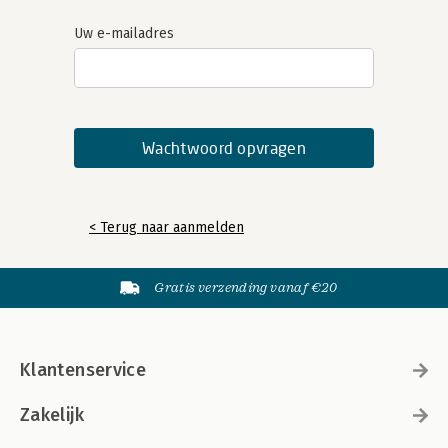
Uw e-mailadres
< Terug naar aanmelden
Gratis verzending vanaf €20
Klantenservice
Zakelijk