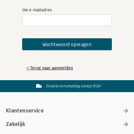
Uw e-mailadres
< Terug naar aanmelden
Gratis verzending vanaf €20
Klantenservice
Zakelijk