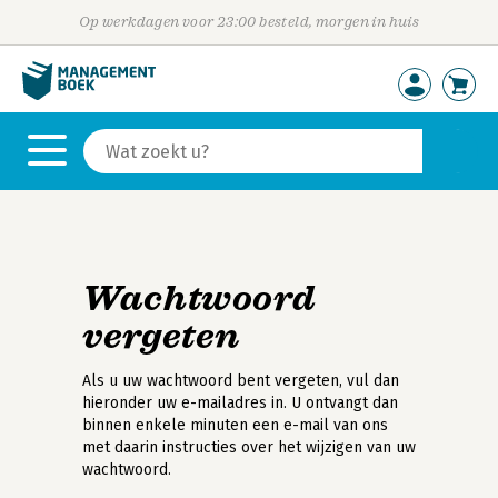
Op werkdagen voor 23:00 besteld, morgen in huis
Wachtwoord
vergeten
Als u uw wachtwoord bent vergeten, vul dan
hieronder uw e-mailadres in. U ontvangt dan
binnen enkele minuten een e-mail van ons
met daarin instructies over het wijzigen van uw
wachtwoord.