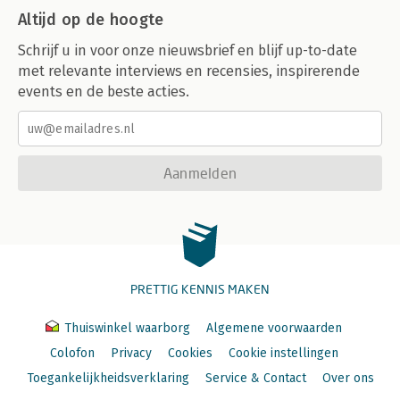
Altijd op de hoogte
Schrijf u in voor onze nieuwsbrief en blijf up-to-date
met relevante interviews en recensies, inspirerende
events en de beste acties.
Aanmelden
PRETTIG KENNIS MAKEN
Thuiswinkel waarborg
Algemene voorwaarden
Colofon
Privacy
Cookies
Cookie instellingen
Toegankelijkheidsverklaring
Service & Contact
Over ons