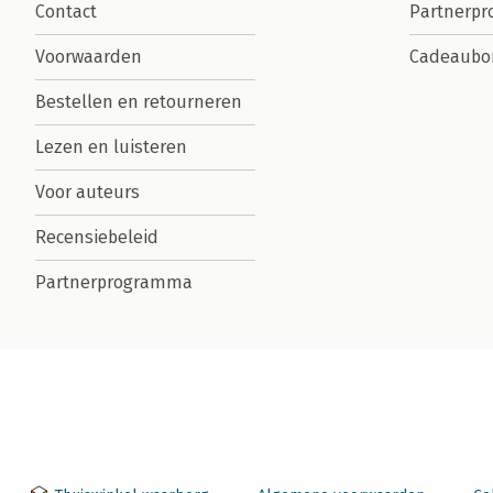
Contact
Partnerp
Voorwaarden
Cadeaubo
Bestellen en retourneren
Lezen en luisteren
Voor auteurs
Recensiebeleid
Partnerprogramma