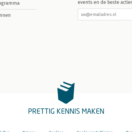
events en de beste actie
rogramma
nnen
PRETTIG KENNIS MAKEN