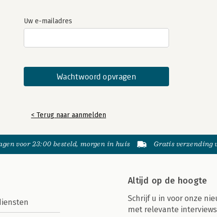
Uw e-mailadres
< Terug naar aanmelden
gen voor 23:00 besteld, morgen in huis
Gratis verzending
Altijd op de hoogte
Schrijf u in voor onze nie
diensten
met relevante interviews