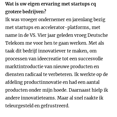
Wat is uw eigen ervaring met startups cq
grotere bedrijven?
Ik was vroeger ondernemer en jarenlang bezig
met startups en accelerator-platforms, met
name in de VS. Vier jaar geleden vroeg Deutsche
Telekom me voor hen te gaan werken. Met als
taak dit bedrijf innovatiever te maken, om
processen van ideecreatie tot een succesvolle
marktintroductie van nieuwe producten en
diensten radicaal te verbeteren. Ik werkte op de
afdeling productinnovatie en had een aantal
producten onder mijn hoede. Daarnaast hielp ik
andere innovatieteams. Maar al snel raakte ik
teleurgesteld en gefrustreerd.