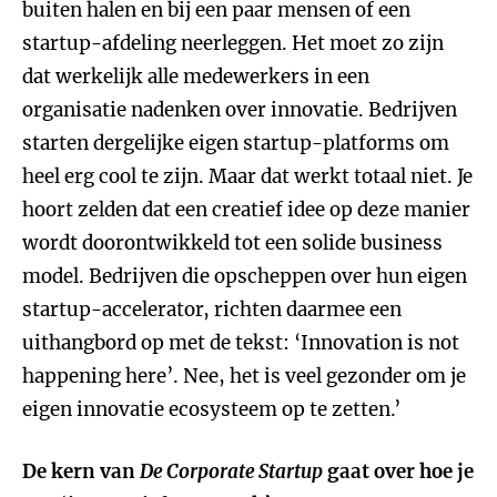
buiten halen en bij een paar mensen of een
startup-afdeling neerleggen. Het moet zo zijn
dat werkelijk alle medewerkers in een
organisatie nadenken over innovatie. Bedrijven
starten dergelijke eigen startup-platforms om
heel erg cool te zijn. Maar dat werkt totaal niet. Je
hoort zelden dat een creatief idee op deze manier
wordt doorontwikkeld tot een solide business
model. Bedrijven die opscheppen over hun eigen
startup-accelerator, richten daarmee een
uithangbord op met de tekst: ‘Innovation is not
happening here’. Nee, het is veel gezonder om je
eigen innovatie ecosysteem op te zetten.’
De kern van
De Corporate Startup
gaat over hoe je