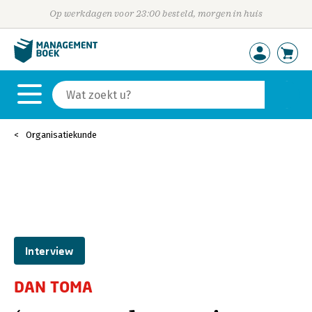
Op werkdagen voor 23:00 besteld, morgen in huis
Organisatiekunde
Interview
DAN TOMA