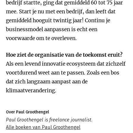
bedrijf startte, ging dat gemiddeld 60 tot 75 jaar
mee. Start je nu met een bedrijf, dan leeft dat
gemiddeld hooguit twintig jaar! Continu je
businessmodel aanpassen is echt een
voorwaarde om te overleven.
Hoe ziet de organisatie van de toekomst eruit?
Als een levend innovatie ecosysteem dat zichzelf
voortdurend weet aan te passen. Zoals een bos
dat zich langzaam aanpast aan de
klimaatverandering.
Over Paul Groothengel
Paul Groothengel is freelance journalist.
Alle boeken van Paul Groothengel