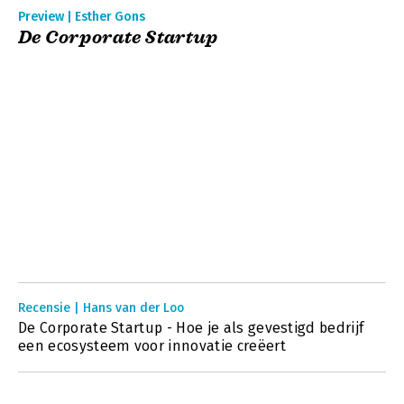
Preview | Esther Gons
De Corporate Startup
Recensie | Hans van der Loo
De Corporate Startup - Hoe je als gevestigd bedrijf
een ecosysteem voor innovatie creëert