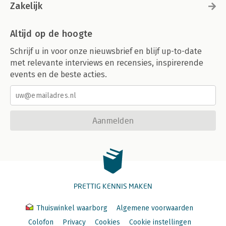
Zakelijk
Altijd op de hoogte
Schrijf u in voor onze nieuwsbrief en blijf up-to-date
met relevante interviews en recensies, inspirerende
events en de beste acties.
Aanmelden
PRETTIG KENNIS MAKEN
Thuiswinkel waarborg
Algemene voorwaarden
Colofon
Privacy
Cookies
Cookie instellingen