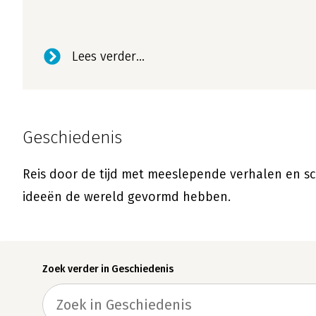
Lees verder...
Geschiedenis
Reis door de tijd met meeslepende verhalen en sc
ideeën de wereld gevormd hebben.
Zoek verder in Geschiedenis