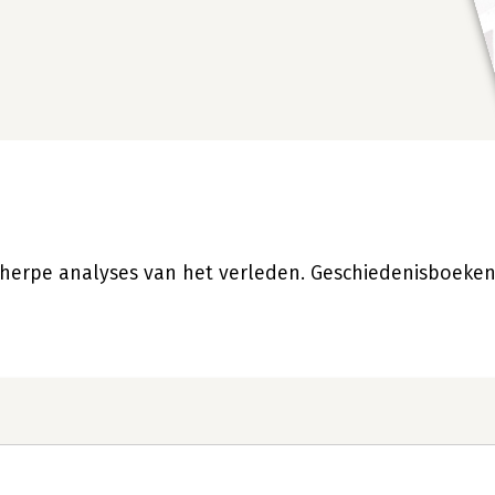
herpe analyses van het verleden. Geschiedenisboeken b