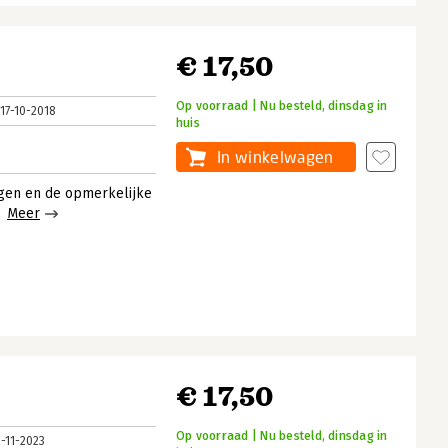
€ 17,50
Op voorraad | Nu besteld, dinsdag in
17-10-2018
huis
In winkelwagen
ngen en de opmerkelijke
n.
Meer
€ 17,50
Op voorraad | Nu besteld, dinsdag in
2-11-2023