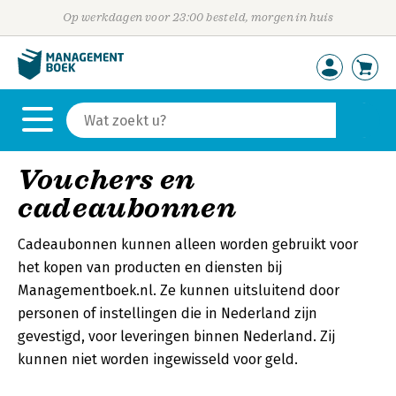
Op werkdagen voor 23:00 besteld, morgen in huis
Vouchers en
cadeaubonnen
Cadeaubonnen kunnen alleen worden gebruikt voor
het kopen van producten en diensten bij
Managementboek.nl. Ze kunnen uitsluitend door
personen of instellingen die in Nederland zijn
gevestigd, voor leveringen binnen Nederland. Zij
kunnen niet worden ingewisseld voor geld.