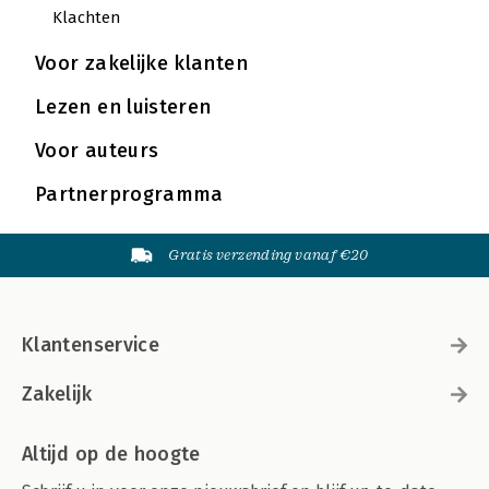
Klachten
Voor zakelijke klanten
Lezen en luisteren
Voor auteurs
Partnerprogramma
Gratis verzending vanaf €20
Klantenservice
Zakelijk
Altijd op de hoogte