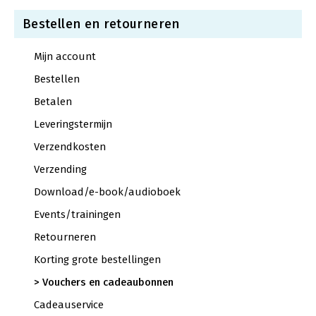
Bestellen en retourneren
Mijn account
Bestellen
Betalen
Leveringstermijn
Verzendkosten
Verzending
Download/e-book/audioboek
Events/trainingen
Retourneren
Korting grote bestellingen
Vouchers en cadeaubonnen
Cadeauservice