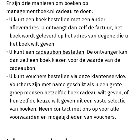
Er zijn drie manieren om boeken op
managementboek.nl cadeau te doen:
U kunt een boek bestellen met een ander
afleveradres. U ontvangt dan zelf de factuur, het
boek wordt geleverd op het adres van degene die u
het boek wilt geven.
U kunt een
cadeaubon bestellen
. De ontvanger kan
dan zelf een boek kiezen voor de waarde van de
cadeaubon.
U kunt vouchers bestellen via onze klantenservice.
Vouchers zijn met name geschikt als u een grote
groep mensen hetzelfde boek cadeau wilt geven, of
hen zelf de keuze wilt geven uit een vaste selectie
van boeken. Neem contact met ons op voor alle
voorwaarden en mogelijkheden van vouchers.