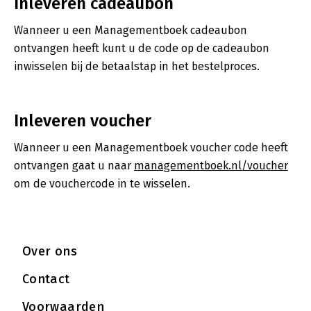
Inleveren cadeaubon
Wanneer u een Managementboek cadeaubon
ontvangen heeft kunt u de code op de cadeaubon
inwisselen bij de betaalstap in het bestelproces.
Inleveren voucher
Wanneer u een Managementboek voucher code heeft
ontvangen gaat u naar
managementboek.nl/voucher
om de vouchercode in te wisselen.
Over ons
Contact
Voorwaarden