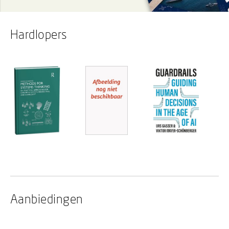
Hardlopers
Aanbiedingen