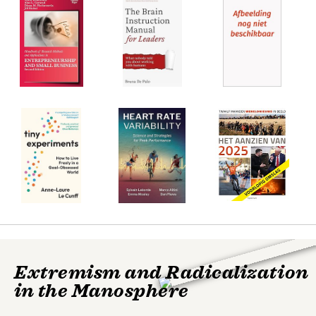
Extremism and Radicalization
in the Manosphere