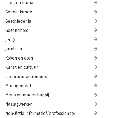
Flora en fauna
Geneeskunde
Geschiedenis
Gezondheid
Jeugd
Juridisch
Koken en eten
Kunst en cultuur
Literatuur en romans
Management
Mens en maatschappij
Naslagwerken
Non-fictie informatief/professioneel