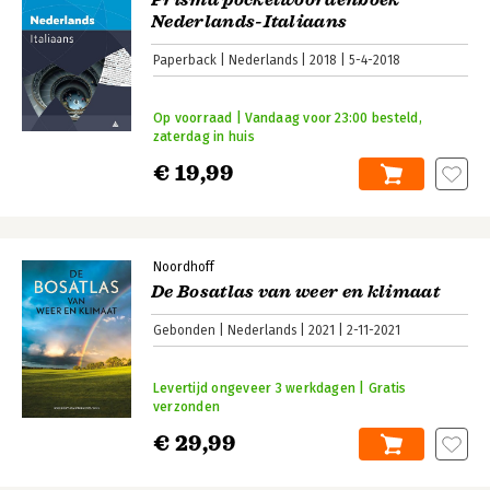
Nederlands-Italiaans
Paperback
Nederlands
2018
5-4-2018
Op voorraad | Vandaag voor 23:00 besteld,
zaterdag in huis
€ 19,99
Noordhoff
De Bosatlas van weer en klimaat
Gebonden
Nederlands
2021
2-11-2021
Levertijd ongeveer 3 werkdagen | Gratis
verzonden
€ 29,99