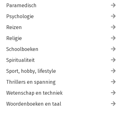
Paramedisch
Psychologie
Reizen
Religie
Schoolboeken
Spiritualiteit
Sport, hobby, lifestyle
Thrillers en spanning
Wetenschap en techniek
Woordenboeken en taal