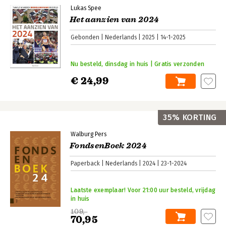
Lukas Spee
Het aanzien van 2024
Gebonden
Nederlands
2025
14-1-2025
Nu besteld, dinsdag in huis | Gratis verzonden
€ 24,99
35% KORTING
Walburg Pers
FondsenBoek 2024
Paperback
Nederlands
2024
23-1-2024
Laatste exemplaar! Voor 21:00 uur besteld, vrijdag
in huis
109,-
70,95