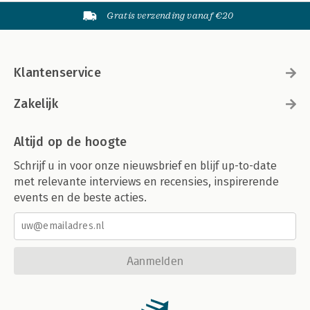
Gratis verzending vanaf €20
Klantenservice
Zakelijk
Altijd op de hoogte
Schrijf u in voor onze nieuwsbrief en blijf up-to-date
met relevante interviews en recensies, inspirerende
events en de beste acties.
Aanmelden