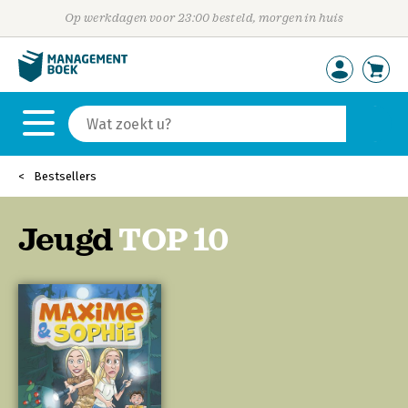
Op werkdagen voor 23:00 besteld, morgen in huis
Bestsellers
Jeugd
TOP 10