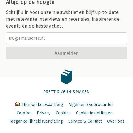
Altijd op de hoogte
Schrijf u in voor onze nieuwsbrief en blijf up-to-date
met relevante interviews en recensies, inspirerende
events en de beste acties.
Aanmelden
PRETTIG KENNIS MAKEN
Thuiswinkel waarborg
Algemene voorwaarden
Colofon
Privacy
Cookies
Cookie instellingen
Toegankelijkheidsverklaring
Service & Contact
Over ons