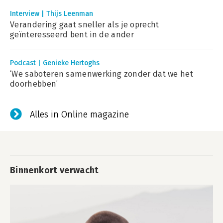
Interview | Thijs Leenman
Verandering gaat sneller als je oprecht
geïnteresseerd bent in de ander
Podcast | Genieke Hertoghs
‘We saboteren samenwerking zonder dat we het
doorhebben’
Alles in Online magazine
Binnenkort verwacht