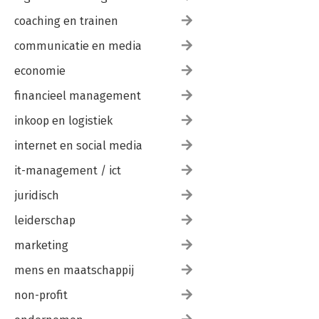
coaching en trainen
communicatie en media
economie
financieel management
inkoop en logistiek
internet en social media
it-management / ict
juridisch
leiderschap
marketing
mens en maatschappij
non-profit