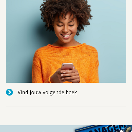
Vind jouw volgende boek