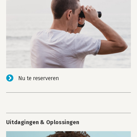
Nu te reserveren
Uitdagingen & Oplossingen