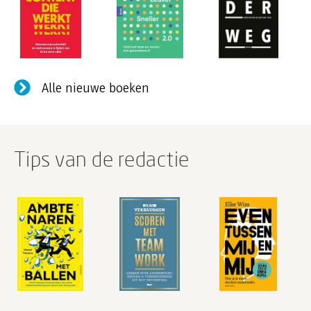
Alle nieuwe boeken
Tips van de redactie