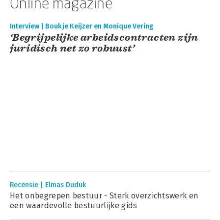
Online magazine
Interview | Boukje Keijzer en Monique Vering
‘Begrijpelijke arbeidscontracten zijn
juridisch net zo robuust’
Recensie | Elmas Duduk
Het onbegrepen bestuur - Sterk overzichtswerk en
een waardevolle bestuurlijke gids