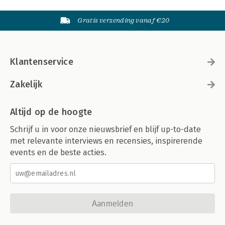
Gratis verzending vanaf €20
Klantenservice
Zakelijk
Altijd op de hoogte
Schrijf u in voor onze nieuwsbrief en blijf up-to-date
met relevante interviews en recensies, inspirerende
events en de beste acties.
Aanmelden