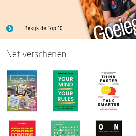
Bekijk de Top 10
Net verschenen