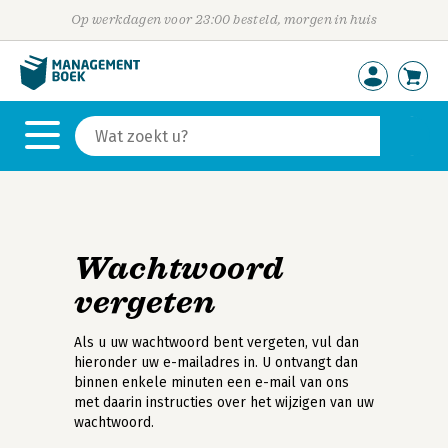
Op werkdagen voor 23:00 besteld, morgen in huis
Wachtwoord
vergeten
Als u uw wachtwoord bent vergeten, vul dan
hieronder uw e-mailadres in. U ontvangt dan
binnen enkele minuten een e-mail van ons
met daarin instructies over het wijzigen van uw
wachtwoord.