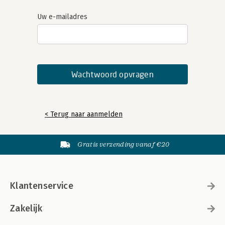
Uw e-mailadres
< Terug naar aanmelden
Gratis verzending vanaf €20
Klantenservice
Zakelijk