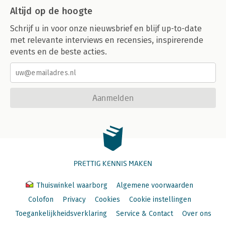
Altijd op de hoogte
Schrijf u in voor onze nieuwsbrief en blijf up-to-date
met relevante interviews en recensies, inspirerende
events en de beste acties.
Aanmelden
PRETTIG KENNIS MAKEN
Thuiswinkel waarborg
Algemene voorwaarden
Colofon
Privacy
Cookies
Cookie instellingen
Toegankelijkheidsverklaring
Service & Contact
Over ons