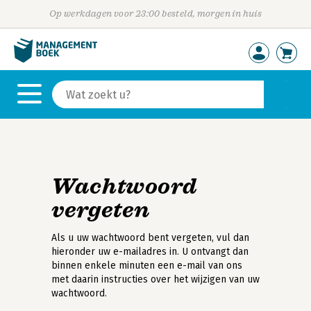
Op werkdagen voor 23:00 besteld, morgen in huis
Wachtwoord
vergeten
Als u uw wachtwoord bent vergeten, vul dan
hieronder uw e-mailadres in. U ontvangt dan
binnen enkele minuten een e-mail van ons
met daarin instructies over het wijzigen van uw
wachtwoord.