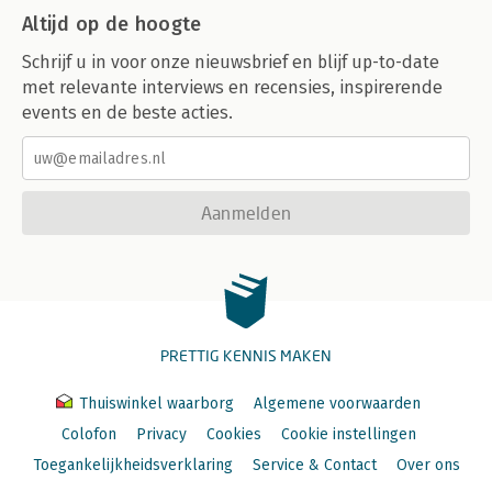
Altijd op de hoogte
Schrijf u in voor onze nieuwsbrief en blijf up-to-date
met relevante interviews en recensies, inspirerende
events en de beste acties.
Aanmelden
PRETTIG KENNIS MAKEN
Thuiswinkel waarborg
Algemene voorwaarden
Colofon
Privacy
Cookies
Cookie instellingen
Toegankelijkheidsverklaring
Service & Contact
Over ons