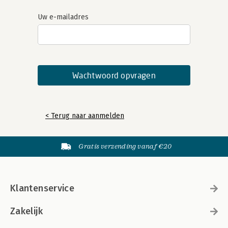
Uw e-mailadres
< Terug naar aanmelden
Gratis verzending vanaf €20
Klantenservice
Zakelijk