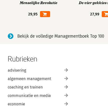
Menselijke Revolutie
De vier gekkies 
29,95
27,99
Bekijk de volledige Managementboek Top 100
Rubrieken
advisering
algemeen management
coaching en trainen
communicatie en media
economie