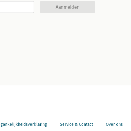
Aanmelden
gankelijkheidsverklaring
Service & Contact
Over ons