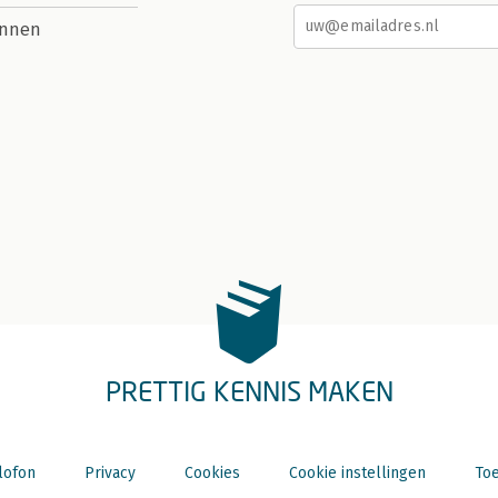
nnen
PRETTIG KENNIS MAKEN
lofon
Privacy
Cookies
Cookie instellingen
Toe