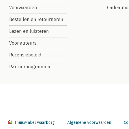
Voorwaarden
Cadeaubo
Bestellen en retourneren
Lezen en luisteren
Voor auteurs
Recensiebeleid
Partnerprogramma
Thuiswinkel waarborg
Algemene voorwaarden
Co