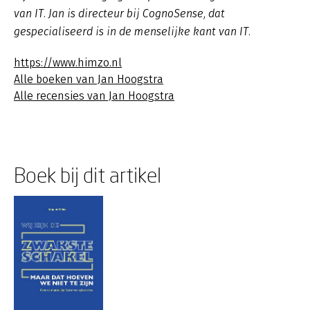
van IT. Jan is directeur bij CognoSense, dat
gespecialiseerd is in de menselijke kant van IT.
https://www.himzo.nl
Alle boeken van Jan Hoogstra
Alle recensies van Jan Hoogstra
Boek bij dit artikel