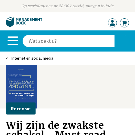
Op werkdagen voor 23:00 besteld, morgen in huis
Internet en social media
Recensie
Wij zijn de zwakste