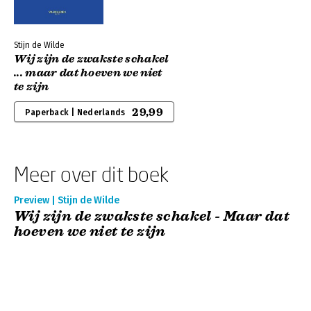
Stijn de Wilde
Wij zijn de zwakste schakel
... maar dat hoeven we niet
te zijn
29,99
Paperback | Nederlands
Meer over dit boek
Preview | Stijn de Wilde
Wij zijn de zwakste schakel - Maar dat
hoeven we niet te zijn