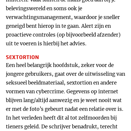
belevingswereld en soms ook je
verwachtingsmanagement, waardoor je sneller
geneigd bent hierop in te gaan. Alert zijn en
proactieve controles (op bijvoorbeeld afzender)
uit te voeren is hierbij het advies.
SEXTORTION
Een heel belangrijk hoofdstuk, zeker voor de
jongere gebruikers, gaat over de uitwisseling van
seksueel beeldmateriaal, sextortion en andere
vormen van cybercrime. Gegevens op internet
blijven lang/altijd aanwezig en je weet nooit wat
er met de foto’s gebeurt nadat een relatie over is.
In het verleden heeft dit al tot zelfmoorden bij
tieners geleid. De schrijver benadrukt, terecht