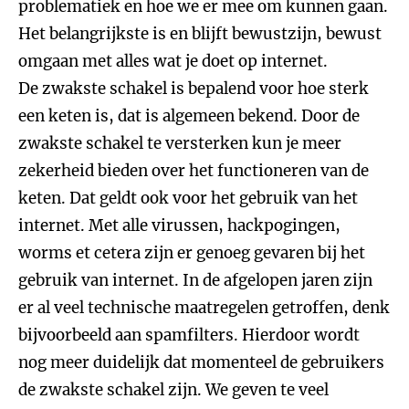
problematiek en hoe we er mee om kunnen gaan.
Het belangrijkste is en blijft bewustzijn, bewust
omgaan met alles wat je doet op internet.
De zwakste schakel is bepalend voor hoe sterk
een keten is, dat is algemeen bekend. Door de
zwakste schakel te versterken kun je meer
zekerheid bieden over het functioneren van de
keten. Dat geldt ook voor het gebruik van het
internet. Met alle virussen, hackpogingen,
worms et cetera zijn er genoeg gevaren bij het
gebruik van internet. In de afgelopen jaren zijn
er al veel technische maatregelen getroffen, denk
bijvoorbeeld aan spamfilters. Hierdoor wordt
nog meer duidelijk dat momenteel de gebruikers
de zwakste schakel zijn. We geven te veel