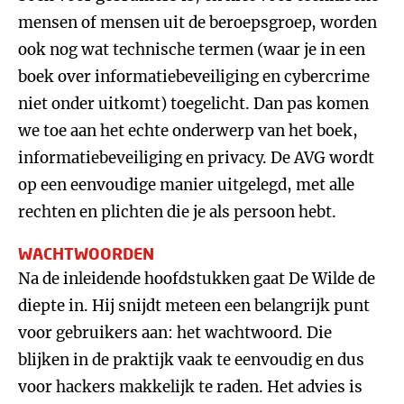
mensen of mensen uit de beroepsgroep, worden
ook nog wat technische termen (waar je in een
boek over informatiebeveiliging en cybercrime
niet onder uitkomt) toegelicht. Dan pas komen
we toe aan het echte onderwerp van het boek,
informatiebeveiliging en privacy. De AVG wordt
op een eenvoudige manier uitgelegd, met alle
rechten en plichten die je als persoon hebt.
WACHTWOORDEN
Na de inleidende hoofdstukken gaat De Wilde de
diepte in. Hij snijdt meteen een belangrijk punt
voor gebruikers aan: het wachtwoord. Die
blijken in de praktijk vaak te eenvoudig en dus
voor hackers makkelijk te raden. Het advies is