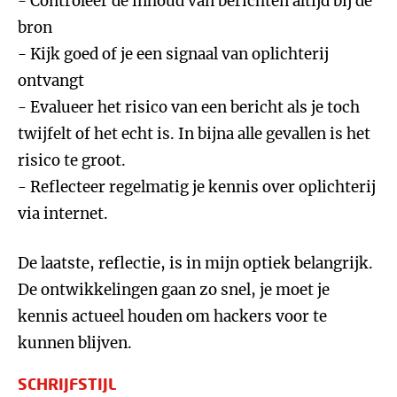
- Controleer de inhoud van berichten altijd bij de
bron
- Kijk goed of je een signaal van oplichterij
ontvangt
- Evalueer het risico van een bericht als je toch
twijfelt of het echt is. In bijna alle gevallen is het
risico te groot.
- Reflecteer regelmatig je kennis over oplichterij
via internet.
De laatste, reflectie, is in mijn optiek belangrijk.
De ontwikkelingen gaan zo snel, je moet je
kennis actueel houden om hackers voor te
kunnen blijven.
SCHRIJFSTIJL