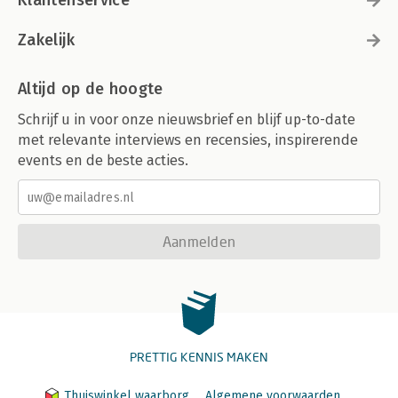
Klantenservice
Zakelijk
Altijd op de hoogte
Schrijf u in voor onze nieuwsbrief en blijf up-to-date
met relevante interviews en recensies, inspirerende
events en de beste acties.
Aanmelden
PRETTIG KENNIS MAKEN
Thuiswinkel waarborg
Algemene voorwaarden