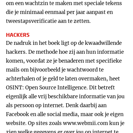
om een wachtzin te maken met speciale tekens
die je minimaal eenmaal per jaar aanpast en
tweestapsverificatie aan te zetten.
HACKERS
De nadruk in het boek ligt op de kwaadwillende
hackers. De methode hoe zij aan hun informatie
komen, voordat ze je benaderen met specifieke
mails om bijvoorbeeld je wachtwoord te
achterhalen of je geld te laten overmaken, heet
OSINT: Open Source Intelligence. Dit betreft
eigenlijk alle vrij beschikbare informatie van jou
als persoon op internet. Denk daarbij aan
Facebook en alle social media, maar ook je eigen
website. Op sites zoals www.webmii.com kun je
zien welke gegevens er over jou op internet te