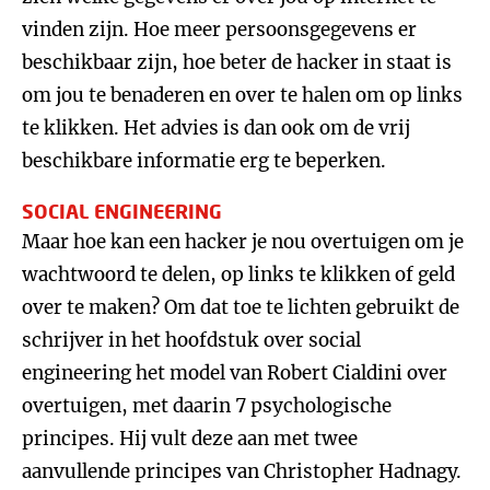
vinden zijn. Hoe meer persoonsgegevens er
beschikbaar zijn, hoe beter de hacker in staat is
om jou te benaderen en over te halen om op links
te klikken. Het advies is dan ook om de vrij
beschikbare informatie erg te beperken.
SOCIAL ENGINEERING
Maar hoe kan een hacker je nou overtuigen om je
wachtwoord te delen, op links te klikken of geld
over te maken? Om dat toe te lichten gebruikt de
schrijver in het hoofdstuk over social
engineering het model van Robert Cialdini over
overtuigen, met daarin 7 psychologische
principes. Hij vult deze aan met twee
aanvullende principes van Christopher Hadnagy.