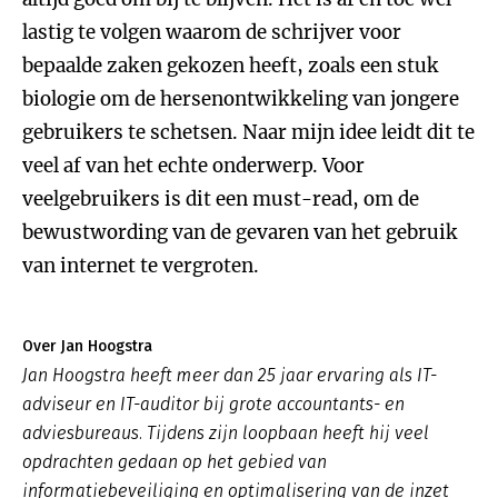
lastig te volgen waarom de schrijver voor
bepaalde zaken gekozen heeft, zoals een stuk
biologie om de hersenontwikkeling van jongere
gebruikers te schetsen. Naar mijn idee leidt dit te
veel af van het echte onderwerp. Voor
veelgebruikers is dit een must-read, om de
bewustwording van de gevaren van het gebruik
van internet te vergroten.
Over Jan Hoogstra
Jan Hoogstra heeft meer dan 25 jaar ervaring als IT-
adviseur en IT-auditor bij grote accountants- en
adviesbureaus. Tijdens zijn loopbaan heeft hij veel
opdrachten gedaan op het gebied van
informatiebeveiliging en optimalisering van de inzet