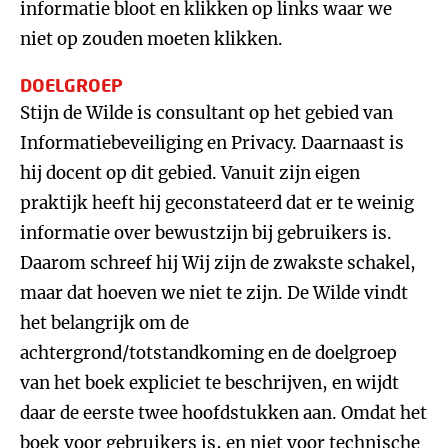
informatie bloot en klikken op links waar we
niet op zouden moeten klikken.
DOELGROEP
Stijn de Wilde is consultant op het gebied van
Informatiebeveiliging en Privacy. Daarnaast is
hij docent op dit gebied. Vanuit zijn eigen
praktijk heeft hij geconstateerd dat er te weinig
informatie over bewustzijn bij gebruikers is.
Daarom schreef hij Wij zijn de zwakste schakel,
maar dat hoeven we niet te zijn. De Wilde vindt
het belangrijk om de
achtergrond/totstandkoming en de doelgroep
van het boek expliciet te beschrijven, en wijdt
daar de eerste twee hoofdstukken aan. Omdat het
boek voor gebruikers is, en niet voor technische