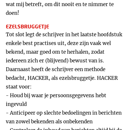
wat mij betreft, om dit nooit en te nimmer te
doen!
EZELSBRUGGETJE
Tot slot legt de schrijver in het laatste hoofdstuk
enkele best practises uit, deze zijn vaak wel
bekend, maar goed om te herhalen, zodat
iedereen zich er (blijvend) bewust van is.
Daarnaast heeft de schrijver een methode
bedacht, HACKER, als ezelsbruggetje. HACKER
staat voor:
- Houd bij waar je persoonsgegevens hebt
ingevuld
- Anticipeer op slechte bedoelingen in berichten
van zowel bekenden als onbekenden