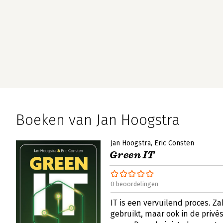
Boeken van Jan Hoogstra
Jan Hoogstra
Eric Consten
Green IT
0 beoordelingen
IT is een vervuilend proces. Zak
gebruikt, maar ook in de privé