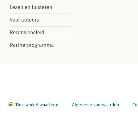
Lezen en luisteren
Voor auteurs
Recensiebeleid
Partnerprogramma
Thuiswinkel waarborg
Algemene voorwaarden
Co