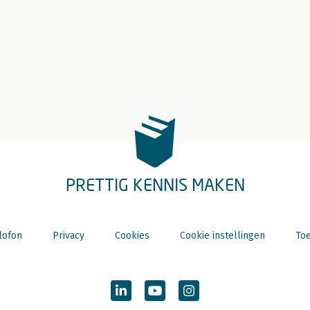
PRETTIG KENNIS MAKEN
lofon
Privacy
Cookies
Cookie instellingen
Toe