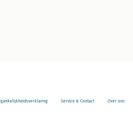
gankelijkheidsverklaring
Service & Contact
Over ons