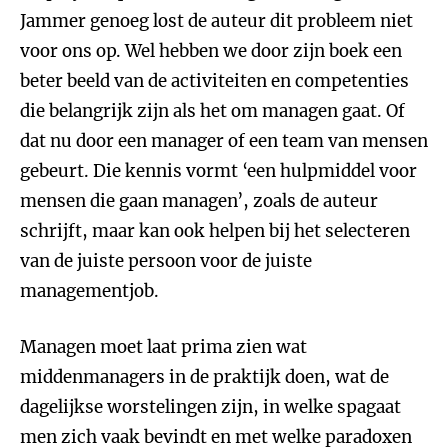
Jammer genoeg lost de auteur dit probleem niet
voor ons op. Wel hebben we door zijn boek een
beter beeld van de activiteiten en competenties
die belangrijk zijn als het om managen gaat. Of
dat nu door een manager of een team van mensen
gebeurt. Die kennis vormt ‘een hulpmiddel voor
mensen die gaan managen’, zoals de auteur
schrijft, maar kan ook helpen bij het selecteren
van de juiste persoon voor de juiste
managementjob.
Managen moet laat prima zien wat
middenmanagers in de praktijk doen, wat de
dagelijkse worstelingen zijn, in welke spagaat
men zich vaak bevindt en met welke paradoxen