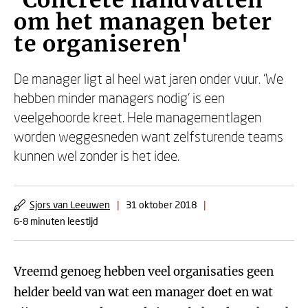
'Concrete handvatten
om het managen beter
te organiseren'
De manager ligt al heel wat jaren onder vuur. ‘We
hebben minder managers nodig’ is een
veelgehoorde kreet. Hele managementlagen
worden weggesneden want zelfsturende teams
kunnen wel zonder is het idee.
Sjors van Leeuwen
|
31 oktober 2018
|
6-8 minuten leestijd
Vreemd genoeg hebben veel organisaties geen
helder beeld van wat een manager doet en wat