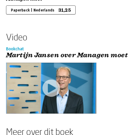
31,25
Paperback | Nederlands
Video
Bookchat
Martijn Jansen over Managen moet
Meer over dit boek