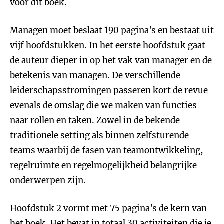
voor dit boek.
Managen moet beslaat 190 pagina’s en bestaat uit
vijf hoofdstukken. In het eerste hoofdstuk gaat
de auteur dieper in op het vak van manager en de
betekenis van managen. De verschillende
leiderschapsstromingen passeren kort de revue
evenals de omslag die we maken van functies
naar rollen en taken. Zowel in de bekende
traditionele setting als binnen zelfsturende
teams waarbij de fasen van teamontwikkeling,
regelruimte en regelmogelijkheid belangrijke
onderwerpen zijn.
Hoofdstuk 2 vormt met 75 pagina’s de kern van
het boek. Het bevat in totaal 30 activiteiten die je