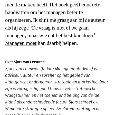
men te maken heeft. Het boek geeft concrete
handvatten om het managen beter te
organiseren. Ik sluit me graag aan bij de auteur
als hij zegt: ‘De vraag is niet of we gaan
managen, maar wie dat het best kan doen.’
Managen moet
kan daarbij helpen.
Over Sjors van Leeuwen
Sjors van Leeuwen (Indora Managementadvies) is
adviseur, auteur en spreker op het gebied van
klantgericht ondernemen, strategie en marketing. Door
zijn ervaring is hij goed thuis in vele strategische
vraagstukken en het toenemend belang van de ‘de
klant’ als onderscheidende factor. Sjors schreef o.a.
Wendbare strategie op één A4, Zorgmarketing in de