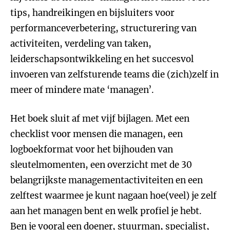
tips, handreikingen en bijsluiters voor
performanceverbetering, structurering van
activiteiten, verdeling van taken,
leiderschapsontwikkeling en het succesvol
invoeren van zelfsturende teams die (zich)zelf in
meer of mindere mate ‘managen’.
Het boek sluit af met vijf bijlagen. Met een
checklist voor mensen die managen, een
logboekformat voor het bijhouden van
sleutelmomenten, een overzicht met de 30
belangrijkste managementactiviteiten en een
zelftest waarmee je kunt nagaan hoe(veel) je zelf
aan het managen bent en welk profiel je hebt.
Ben je vooral een doener, stuurman, specialist,