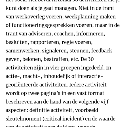
kunt doen als je gaat managen. Niet in de trant
van werkoverleg voeren, weekplanning maken
of functioneringsgesprekken voeren, maar in de
trant van adviseren, coachen, informeren,
besluiten, rapporteren, regie voeren,
samenwerken, signaleren, steunen, feedback
geven, belonen, bestraffen, etc. De 30
activiteiten zijn in vier groepen ingedeeld. In
actie-, macht-, inhoudelijk of interactie-
georiënteerde activiteiten. Iedere activiteit
wordt op twee pagina’s in een vast format
beschreven aan de hand van de volgende vijf
aspecten: definitie activiteit, voorbeeld
sleutelmoment (critical incident) en de waarde