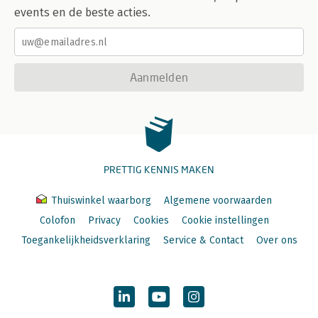
events en de beste acties.
Aanmelden
PRETTIG KENNIS MAKEN
Thuiswinkel waarborg
Algemene voorwaarden
Colofon
Privacy
Cookies
Cookie instellingen
Toegankelijkheidsverklaring
Service & Contact
Over ons