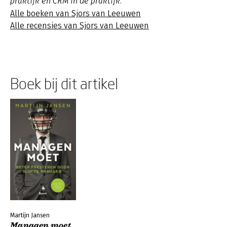
praktijk en CRM in de praktijk.
Alle boeken van Sjors van Leeuwen
Alle recensies van Sjors van Leeuwen
Boek bij dit artikel
Martijn Jansen
Managen moet