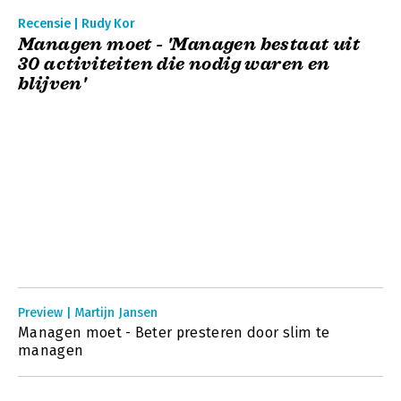
Recensie | Rudy Kor
Managen moet - 'Managen bestaat uit
30 activiteiten die nodig waren en
blijven'
Preview | Martijn Jansen
Managen moet - Beter presteren door slim te
managen