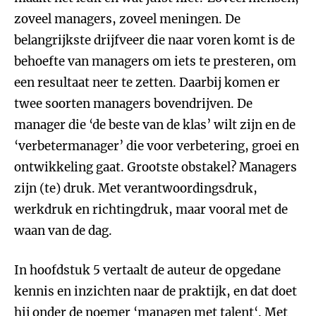
zoveel managers, zoveel meningen. De
belangrijkste drijfveer die naar voren komt is de
behoefte van managers om iets te presteren, om
een resultaat neer te zetten. Daarbij komen er
twee soorten managers bovendrijven. De
manager die ‘de beste van de klas’ wilt zijn en de
‘verbetermanager’ die voor verbetering, groei en
ontwikkeling gaat. Grootste obstakel? Managers
zijn (te) druk. Met verantwoordingsdruk,
werkdruk en richtingdruk, maar vooral met de
waan van de dag.
In hoofdstuk 5 vertaalt de auteur de opgedane
kennis en inzichten naar de praktijk, en dat doet
hij onder de noemer ‘managen met talent‘. Met