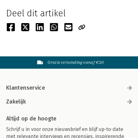
Deel dit artikel
Gratis verzending vanaf €20
Klantenservice
Zakelijk
Altijd op de hoogte
Schrijf u in voor onze nieuwsbrief en blijf up-to-date
met relevante interviews en recensies, inspirerende