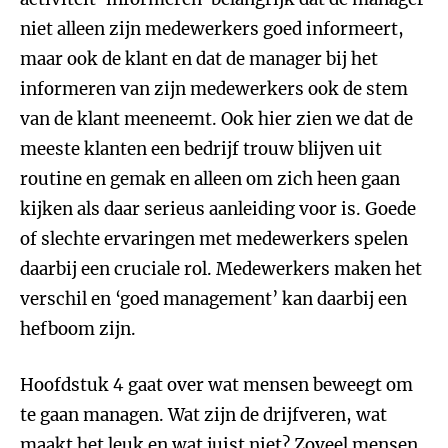
niet alleen zijn medewerkers goed informeert,
maar ook de klant en dat de manager bij het
informeren van zijn medewerkers ook de stem
van de klant meeneemt. Ook hier zien we dat de
meeste klanten een bedrijf trouw blijven uit
routine en gemak en alleen om zich heen gaan
kijken als daar serieus aanleiding voor is. Goede
of slechte ervaringen met medewerkers spelen
daarbij een cruciale rol. Medewerkers maken het
verschil en ‘goed management’ kan daarbij een
hefboom zijn.
Hoofdstuk 4 gaat over wat mensen beweegt om
te gaan managen. Wat zijn de drijfveren, wat
maakt het leuk en wat juist niet? Zoveel mensen,