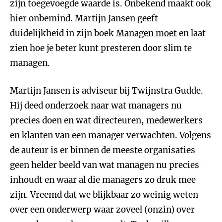
zijn toegevoegde waarde is. Onbekend maakt ook
hier onbemind. Martijn Jansen geeft
duidelijkheid in zijn boek
Managen moet
en laat
zien hoe je beter kunt presteren door slim te
managen.
Martijn Jansen is adviseur bij Twijnstra Gudde.
Hij deed onderzoek naar wat managers nu
precies doen en wat directeuren, medewerkers
en klanten van een manager verwachten. Volgens
de auteur is er binnen de meeste organisaties
geen helder beeld van wat managen nu precies
inhoudt en waar al die managers zo druk mee
zijn. Vreemd dat we blijkbaar zo weinig weten
over een onderwerp waar zoveel (onzin) over