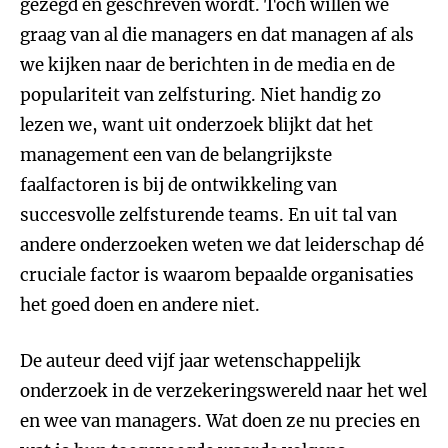
gezegd en geschreven wordt. Toch willen we
graag van al die managers en dat managen af als
we kijken naar de berichten in de media en de
populariteit van zelfsturing. Niet handig zo
lezen we, want uit onderzoek blijkt dat het
management een van de belangrijkste
faalfactoren is bij de ontwikkeling van
succesvolle zelfsturende teams. En uit tal van
andere onderzoeken weten we dat leiderschap dé
cruciale factor is waarom bepaalde organisaties
het goed doen en andere niet.
De auteur deed vijf jaar wetenschappelijk
onderzoek in de verzekeringswereld naar het wel
en wee van managers. Wat doen ze nu precies en