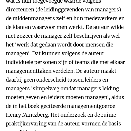
wat is hun toegevoegde waarde volgens
directeuren (de leidinggevenden van managers)
de middenmanagers zelf en hun medewerkers en
de klanten waarvoor men werkt. De auteur wilde
niet zozeer de manager zelf beschrijven als wel
het ‘werk dat gedaan wordt door mensen die
managen’. Dat kunnen volgens de auteur
individuele personen zijn of teams die met elkaar
managementtaken verdelen. De auteur maakt
daarbij geen onderscheid tussen leiders en
managers 'simpelweg omdat managers leiding
moeten geven en leiders moeten managen', aldus
de in het boek geciteerde managementgoeroe
Henry Mintzberg. Het onderzoek en de ruime
praktijkervaring van de auteur vormen de basis