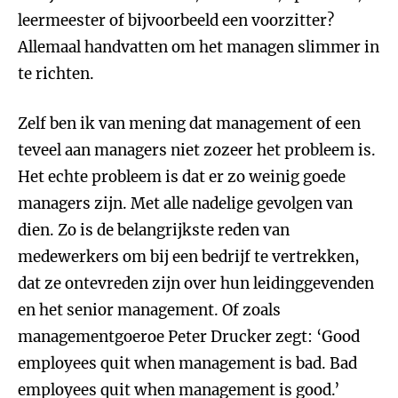
leermeester of bijvoorbeeld een voorzitter?
Allemaal handvatten om het managen slimmer in
te richten.
Zelf ben ik van mening dat management of een
teveel aan managers niet zozeer het probleem is.
Het echte probleem is dat er zo weinig goede
managers zijn. Met alle nadelige gevolgen van
dien. Zo is de belangrijkste reden van
medewerkers om bij een bedrijf te vertrekken,
dat ze ontevreden zijn over hun leidinggevenden
en het senior management. Of zoals
managementgoeroe Peter Drucker zegt: ‘Good
employees quit when management is bad. Bad
employees quit when management is good.’