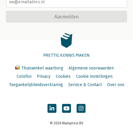
Aanmelden
PRETTIG KENNIS MAKEN
Thuiswinkel waarborg
Algemene voorwaarden
Colofon
Privacy
Cookies
Cookie instellingen
Toegankelijkheidsverklaring
Service & Contact
Over ons
© 2026 Mainpress BV