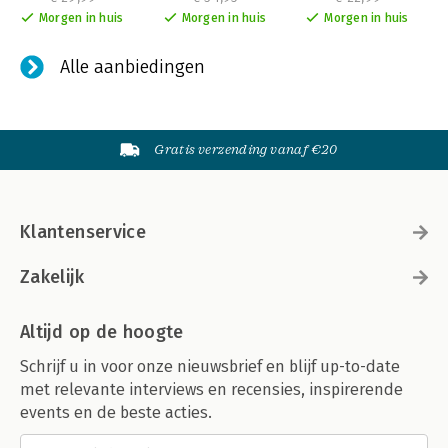
Morgen in huis
Morgen in huis
Morgen in huis
Alle aanbiedingen
Gratis verzending vanaf €20
Klantenservice
Zakelijk
Altijd op de hoogte
Schrijf u in voor onze nieuwsbrief en blijf up-to-date
met relevante interviews en recensies, inspirerende
events en de beste acties.