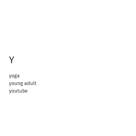
Y
yoga
young adult
youtube