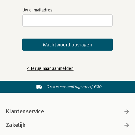
Uw e-mailadres
< Terug naar aanmelden
Gratis verzending vanaf €20
Klantenservice
Zakelijk