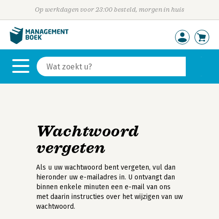
Op werkdagen voor 23:00 besteld, morgen in huis
Wachtwoord
vergeten
Als u uw wachtwoord bent vergeten, vul dan
hieronder uw e-mailadres in. U ontvangt dan
binnen enkele minuten een e-mail van ons
met daarin instructies over het wijzigen van uw
wachtwoord.