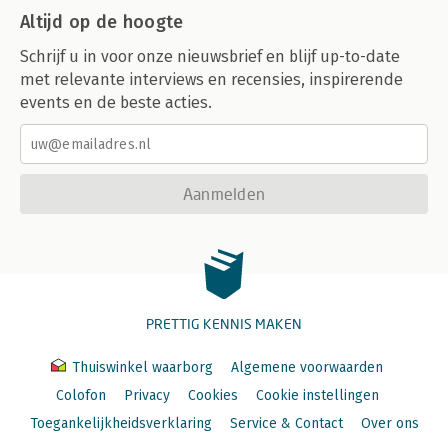
Altijd op de hoogte
Schrijf u in voor onze nieuwsbrief en blijf up-to-date
met relevante interviews en recensies, inspirerende
events en de beste acties.
Aanmelden
PRETTIG KENNIS MAKEN
Thuiswinkel waarborg
Algemene voorwaarden
Colofon
Privacy
Cookies
Cookie instellingen
Toegankelijkheidsverklaring
Service & Contact
Over ons