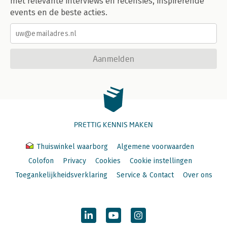
met relevante interviews en recensies, inspirerende
events en de beste acties.
Aanmelden
PRETTIG KENNIS MAKEN
Thuiswinkel waarborg
Algemene voorwaarden
Colofon
Privacy
Cookies
Cookie instellingen
Toegankelijkheidsverklaring
Service & Contact
Over ons