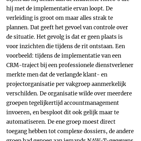
hij met de implementatie ervan loopt. De
verleiding is groot om maar alles strak te
plannen. Dat geeft het gevoel van controle over
de situatie. Het gevolg is dat er geen plaats is
voor inzichten die tijdens de rit ontstaan. Een
voorbeeld: tijdens de implementatie van een
CRM-traject bij een professionele dienstverlener
merkte men dat de verlangde klant- en
projectorganisatie per vakgroep aanmerkelijk
verschilden. De organisatie wilde over meerdere
groepen tegelijkertijd accountmanagement
invoeren, en besploot dit ook gelijk maar te
automatiseren. De ene groep moest direct
toegang hebben tot complexe dossiers, de andere
groep had genoeg aan iemands NAW-T-gegevens