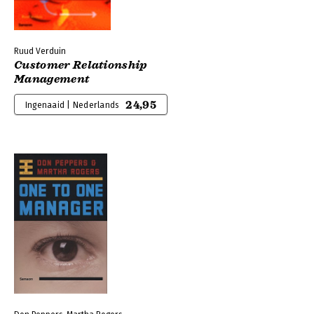
Ruud Verduin
Customer Relationship
Management
24,95
Ingenaaid | Nederlands