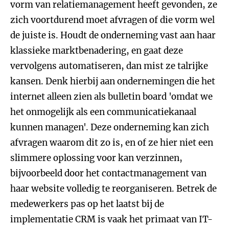
vorm van relatiemanagement heeft gevonden, ze
zich voortdurend moet afvragen of die vorm wel
de juiste is. Houdt de onderneming vast aan haar
klassieke marktbenadering, en gaat deze
vervolgens automatiseren, dan mist ze talrijke
kansen. Denk hierbij aan ondernemingen die het
internet alleen zien als bulletin board 'omdat we
het onmogelijk als een communicatiekanaal
kunnen managen'. Deze onderneming kan zich
afvragen waarom dit zo is, en of ze hier niet een
slimmere oplossing voor kan verzinnen,
bijvoorbeeld door het contactmanagement van
haar website volledig te reorganiseren.
Betrek de
medewerkers pas op het laatst bij de
implementatie
CRM is vaak het primaat van IT-