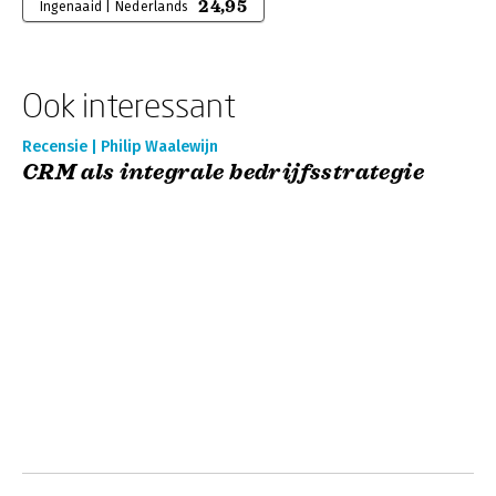
24,95
Ingenaaid | Nederlands
Ook interessant
Recensie | Philip Waalewijn
CRM als integrale bedrijfsstrategie