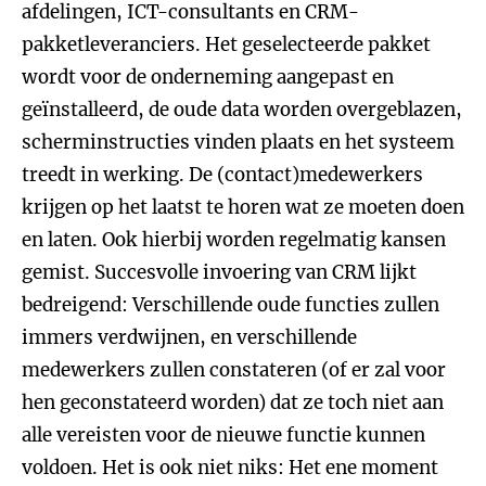
afdelingen, ICT-consultants en CRM-
pakketleveranciers. Het geselecteerde pakket
wordt voor de onderneming aangepast en
geïnstalleerd, de oude data worden overgeblazen,
scherminstructies vinden plaats en het systeem
treedt in werking. De (contact)medewerkers
krijgen op het laatst te horen wat ze moeten doen
en laten. Ook hierbij worden regelmatig kansen
gemist. Succesvolle invoering van CRM lijkt
bedreigend: Verschillende oude functies zullen
immers verdwijnen, en verschillende
medewerkers zullen constateren (of er zal voor
hen geconstateerd worden) dat ze toch niet aan
alle vereisten voor de nieuwe functie kunnen
voldoen. Het is ook niet niks: Het ene moment