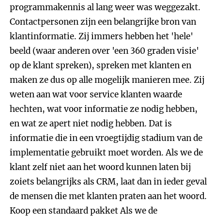
programmakennis al lang weer was weggezakt.
Contactpersonen zijn een belangrijke bron van
klantinformatie. Zij immers hebben het 'hele'
beeld (waar anderen over 'een 360 graden visie'
op de klant spreken), spreken met klanten en
maken ze dus op alle mogelijk manieren mee. Zij
weten aan wat voor service klanten waarde
hechten, wat voor informatie ze nodig hebben,
en wat ze apert niet nodig hebben. Dat is
informatie die in een vroegtijdig stadium van de
implementatie gebruikt moet worden. Als we de
klant zelf niet aan het woord kunnen laten bij
zoiets belangrijks als CRM, laat dan in ieder geval
de mensen die met klanten praten aan het woord.
Koop een standaard pakket
Als we de