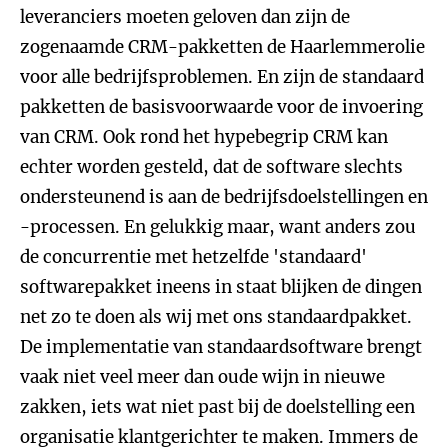
leveranciers moeten geloven dan zijn de
zogenaamde CRM-pakketten de Haarlemmerolie
voor alle bedrijfsproblemen. En zijn de standaard
pakketten de basisvoorwaarde voor de invoering
van CRM. Ook rond het hypebegrip CRM kan
echter worden gesteld, dat de software slechts
ondersteunend is aan de bedrijfsdoelstellingen en
-processen. En gelukkig maar, want anders zou
de concurrentie met hetzelfde 'standaard'
softwarepakket ineens in staat blijken de dingen
net zo te doen als wij met ons standaardpakket.
De implementatie van standaardsoftware brengt
vaak niet veel meer dan oude wijn in nieuwe
zakken, iets wat niet past bij de doelstelling een
organisatie klantgerichter te maken. Immers de