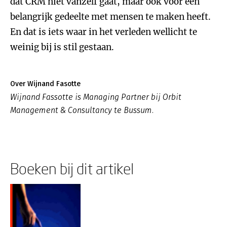
dat CRM niet vanzelf gaat, maar ook voor een
belangrijk gedeelte met mensen te maken heeft.
En dat is iets waar in het verleden wellicht te
weinig bij is stil gestaan.
Over Wijnand Fasotte
Wijnand Fassotte is Managing Partner bij Orbit
Management & Consultancy te Bussum.
Boeken bij dit artikel