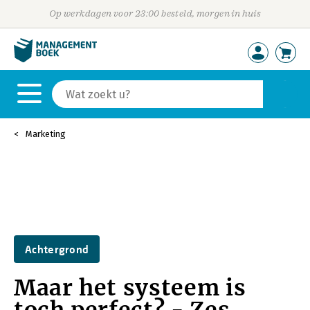
Op werkdagen voor 23:00 besteld, morgen in huis
Marketing
Achtergrond
Maar het systeem is