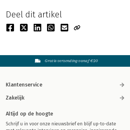
Deel dit artikel
Gratis verzending vanaf €20
Klantenservice
Zakelijk
Altijd op de hoogte
Schrijf u in voor onze nieuwsbrief en blijf up-to-date