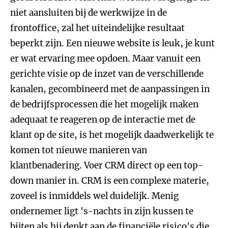
niet aansluiten bij de werkwijze in de
frontoffice, zal het uiteindelijke resultaat
beperkt zijn. Een nieuwe website is leuk, je kunt
er wat ervaring mee opdoen. Maar vanuit een
gerichte visie op de inzet van de verschillende
kanalen, gecombineerd met de aanpassingen in
de bedrijfsprocessen die het mogelijk maken
adequaat te reageren op de interactie met de
klant op de site, is het mogelijk daadwerkelijk te
komen tot nieuwe manieren van
klantbenadering.
Voer CRM direct op een top-
down manier in.
CRM is een complexe materie,
zoveel is inmiddels wel duidelijk. Menig
ondernemer ligt 's-nachts in zijn kussen te
bijten als hij denkt aan de financiële risico's die