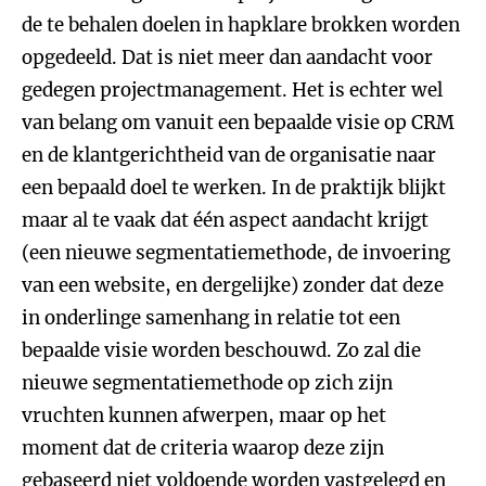
de te behalen doelen in hapklare brokken worden
opgedeeld. Dat is niet meer dan aandacht voor
gedegen projectmanagement. Het is echter wel
van belang om vanuit een bepaalde visie op CRM
en de klantgerichtheid van de organisatie naar
een bepaald doel te werken. In de praktijk blijkt
maar al te vaak dat één aspect aandacht krijgt
(een nieuwe segmentatiemethode, de invoering
van een website, en dergelijke) zonder dat deze
in onderlinge samenhang in relatie tot een
bepaalde visie worden beschouwd. Zo zal die
nieuwe segmentatiemethode op zich zijn
vruchten kunnen afwerpen, maar op het
moment dat de criteria waarop deze zijn
gebaseerd niet voldoende worden vastgelegd en