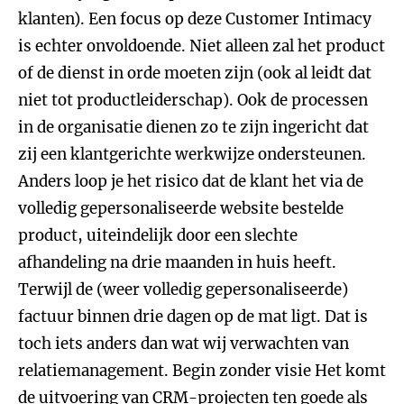
klanten). Een focus op deze Customer Intimacy
is echter onvoldoende. Niet alleen zal het product
of de dienst in orde moeten zijn (ook al leidt dat
niet tot productleiderschap). Ook de processen
in de organisatie dienen zo te zijn ingericht dat
zij een klantgerichte werkwijze ondersteunen.
Anders loop je het risico dat de klant het via de
volledig gepersonaliseerde website bestelde
product, uiteindelijk door een slechte
afhandeling na drie maanden in huis heeft.
Terwijl de (weer volledig gepersonaliseerde)
factuur binnen drie dagen op de mat ligt. Dat is
toch iets anders dan wat wij verwachten van
relatiemanagement.
Begin zonder visie
Het komt
de uitvoering van CRM-projecten ten goede als