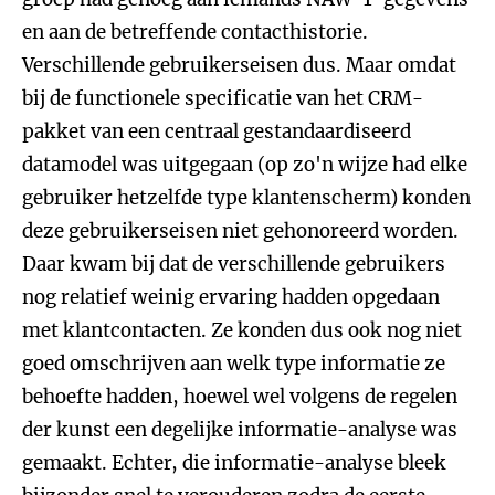
en aan de betreffende contacthistorie.
Verschillende gebruikerseisen dus. Maar omdat
bij de functionele specificatie van het CRM-
pakket van een centraal gestandaardiseerd
datamodel was uitgegaan (op zo'n wijze had elke
gebruiker hetzelfde type klantenscherm) konden
deze gebruikerseisen niet gehonoreerd worden.
Daar kwam bij dat de verschillende gebruikers
nog relatief weinig ervaring hadden opgedaan
met klantcontacten. Ze konden dus ook nog niet
goed omschrijven aan welk type informatie ze
behoefte hadden, hoewel wel volgens de regelen
der kunst een degelijke informatie-analyse was
gemaakt. Echter, die informatie-analyse bleek