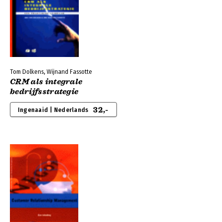
Tom Dolkens, Wijnand Fassotte
CRM als integrale
bedrijfsstrategie
32,-
Ingenaaid | Nederlands