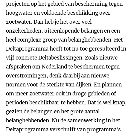
projecten op het gebied van bescherming tegen
hoogwater en voldoende beschikking over
zoetwater. Dan heb je het over veel
onzekerheden, uiteenlopende belangen en een
heel complexe groep van belanghebbenden. Het
Deltaprogramma heeft tot nu toe geresulteerd in
vijf concrete Deltabeslissingen. Zoals nieuwe
afspraken om Nederland te beschermen tegen
overstromingen, denk daarbij aan nieuwe
normen voor de sterkte van dijken. En plannen
om meer zoetwater ook in droge gebieden of
perioden beschikbaar te hebben. Dat is wel knap,
gezien de belangen en het grote aantal
belanghebbenden. Nu de samenwerking in het
Deltaprogramma verschuift van programma’s