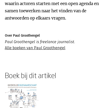
waarin actoren starten met een open agenda en
samen toewerken naar het vinden van de
antwoorden op elkaars vragen.
Over Paul Groothengel
Paul Groothengel is freelance journalist.
Alle boeken van Paul Groothengel
Boek bij dit artikel