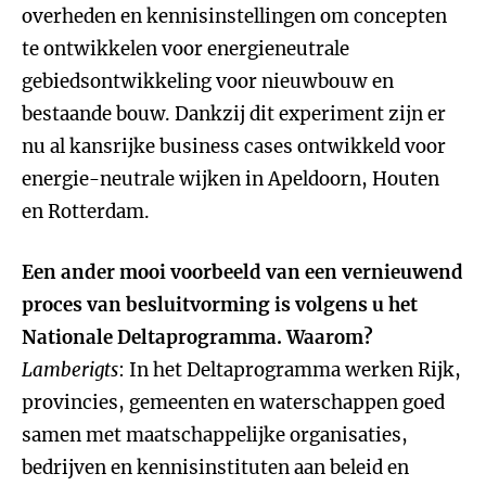
overheden en kennisinstellingen om concepten
te ontwikkelen voor energieneutrale
gebiedsontwikkeling voor nieuwbouw en
bestaande bouw. Dankzij dit experiment zijn er
nu al kansrijke business cases ontwikkeld voor
energie-neutrale wijken in Apeldoorn, Houten
en Rotterdam.
Een ander mooi voorbeeld van een vernieuwend
proces van besluitvorming is volgens u het
Nationale Deltaprogramma. Waarom?
Lamberigts
: In het Deltaprogramma werken Rijk,
provincies, gemeenten en waterschappen goed
samen met maatschappelijke organisaties,
bedrijven en kennisinstituten aan beleid en