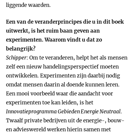
liggende waarden.
Een van de veranderprincipes die u in dit boek
uitwerkt, is het ruim baan geven aan
experimenten. Waarom vindt u dat zo
belangrijk?
Schipper
: Om te veranderen, helpt het als mensen
zelf een nieuw handelingsperspectief moeten
ontwikkelen. Experimenten zijn daarbij nodig
omdat mensen daarin al doende kunnen leren.
Een mooi voorbeeld waar die aandacht voor
experimenten toe kan leiden, is het
Innovatieprogramma Gebieden Energie Neutraal
.
Twaalf private bedrijven uit de energie-, bouw-
en advieswereld werken hierin samen met