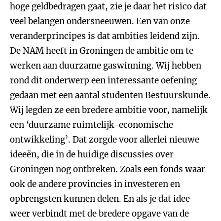
hoge geldbedragen gaat, zie je daar het risico dat
veel belangen ondersneeuwen. Een van onze
veranderprincipes is dat ambities leidend zijn.
De NAM heeft in Groningen de ambitie om te
werken aan duurzame gaswinning. Wij hebben
rond dit onderwerp een interessante oefening
gedaan met een aantal studenten Bestuurskunde.
Wij legden ze een bredere ambitie voor, namelijk
een ‘duurzame ruimtelijk-economische
ontwikkeling’. Dat zorgde voor allerlei nieuwe
ideeën, die in de huidige discussies over
Groningen nog ontbreken. Zoals een fonds waar
ook de andere provincies in investeren en
opbrengsten kunnen delen. En als je dat idee
weer verbindt met de bredere opgave van de