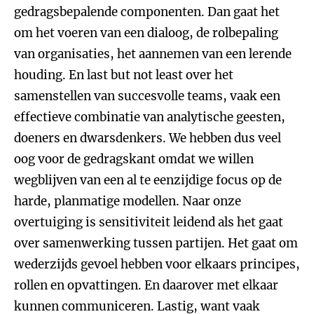
gedragsbepalende componenten. Dan gaat het
om het voeren van een dialoog, de rolbepaling
van organisaties, het aannemen van een lerende
houding. En last but not least over het
samenstellen van succesvolle teams, vaak een
effectieve combinatie van analytische geesten,
doeners en dwarsdenkers. We hebben dus veel
oog voor de gedragskant omdat we willen
wegblijven van een al te eenzijdige focus op de
harde, planmatige modellen. Naar onze
overtuiging is sensitiviteit leidend als het gaat
over samenwerking tussen partijen. Het gaat om
wederzijds gevoel hebben voor elkaars principes,
rollen en opvattingen. En daarover met elkaar
kunnen communiceren. Lastig, want vaak