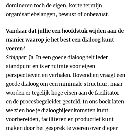
domineren toch de eigen, korte termijn
organisatiebelangen, bewust of onbewust.
Vandaar dat jullie een hoofdstuk wijden aan de
manier waarop je het best een dialoog kunt
voeren?
Schipper
: Ja. In een goede dialoog telt ieder
standpunt en is er ruimte voor eigen
perspectieven en verhalen. Bovendien vraagt een
goede dialoog om een minimale structuur, maar
worden er tegelijk hoge eisen aan de facilitator
en de procesbegeleider gesteld. In ons boek laten
we zien hoe je dialoogbijeenkomsten kunt
voorbereiden, faciliteren en productief kunt
maken door het gesprek te voeren over dieper