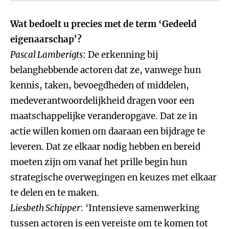
Wat bedoelt u precies met de term ‘Gedeeld
eigenaarschap’?
Pascal Lamberigts
: De erkenning bij
belanghebbende actoren dat ze, vanwege hun
kennis, taken, bevoegdheden of middelen,
medeverantwoordelijkheid dragen voor een
maatschappelijke veranderopgave. Dat ze in
actie willen komen om daaraan een bijdrage te
leveren. Dat ze elkaar nodig hebben en bereid
moeten zijn om vanaf het prille begin hun
strategische overwegingen en keuzes met elkaar
te delen en te maken.
Liesbeth Schipper
: ‘Intensieve samenwerking
tussen actoren is een vereiste om te komen tot