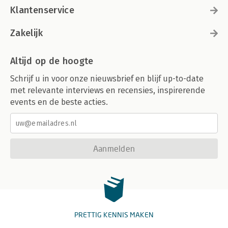
Klantenservice
Zakelijk
Altijd op de hoogte
Schrijf u in voor onze nieuwsbrief en blijf up-to-date
met relevante interviews en recensies, inspirerende
events en de beste acties.
Aanmelden
PRETTIG KENNIS MAKEN