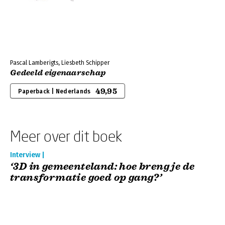
Pascal Lamberigts, Liesbeth Schipper
Gedeeld eigenaarschap
49,95
Paperback | Nederlands
Meer over dit boek
Interview |
‘3D in gemeenteland: hoe breng je de
transformatie goed op gang?’