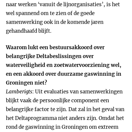
naar werken ‘vanuit de lijnorganisaties’, is het
wel spannend om te zien of de goede
samenwerking ook in de komende jaren
gehandhaafd blijft.
Waarom lukt een bestuursakkoord over
belangrijke Deltabeslissingen over
waterveiligheid en zoetwatervoorziening wel,
en een akkoord over duurzame gaswinning in
Groningen niet?
Lamberigts
: Uit evaluaties van samenwerkingen
blijkt vaak de persoonlijke component een
belangrijke factor te zijn. Dat zal in het geval van
het Deltaprogramma niet anders zijn. Omdat het
rond de gaswinning in Groningen om extreem