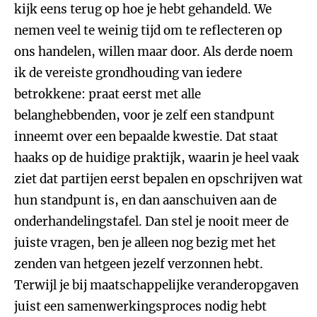
kijk eens terug op hoe je hebt gehandeld. We
nemen veel te weinig tijd om te reflecteren op
ons handelen, willen maar door. Als derde noem
ik de vereiste grondhouding van iedere
betrokkene: praat eerst met alle
belanghebbenden, voor je zelf een standpunt
inneemt over een bepaalde kwestie. Dat staat
haaks op de huidige praktijk, waarin je heel vaak
ziet dat partijen eerst bepalen en opschrijven wat
hun standpunt is, en dan aanschuiven aan de
onderhandelingstafel. Dan stel je nooit meer de
juiste vragen, ben je alleen nog bezig met het
zenden van hetgeen jezelf verzonnen hebt.
Terwijl je bij maatschappelijke veranderopgaven
juist een samenwerkingsproces nodig hebt