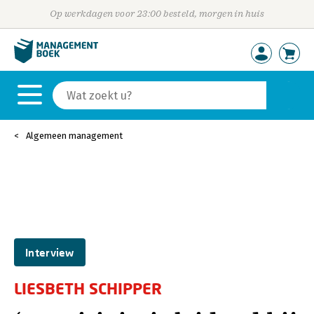
Op werkdagen voor 23:00 besteld, morgen in huis
Algemeen management
Interview
LIESBETH SCHIPPER