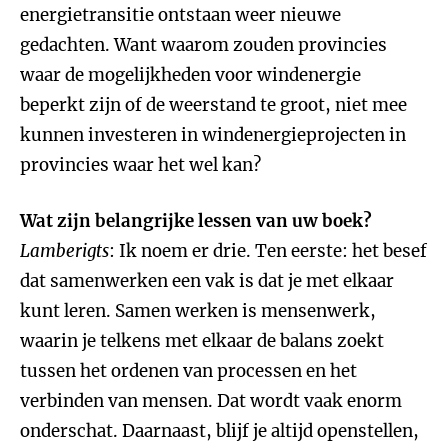
energietransitie ontstaan weer nieuwe
gedachten. Want waarom zouden provincies
waar de mogelijkheden voor windenergie
beperkt zijn of de weerstand te groot, niet mee
kunnen investeren in windenergieprojecten in
provincies waar het wel kan?
Wat zijn belangrijke lessen van uw boek?
Lamberigts
: Ik noem er drie. Ten eerste: het besef
dat samenwerken een vak is dat je met elkaar
kunt leren. Samen werken is mensenwerk,
waarin je telkens met elkaar de balans zoekt
tussen het ordenen van processen en het
verbinden van mensen. Dat wordt vaak enorm
onderschat. Daarnaast, blijf je altijd openstellen,