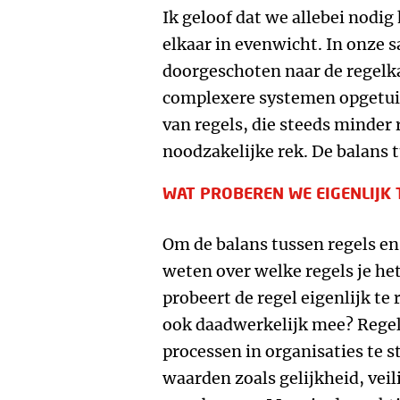
Ik geloof dat we allebei nodi
elkaar in evenwicht. In onze 
doorgeschoten naar de regelk
complexere systemen opgetui
van regels, die steeds minder
noodzakelijke rek. De balans t
WAT PROBEREN WE EIGENLIJK 
Om de balans tussen regels en 
weten over welke regels je het
probeert de regel eigenlijk te
ook daadwerkelijk mee? Rege
processen in organisaties te 
waarden zoals gelijkheid, veil