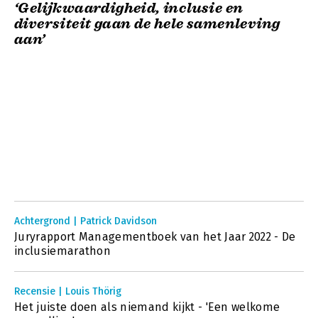
‘Gelijkwaardigheid, inclusie en
diversiteit gaan de hele samenleving
aan’
Achtergrond | Patrick Davidson
Juryrapport Managementboek van het Jaar 2022 - De
inclusiemarathon
Recensie | Louis Thörig
Het juiste doen als niemand kijkt - 'Een welkome