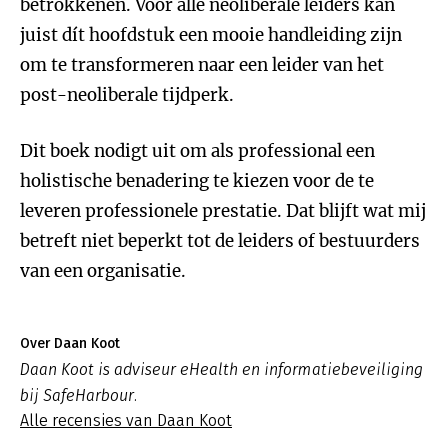
betrokkenen. Voor alle neoliberale leiders kan
juist dít hoofdstuk een mooie handleiding zijn
om te transformeren naar een leider van het
post-neoliberale tijdperk.
Dit boek nodigt uit om als professional een
holistische benadering te kiezen voor de te
leveren professionele prestatie. Dat blijft wat mij
betreft niet beperkt tot de leiders of bestuurders
van een organisatie.
Over Daan Koot
Daan Koot is adviseur eHealth en informatiebeveiliging
bij SafeHarbour.
Alle recensies van Daan Koot