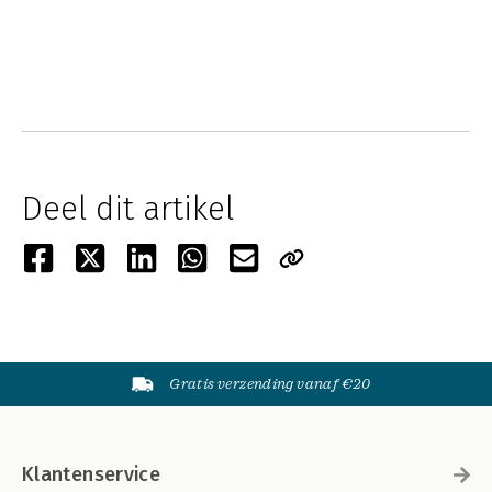
Deel dit artikel
Gratis verzending vanaf €20
Klantenservice