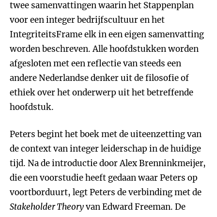
twee samenvattingen waarin het Stappenplan
voor een integer bedrijfscultuur en het
IntegriteitsFrame elk in een eigen samenvatting
worden beschreven. Alle hoofdstukken worden
afgesloten met een reflectie van steeds een
andere Nederlandse denker uit de filosofie of
ethiek over het onderwerp uit het betreffende
hoofdstuk.
Peters begint het boek met de uiteenzetting van
de context van integer leiderschap in de huidige
tijd. Na de introductie door Alex Brenninkmeijer,
die een voorstudie heeft gedaan waar Peters op
voortborduurt, legt Peters de verbinding met de
Stakeholder Theory
van Edward Freeman. De