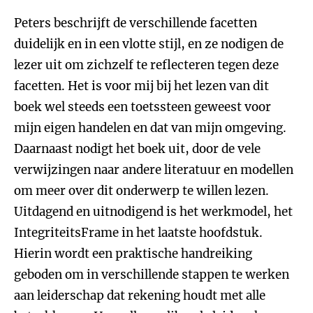
Peters beschrijft de verschillende facetten
duidelijk en in een vlotte stijl, en ze nodigen de
lezer uit om zichzelf te reflecteren tegen deze
facetten. Het is voor mij bij het lezen van dit
boek wel steeds een toetssteen geweest voor
mijn eigen handelen en dat van mijn omgeving.
Daarnaast nodigt het boek uit, door de vele
verwijzingen naar andere literatuur en modellen
om meer over dit onderwerp te willen lezen.
Uitdagend en uitnodigend is het werkmodel, het
IntegriteitsFrame in het laatste hoofdstuk.
Hierin wordt een praktische handreiking
geboden om in verschillende stappen te werken
aan leiderschap dat rekening houdt met alle