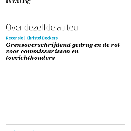
aanvulling'
Over dezelfde auteur
Recensie | Christel Deckers
Grensoverschrijdend gedrag en de rol
voor commissarissen en
toezichthouders