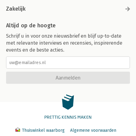
Zakelijk
Altijd op de hoogte
Schrijf u in voor onze nieuwsbrief en blijf up-to-date
met relevante interviews en recensies, inspirerende
events en de beste acties.
Aanmelden
PRETTIG KENNIS MAKEN
Thuiswinkel waarborg
Algemene voorwaarden