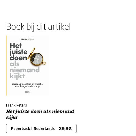
Boek bij dit artikel
Frank Peters
Het juiste doen als niemand
kijkt
39,95
Paperback | Nederlands