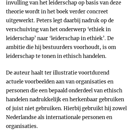
invulling van het leiderschap op basis van deze
theorie wordt in het boek verder concreet
uitgewerkt. Peters legt daarbij nadruk op de
verschuiving van het onderwerp ‘ethiek in
leiderschap’ naar ‘leiderschap in ethiek’. De
ambitie die hij bestuurders voorhoudt, is om
leiderschap te tonen in ethisch handelen.
De auteur haalt ter illustratie voortdurend
actuele voorbeelden aan van organisaties en
personen die een bepaald onderdeel van ethisch
handelen nadrukkelijk en herkenbaar gebruiken
of juist niet gebruiken. Hierbij gebruikt hij zowel
Nederlandse als internationale personen en
organisaties.