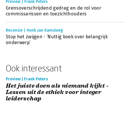
Preview | Frank Peters
Grensoverschrijdend gedrag en de rol voor
commissarissen en toezichthouders
Recensie | Henk Jan Kamsteeg
Stop het zwijgen - ‘Nuttig boek over belangrijk
onderwerp’
Ook interessant
Preview | Frank Peters
Het juiste doen als niemand kijkt -
Lessen uit de ethiek voor integer
leiderschap