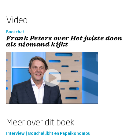
Video
Bookchat
Frank Peters over Het juiste doen
als niemand kijkt
Meer over dit boek
Interview | Bouchallikht en Papaikonomou