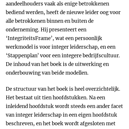
aandeelhouders vaak als enige betrokkenen
bediend werden, heeft de nieuwe leider oog voor
alle betrokkenen binnen en buiten de
onderneming. Hij presenteert een
‘IntegriteitsFrame’, wat een persoonlijk
werkmodel is voor integer leiderschap, en een
‘Stappenplan’ voor een integere bedrijfscultuur.
De inhoud van het boek is de uitwerking en
onderbouwing van beide modellen.
De structuur van het boek is heel overzichtelijk.
Het bestaat uit tien hoofdstukken. Na een
inleidend hoofdstuk wordt steeds een ander facet
van integer leiderschap in een eigen hoofdstuk
beschreven, en het boek wordt afgesloten met