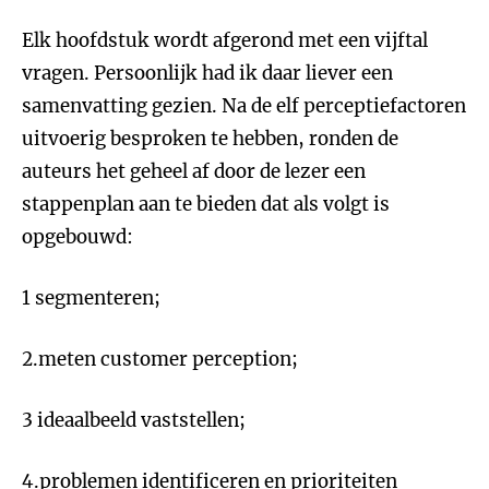
Elk hoofdstuk wordt afgerond met een vijftal
vragen. Persoonlijk had ik daar liever een
samenvatting gezien. Na de elf perceptiefactoren
uitvoerig besproken te hebben, ronden de
auteurs het geheel af door de lezer een
stappenplan aan te bieden dat als volgt is
opgebouwd:
1 segmenteren;
2.meten customer perception;
3 ideaalbeeld vaststellen;
4.problemen identificeren en prioriteiten