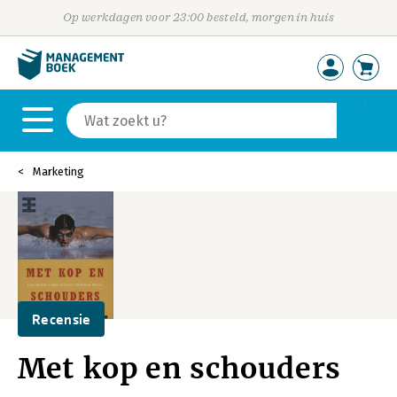
Op werkdagen voor 23:00 besteld, morgen in huis
Marketing
Recensie
Met kop en schouders