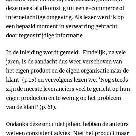
deze meestal afkomstig uit een e-commerce of
internetachtige omgeving. Als lezer werd ik op
een bepaald moment in verwarring gebracht
door tegenstrijdige informatie.
In de inleiding wordt gemeld: 'Eindelijk, na vele
jaren, is de aandacht dus weer verschoven van
het eigen product en de eigen organisatie naar de
klant' (p.15) en vervolgens lezen we: 'Nog steeds
zijn de meeste leveranciers veel te gericht op hun
eigen producten en te weinig op het probleem
van de klant' (p. 61).
Ondanks deze onduidelijkheid hebben de auteurs
wel een consistent advies: Niet het product maar