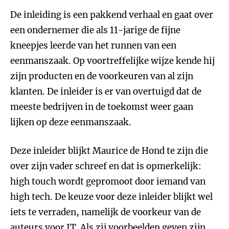
De inleiding is een pakkend verhaal en gaat over
een ondernemer die als 11-jarige de fijne
kneepjes leerde van het runnen van een
eenmanszaak. Op voortreffelijke wijze kende hij
zijn producten en de voorkeuren van al zijn
klanten. De inleider is er van overtuigd dat de
meeste bedrijven in de toekomst weer gaan
lijken op deze eenmanszaak.
Deze inleider blijkt Maurice de Hond te zijn die
over zijn vader schreef en dat is opmerkelijk:
high touch wordt gepromoot door iemand van
high tech. De keuze voor deze inleider blijkt wel
iets te verraden, namelijk de voorkeur van de
auteurs voor IT. Als zij voorbeelden geven zijn