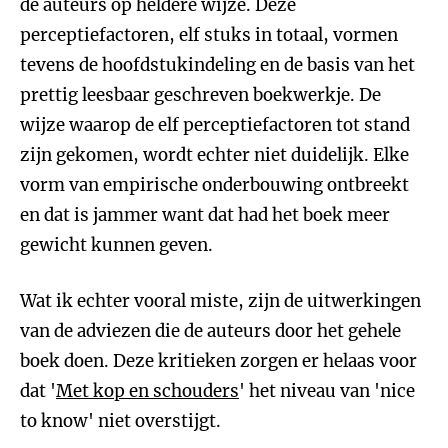
de auteurs op heldere wijze. Deze
perceptiefactoren, elf stuks in totaal, vormen
tevens de hoofdstukindeling en de basis van het
prettig leesbaar geschreven boekwerkje. De
wijze waarop de elf perceptiefactoren tot stand
zijn gekomen, wordt echter niet duidelijk. Elke
vorm van empirische onderbouwing ontbreekt
en dat is jammer want dat had het boek meer
gewicht kunnen geven.
Wat ik echter vooral miste, zijn de uitwerkingen
van de adviezen die de auteurs door het gehele
boek doen. Deze kritieken zorgen er helaas voor
dat '
Met kop en schouders
' het niveau van 'nice
to know' niet overstijgt.