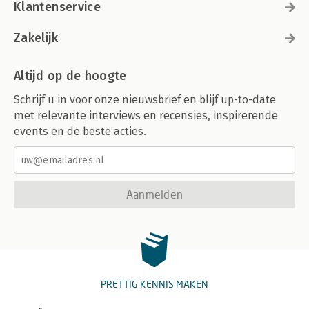
Klantenservice
Zakelijk
Altijd op de hoogte
Schrijf u in voor onze nieuwsbrief en blijf up-to-date
met relevante interviews en recensies, inspirerende
events en de beste acties.
Aanmelden
PRETTIG KENNIS MAKEN