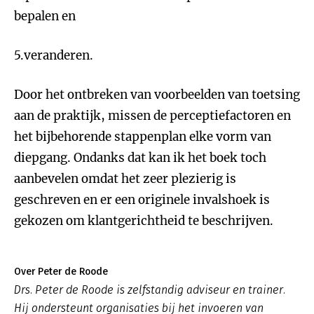
bepalen en
5.veranderen.
Door het ontbreken van voorbeelden van toetsing
aan de praktijk, missen de perceptiefactoren en
het bijbehorende stappenplan elke vorm van
diepgang. Ondanks dat kan ik het boek toch
aanbevelen omdat het zeer plezierig is
geschreven en er een originele invalshoek is
gekozen om klantgerichtheid te beschrijven.
Over Peter de Roode
Drs. Peter de Roode is zelfstandig adviseur en trainer.
Hij ondersteunt organisaties bij het invoeren van