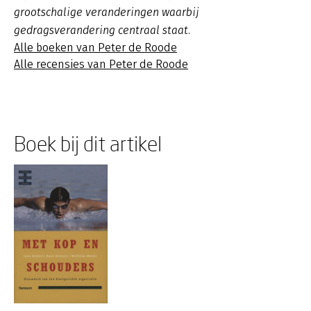
grootschalige veranderingen waarbij
gedragsverandering centraal staat.
Alle boeken van Peter de Roode
Alle recensies van Peter de Roode
Boek bij dit artikel