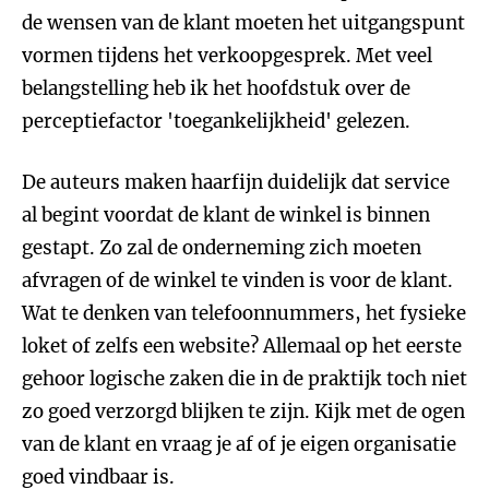
de wensen van de klant moeten het uitgangspunt
vormen tijdens het verkoopgesprek. Met veel
belangstelling heb ik het hoofdstuk over de
perceptiefactor 'toegankelijkheid' gelezen.
De auteurs maken haarfijn duidelijk dat service
al begint voordat de klant de winkel is binnen
gestapt. Zo zal de onderneming zich moeten
afvragen of de winkel te vinden is voor de klant.
Wat te denken van telefoonnummers, het fysieke
loket of zelfs een website? Allemaal op het eerste
gehoor logische zaken die in de praktijk toch niet
zo goed verzorgd blijken te zijn. Kijk met de ogen
van de klant en vraag je af of je eigen organisatie
goed vindbaar is.