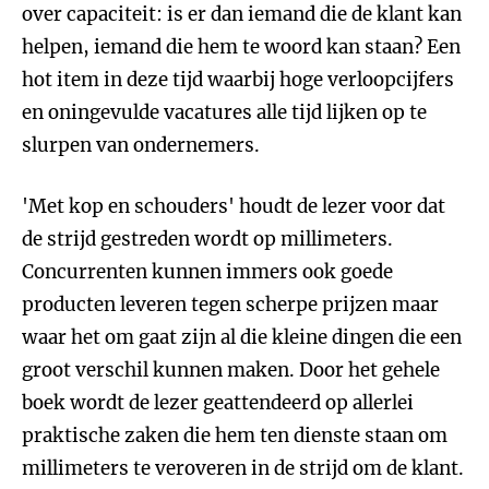
over capaciteit: is er dan iemand die de klant kan
helpen, iemand die hem te woord kan staan? Een
hot item in deze tijd waarbij hoge verloopcijfers
en oningevulde vacatures alle tijd lijken op te
slurpen van ondernemers.
'Met kop en schouders' houdt de lezer voor dat
de strijd gestreden wordt op millimeters.
Concurrenten kunnen immers ook goede
producten leveren tegen scherpe prijzen maar
waar het om gaat zijn al die kleine dingen die een
groot verschil kunnen maken. Door het gehele
boek wordt de lezer geattendeerd op allerlei
praktische zaken die hem ten dienste staan om
millimeters te veroveren in de strijd om de klant.