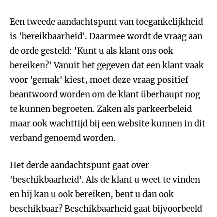
Een tweede aandachtspunt van toegankelijkheid
is 'bereikbaarheid'. Daarmee wordt de vraag aan
de orde gesteld: 'Kunt u als klant ons ook
bereiken?' Vanuit het gegeven dat een klant vaak
voor 'gemak' kiest, moet deze vraag positief
beantwoord worden om de klant überhaupt nog
te kunnen begroeten. Zaken als parkeerbeleid
maar ook wachttijd bij een website kunnen in dit
verband genoemd worden.
Het derde aandachtspunt gaat over
'beschikbaarheid'. Als de klant u weet te vinden
en hij kan u ook bereiken, bent u dan ook
beschikbaar? Beschikbaarheid gaat bijvoorbeeld