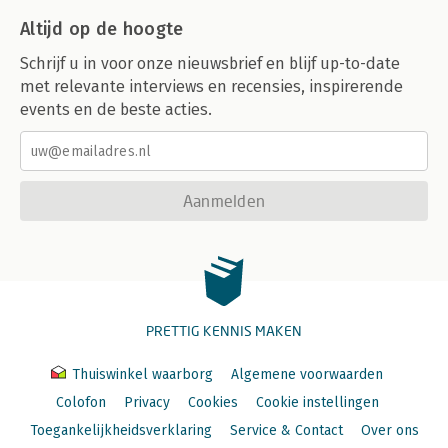
Altijd op de hoogte
Schrijf u in voor onze nieuwsbrief en blijf up-to-date
met relevante interviews en recensies, inspirerende
events en de beste acties.
Aanmelden
PRETTIG KENNIS MAKEN
Thuiswinkel waarborg
Algemene voorwaarden
Colofon
Privacy
Cookies
Cookie instellingen
Toegankelijkheidsverklaring
Service & Contact
Over ons