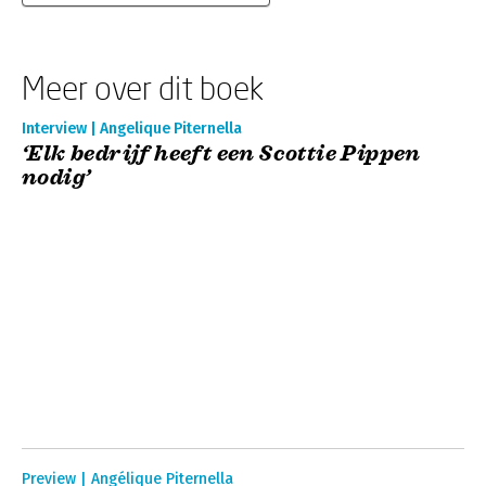
Meer over dit boek
Interview | Angelique Piternella
‘Elk bedrijf heeft een Scottie Pippen
nodig’
Preview | Angélique Piternella