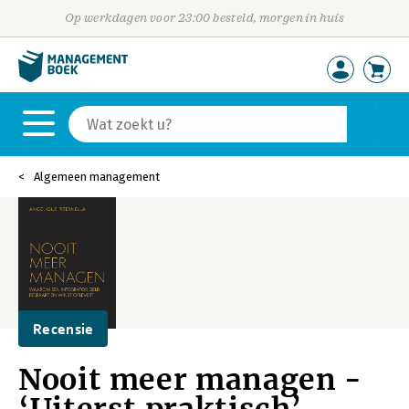
Op werkdagen voor 23:00 besteld, morgen in huis
Algemeen management
Recensie
Nooit meer managen -