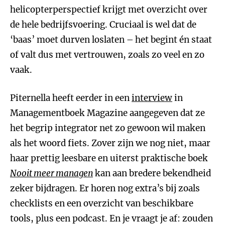
helicopterperspectief krijgt met overzicht over
de hele bedrijfsvoering. Cruciaal is wel dat de
‘baas’ moet durven loslaten – het begint én staat
of valt dus met vertrouwen, zoals zo veel en zo
vaak.
Piternella heeft eerder in een
interview
in
Managementboek Magazine aangegeven dat ze
het begrip integrator net zo gewoon wil maken
als het woord fiets. Zover zijn we nog niet, maar
haar prettig leesbare en uiterst praktische boek
Nooit meer managen
kan aan bredere bekendheid
zeker bijdragen. Er horen nog extra’s bij zoals
checklists en een overzicht van beschikbare
tools, plus een podcast. En je vraagt je af: zouden