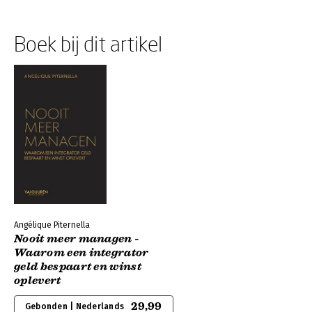
Boek bij dit artikel
Angélique Piternella
Nooit meer managen -
Waarom een integrator
geld bespaart en winst
oplevert
29,99
Gebonden | Nederlands