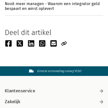
Nooit meer managen - Waarom een integrator geld
bespaart en winst oplevert
Deel dit artikel
Gratis verzending vanaf €20
Klantenservice
Zakelijk