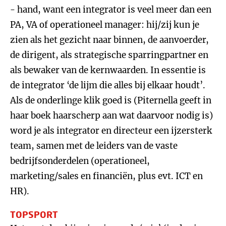
- hand, want een integrator is veel meer dan een
PA, VA of operationeel manager: hij/zij kun je
zien als het gezicht naar binnen, de aanvoerder,
de dirigent, als strategische sparringpartner en
als bewaker van de kernwaarden. In essentie is
de integrator ‘de lijm die alles bij elkaar houdt’.
Als de onderlinge klik goed is (Piternella geeft in
haar boek haarscherp aan wat daarvoor nodig is)
word je als integrator en directeur een ijzersterk
team, samen met de leiders van de vaste
bedrijfsonderdelen (operationeel,
marketing/sales en financiën, plus evt. ICT en
HR).
TOPSPORT