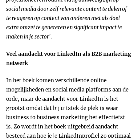
social media door zelf relevante content te delen of
te reageren op content van anderen met als doel
extra omzet te genereren en significant impact te
maken in je sector'
.
Veel aandacht voor LinkedIn als B2B marketing
netwerk
In het boek komen verschillende online
mogelijkheden en social media platforms aan de
orde, maar de aandacht voor LinkedIn is het
grootst omdat dat bij uitstek de plek is waar
business to business marketing het effectiefst
is. Zo wordt in het boek uitgebreid aandacht
besteed aan hoe je je LinkedInprofiel zo optimaal