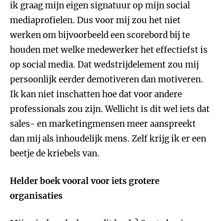
ik graag mijn eigen signatuur op mijn social
mediaprofielen. Dus voor mij zou het niet
werken om bijvoorbeeld een scorebord bij te
houden met welke medewerker het effectiefst is
op social media. Dat wedstrijdelement zou mij
persoonlijk eerder demotiveren dan motiveren.
Ik kan niet inschatten hoe dat voor andere
professionals zou zijn. Wellicht is dit wel iets dat
sales- en marketingmensen meer aanspreekt
dan mij als inhoudelijk mens. Zelf krijg ik er een
beetje de kriebels van.
Helder boek vooral voor iets grotere
organisaties