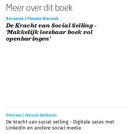
Meer over dit boek
Recensie | Pleunie Warnink
De Kracht van Social Selling -
'Makkelijk leesbaar boek vol
openbaringen'
Preview | Wessel Berkman
De kracht van social selling - Digitale sales met
LinkedIn en andere social media