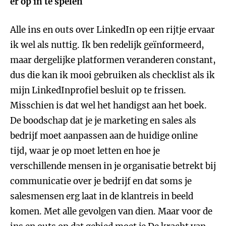
er op in te spelen
Alle ins en outs over LinkedIn op een rijtje ervaar
ik wel als nuttig. Ik ben redelijk geïnformeerd,
maar dergelijke platformen veranderen constant,
dus die kan ik mooi gebruiken als checklist als ik
mijn LinkedInprofiel besluit op te frissen.
Misschien is dat wel het handigst aan het boek.
De boodschap dat je je marketing en sales als
bedrijf moet aanpassen aan de huidige online
tijd, waar je op moet letten en hoe je
verschillende mensen in je organisatie betrekt bij
communicatie over je bedrijf en dat soms je
salesmensen erg laat in de klantreis in beeld
komen. Met alle gevolgen van dien. Maar voor de