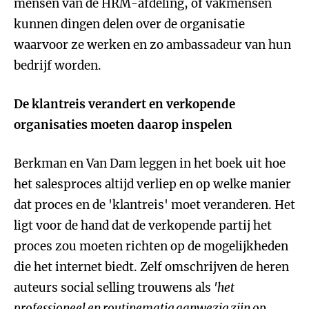
mensen van de HRM-afdeling, of vakmensen
kunnen dingen delen over de organisatie
waarvoor ze werken en zo ambassadeur van hun
bedrijf worden.
De klantreis verandert en verkopende
organisaties moeten daarop inspelen
Berkman en Van Dam leggen in het boek uit hoe
het salesproces altijd verliep en op welke manier
dat proces en de 'klantreis' moet veranderen. Het
ligt voor de hand dat de verkopende partij het
proces zou moeten richten op de mogelijkheden
die het internet biedt. Zelf omschrijven de heren
auteurs social selling trouwens als
'het
professioneel en routinematig aanwezig zijn op