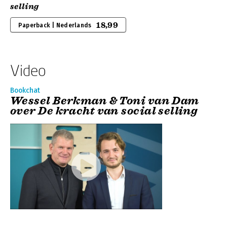
selling
18,99
Paperback | Nederlands
Video
Bookchat
Wessel Berkman & Toni van Dam
over De kracht van social selling