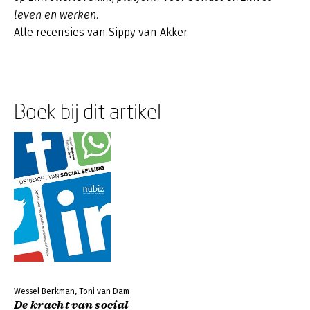
leven en werken.
Alle recensies van Sippy van Akker
Boek bij dit artikel
Wessel Berkman, Toni van Dam
De kracht van social