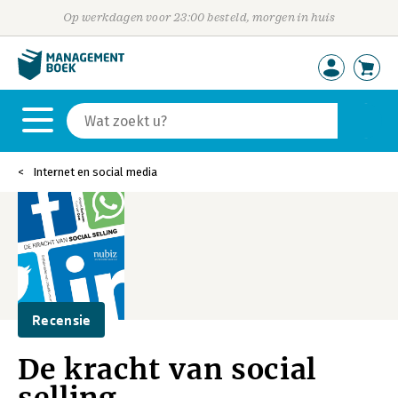
Op werkdagen voor 23:00 besteld, morgen in huis
Internet en social media
Recensie
De kracht van social