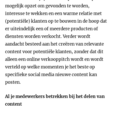
mogelijk opzet om gevonden te worden,
interesse te wekken en een warme relatie met
(potentiële) klanten op te bouwen in de hoop dat
er uiteindelijk een of meerdere producten of
diensten worden verkocht. Verder wordt
aandacht besteed aan het creëren van relevante
content voor potentiële klanten, zonder dat dit
alleen een online verkooppitch wordt en wordt
verteld op welke momenten je het beste op
specifieke social media nieuwe content kan
posten.
Al je medewerkers betrekken bij het delen van
content