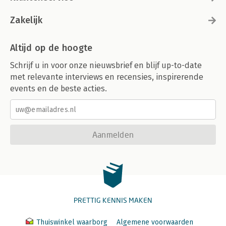
Zakelijk
Altijd op de hoogte
Schrijf u in voor onze nieuwsbrief en blijf up-to-date
met relevante interviews en recensies, inspirerende
events en de beste acties.
Aanmelden
PRETTIG KENNIS MAKEN
Thuiswinkel waarborg
Algemene voorwaarden