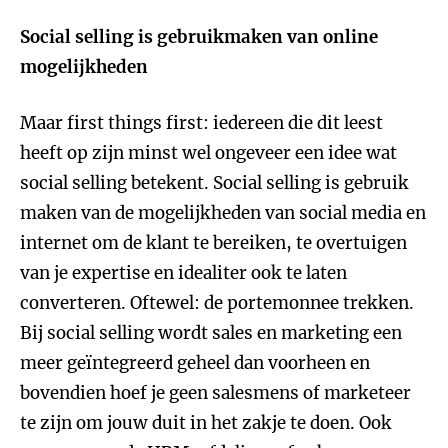
Social selling is gebruikmaken van online
mogelijkheden
Maar first things first: iedereen die dit leest
heeft op zijn minst wel ongeveer een idee wat
social selling betekent. Social selling is gebruik
maken van de mogelijkheden van social media en
internet om de klant te bereiken, te overtuigen
van je expertise en idealiter ook te laten
converteren. Oftewel: de portemonnee trekken.
Bij social selling wordt sales en marketing een
meer geïntegreerd geheel dan voorheen en
bovendien hoef je geen salesmens of marketeer
te zijn om jouw duit in het zakje te doen. Ook