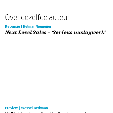
Over dezelfde auteur
Recensie | Helmar Niemeijer
Next Level Sales – ‘Serieus naslagwerk’
Preview | Wessel Berkman