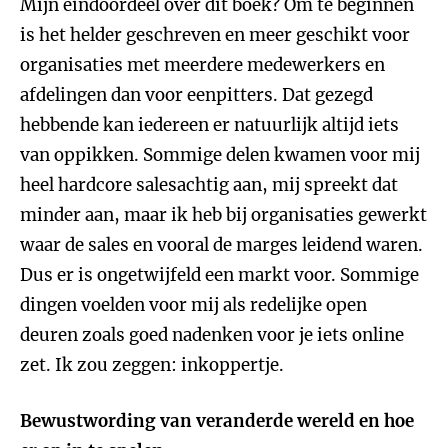
Mijn eindoordeel over dit boek? Om te beginnen
is het helder geschreven en meer geschikt voor
organisaties met meerdere medewerkers en
afdelingen dan voor eenpitters. Dat gezegd
hebbende kan iedereen er natuurlijk altijd iets
van oppikken. Sommige delen kwamen voor mij
heel hardcore salesachtig aan, mij spreekt dat
minder aan, maar ik heb bij organisaties gewerkt
waar de sales en vooral de marges leidend waren.
Dus er is ongetwijfeld een markt voor. Sommige
dingen voelden voor mij als redelijke open
deuren zoals goed nadenken voor je iets online
zet. Ik zou zeggen: inkoppertje.
Bewustwording van veranderde wereld en hoe