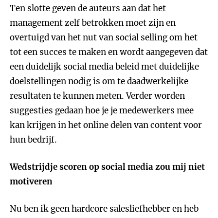
Ten slotte geven de auteurs aan dat het
management zelf betrokken moet zijn en
overtuigd van het nut van social selling om het
tot een succes te maken en wordt aangegeven dat
een duidelijk social media beleid met duidelijke
doelstellingen nodig is om te daadwerkelijke
resultaten te kunnen meten. Verder worden
suggesties gedaan hoe je je medewerkers mee
kan krijgen in het online delen van content voor
hun bedrijf.
Wedstrijdje scoren op social media zou mij niet
motiveren
Nu ben ik geen hardcore salesliefhebber en heb